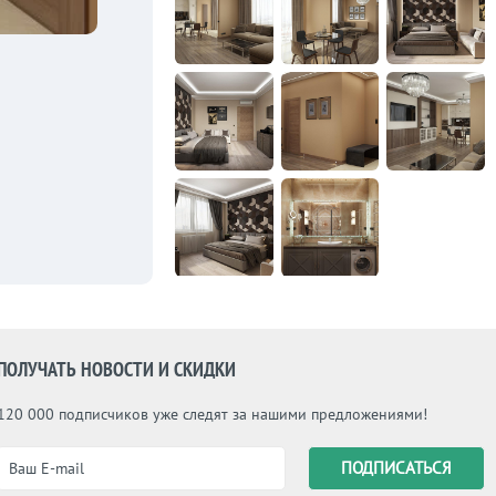
ПОЛУЧАТЬ НОВОСТИ И СКИДКИ
120 000 подписчиков уже следят за нашими предложениями!