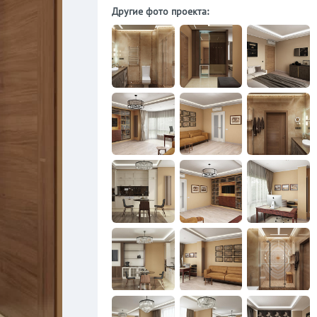
Другие фото проекта: