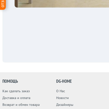
ПОМОЩЬ
DG-HOME
Как сделать заказ
О Нас
Доставка и оплата
Новости
Возврат и обмен товара
Дизайнеры