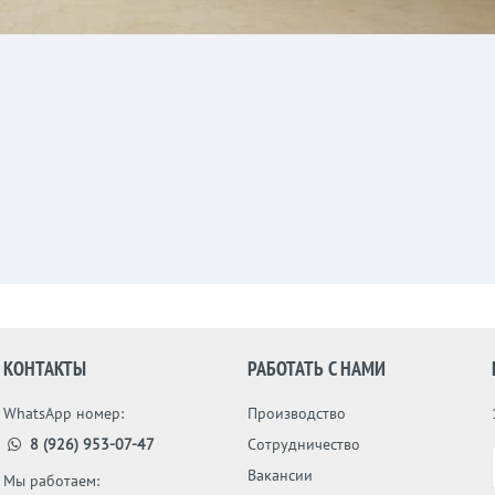
КОНТАКТЫ
РАБОТАТЬ С НАМИ
WhatsApp номер:
Производство
8 (926) 953-07-47
Сотрудничество
Вакансии
Мы работаем: