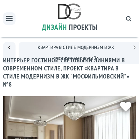
ДИЗАЙН
ПРОЕКТЫ
КВАРТИРА В СТИЛЕ МОДЕРНИЗМ В ЖК
"МОСФИЛЬМОВСКИЙ"
ИНТЕРЬЕР ГОСТИНОЙ CВЕТОВЫМИ ЛИНИЯМИ В
СОВРЕМЕННОМ СТИЛЕ, ПРОЕКТ «КВАРТИРА В
СТИЛЕ МОДЕРНИЗМ В ЖК "МОСФИЛЬМОВСКИЙ"»
№8