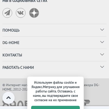
МЫ В СОЦИАЛЬНЫХ СЕТЯХ
ПОМОЩЬ
DG-HOME
КОНТАКТЫ
РАБОТАТЬ С НАМИ
Используем файлы cookie и
© Интернет магазин дизайнерской мебели, света и декора DG-
Яндекс.Метрику для улучшения
HOME, 2012-2026. Все права защищены
работы сайта. Оставаясь с
нами, вы подтверждаете свое
согласие на их применение