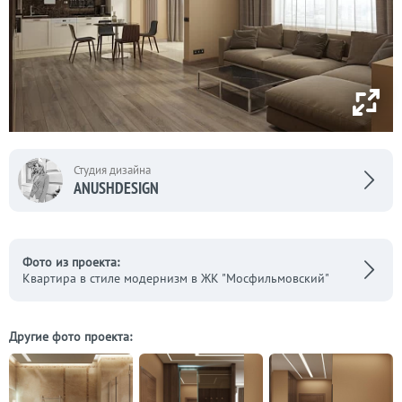
Студия дизайна
ANUSHDESIGN
Фото из проекта:
Квартира в стиле модернизм в ЖК "Мосфильмовский"
Другие фото проекта: