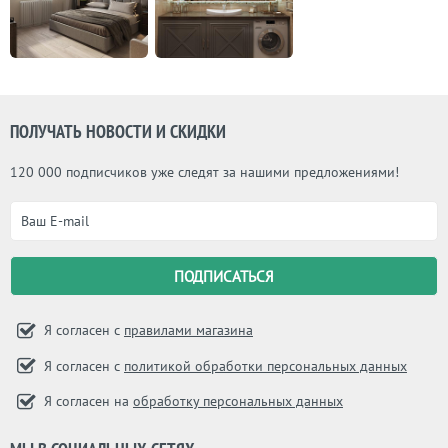
ПОЛУЧАТЬ НОВОСТИ И СКИДКИ
120 000 подписчиков уже следят за нашими предложениями!
Я согласен с
правилами магазина
Я согласен с
политикой обработки персональных данных
Я согласен на
обработку персональных данных