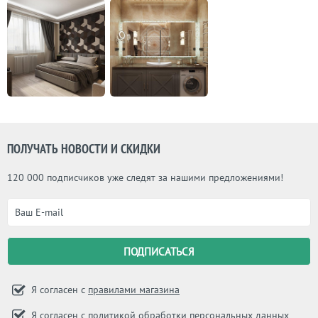
ПОЛУЧАТЬ НОВОСТИ И СКИДКИ
120 000 подписчиков уже следят за нашими предложениями!
Я согласен с
правилами магазина
Я согласен с
политикой обработки персональных данных