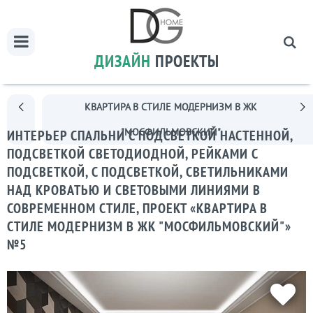
ДИЗАЙН
ПРОЕКТЫ
КВАРТИРА В СТИЛЕ МОДЕРНИЗМ В ЖК
"МОСФИЛЬМОВСКИЙ"
ИНТЕРЬЕР СПАЛЬНИ С ПОДСВЕТКОЙ НАСТЕННОЙ,
ПОДСВЕТКОЙ СВЕТОДИОДНОЙ, РЕЙКАМИ С
ПОДСВЕТКОЙ, С ПОДСВЕТКОЙ, СВЕТИЛЬНИКАМИ
НАД КРОВАТЬЮ И СВЕТОВЫМИ ЛИНИЯМИ В
СОВРЕМЕННОМ СТИЛЕ, ПРОЕКТ «КВАРТИРА В
СТИЛЕ МОДЕРНИЗМ В ЖК "МОСФИЛЬМОВСКИЙ"»
№5