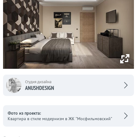
Студия дизайна
ANUSHDESIGN
Фото из проекта:
Квартира в стиле модернизм в ЖК "Мосфильмовский"