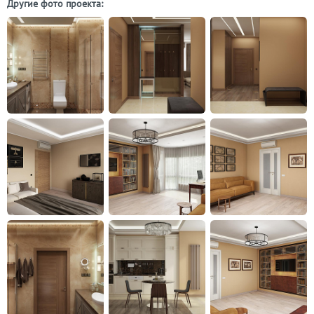
Другие фото проекта: