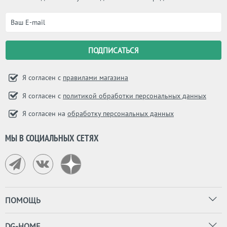
Я согласен с
правилами магазина
Я согласен с
политикой обработки персональных данных
Я согласен на
обработку персональных данных
МЫ В СОЦИАЛЬНЫХ СЕТЯХ
ПОМОЩЬ
DG-HOME