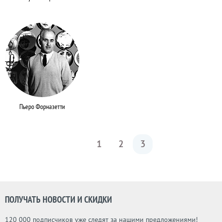
Пьеро Форназетти
1
2
3
ПОЛУЧАТЬ НОВОСТИ И СКИДКИ
120 000 подписчиков уже следят за нашими предложениями!