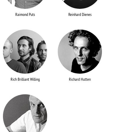
Raimond Puts
Reinhard Dienes
Rich Brilliant Willing
Richard Hutten