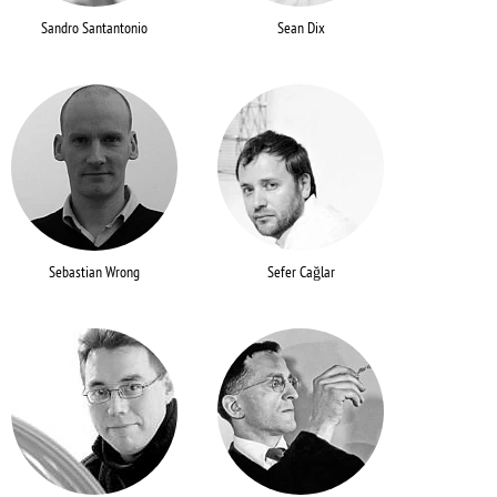
Sandro Santantonio
Sean Dix
Sebastian Wrong
Sefer Cağlar