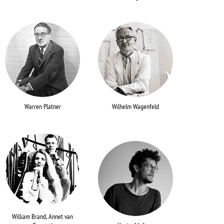
Warren Platner
Wilhelm Wagenfeld
William Brand, Annet van