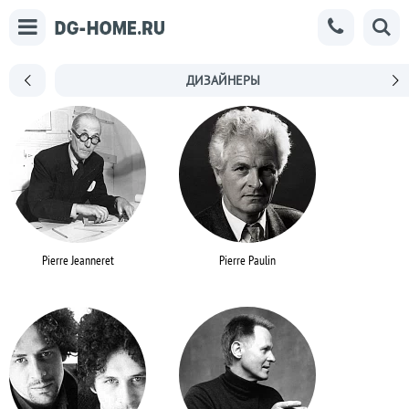
ДИЗАЙНЕРЫ
Pierre Jeanneret
Pierre Paulin