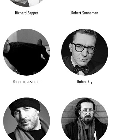
Richard Sapper
Robert Sonneman
Roberto Lazzeroni
Robin Day