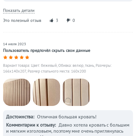
Показать детали
Это полезный отзыв
3
0
14 июля 2023
Пользователь предпочёл скрыть свои данные
Вариант товара: Цвет: бежевый, Обивка: велюр, ткань, Размеры:
166x140x207, Размер спального места: 160х200
Достоинства:
Отличная большая кровать!
Комментарии к отзыву:
Давно хотела кровать с большим
и мягким изголовьем, поэтому мне очень приглянулась