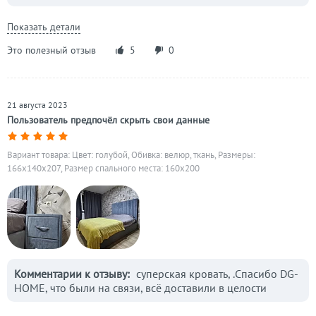
Показать детали
Это полезный отзыв
5
0
21 августа 2023
Пользователь предпочёл скрыть свои данные
Вариант товара: Цвет: голубой, Обивка: велюр, ткань, Размеры:
166x140x207, Размер спального места: 160х200
Комментарии к отзыву:
суперская кровать, .Спасибо DG-
HOME, что были на связи, всё доставили в целости