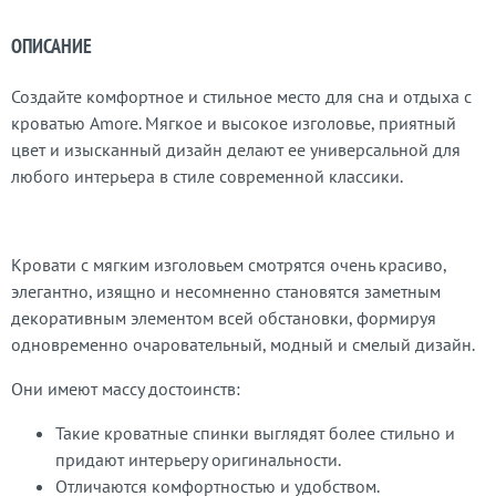
ОПИСАНИЕ
Создайте комфортное и стильное место для сна и отдыха с
кроватью Amore. Мягкое и высокое изголовье, приятный
цвет и изысканный дизайн делают ее универсальной для
любого интерьера в стиле современной классики.
Кровати с мягким изголовьем смотрятся очень красиво,
элегантно, изящно и несомненно становятся заметным
декоративным элементом всей обстановки, формируя
одновременно очаровательный, модный и смелый дизайн.
Они имеют массу достоинств:
Такие кроватные спинки выглядят более стильно и
придают интерьеру оригинальности.
Отличаются комфортностью и удобством.