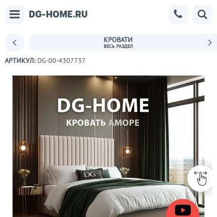
КРОВАТИ
АРТИКУЛ:
DG-00-4307737