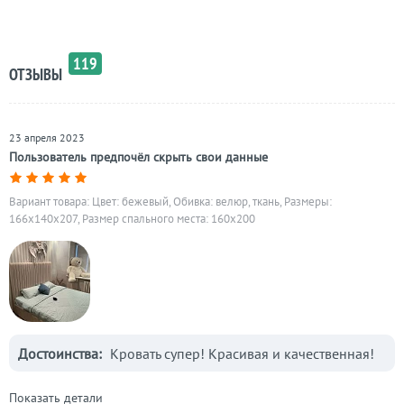
119
ОТЗЫВЫ
23 апреля 2023
Пользователь предпочёл скрыть свои данные
Вариант товара: Цвет: бежевый, Обивка: велюр, ткань, Размеры:
166x140x207, Размер спального места: 160х200
Достоинства:
Кровать супер! Красивая и качественная!
Показать детали