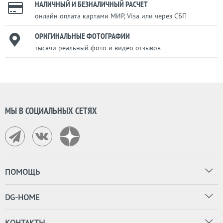
НАЛИЧНЫЙ И БЕЗНАЛИЧНЫЙ РАСЧЕТ
онлайн оплата картами МИР, Visa или через СБП
ОРИГИНАЛЬНЫЕ ФОТОГРАФИИ
тысячи реальный фото и видео отзывов
МЫ В СОЦИАЛЬНЫХ СЕТЯХ
ПОМОЩЬ
DG-HOME
КОНТАКТЫ