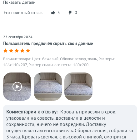
Показать детали
Это полезный отзыв
5
0
23 сентября 2024
Пользователь предпочёл скрыть свои данные
Вариант товара: Цвет: бежевый, Обивка: велюр, ткань, Размеры:
166x140x207, Размер спального места: 160х200
Комментарии к отзыву:
Кровать привезли в срок,
упаковали на совесть, доставили в целости и
сохранности, ничего не повредили. Доставку
осуществлял сам изготовитель. Сборка лёгкая, собрали за
3 часа. Кровать светлая, с высокой спинкой, смотрится