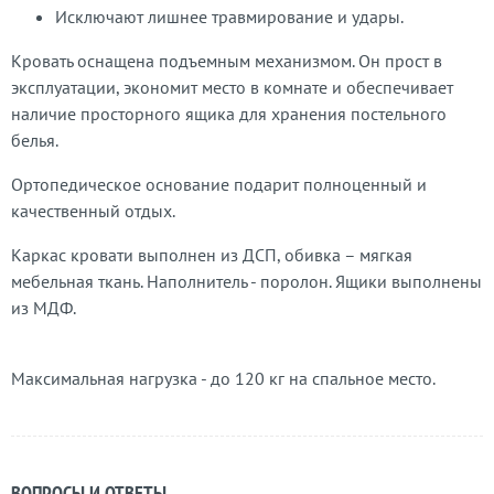
Исключают лишнее травмирование и удары.
Кровать оснащена подъемным механизмом. Он прост в
эксплуатации, экономит место в комнате и обеспечивает
наличие просторного ящика для хранения постельного
белья.
Ортопедическое основание подарит полноценный и
качественный отдых.
Каркас кровати выполнен из ДСП, обивка – мягкая
мебельная ткань. Наполнитель - поролон. Ящики выполнены
из МДФ.
Максимальная нагрузка - до 120 кг на спальное место.
ВОПРОСЫ И ОТВЕТЫ