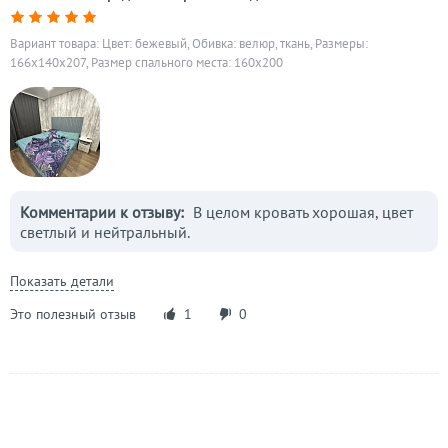
Вариант товара: Цвет: бежевый, Обивка: велюр, ткань, Размеры:
166x140x207, Размер спального места: 160х200
Комментарии к отзыву:
В целом кровать хорошая, цвет
светлый и нейтральный.
Показать детали
Это полезный отзыв
1
0