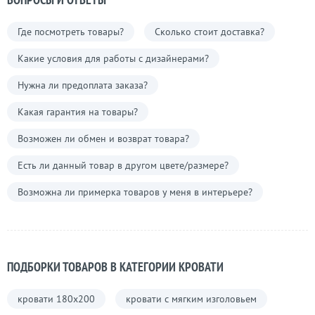
Где посмотреть товары?
Сколько стоит доставка?
Какие условия для работы с дизайнерами?
Нужна ли предоплата заказа?
Какая гарантия на товары?
Возможен ли обмен и возврат товара?
Есть ли данный товар в другом цвете/размере?
Возможна ли примерка товаров у меня в интерьере?
ПОДБОРКИ ТОВАРОВ В КАТЕГОРИИ КРОВАТИ
кровати 180х200
кровати с мягким изголовьем