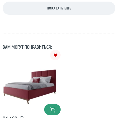
ПОКАЗАТЬ ЕЩЕ
ВАМ МОГУТ ПОНРАВИТЬСЯ: