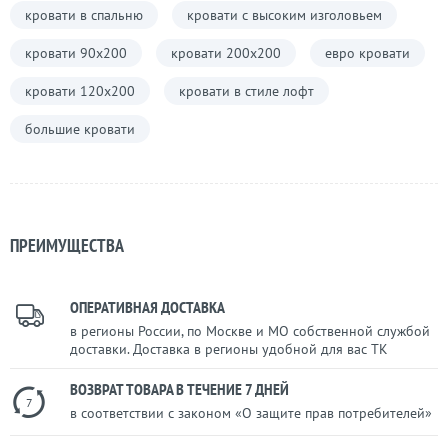
кровати в спальню
кровати с высоким изголовьем
кровати 90х200
кровати 200х200
евро кровати
кровати 120х200
кровати в стиле лофт
большие кровати
ПРЕИМУЩЕСТВА
ОПЕРАТИВНАЯ ДОСТАВКА
в регионы России, по Москве и МО собственной службой
доставки. Доставка в регионы удобной для вас ТК
ВОЗВРАТ ТОВАРА В ТЕЧЕНИЕ 7 ДНЕЙ
7
в соответствии с законом «О защите прав потребителей»