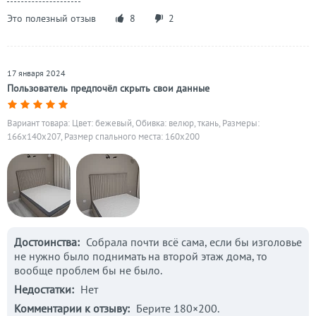
Это полезный отзыв
8
2
17 января 2024
Пользователь предпочёл скрыть свои данные
Вариант товара: Цвет: бежевый, Обивка: велюр, ткань, Размеры:
166x140x207, Размер спального места: 160х200
Достоинства:
Собрала почти всё сама, если бы изголовье
не нужно было поднимать на второй этаж дома, то
вообще проблем бы не было.
Недостатки:
Нет
Комментарии к отзыву:
Берите 180×200.