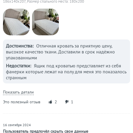
186x140x207, Размер спального места: 180х200
Достоинства:
Отличная кровать за приятную цену,
высокое качество ткани. Доставили в срок надёжно
упакованными
Недостатки:
Ящик под кроватью представляет из себя
фанерки которые лежат на полу для меня это показалось
странным
Показать детали
Это полезный отзыв
2
1
16 сентября 2024
Пользователь предпочёл скрыть свои данные