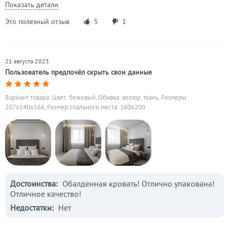
Показать детали
Это полезный отзыв
5
1
21 августа 2023
Пользователь предпочёл скрыть свои данные
Вариант товара: Цвет: бежевый, Обивка: велюр, ткань, Размеры:
207x140x166, Размер спального места: 160х200
Достоинства:
Обалденная кровать! Отлично упакована!
Отличное качество!
Недостатки:
Нет