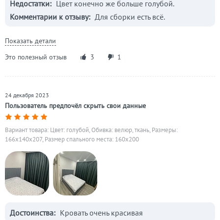
Недостатки:
Цвет конечно же больше голубой.
Комментарии к отзыву:
Для сборки есть всё.
Показать детали
Это полезный отзыв
3
1
24 декабря 2023
Пользователь предпочёл скрыть свои данные
Вариант товара: Цвет: голубой, Обивка: велюр, ткань, Размеры:
166x140x207, Размер спального места: 160х200
Достоинства:
Кровать очень красивая