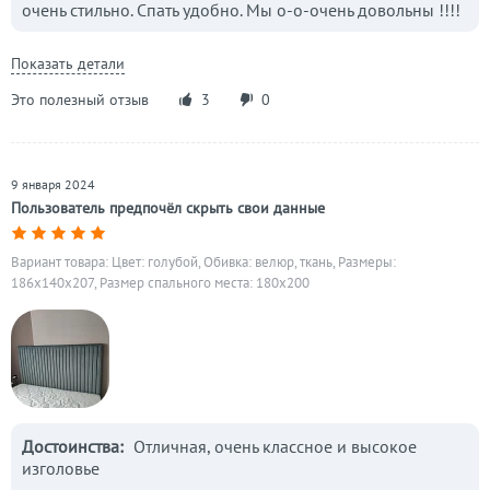
очень стильно. Спать удобно. Мы о-о-очень довольны !!!!
Показать детали
Это полезный отзыв
3
0
9 января 2024
Пользователь предпочёл скрыть свои данные
Вариант товара: Цвет: голубой, Обивка: велюр, ткань, Размеры:
186x140x207, Размер спального места: 180х200
Достоинства:
Отличная, очень классное и высокое
изголовье