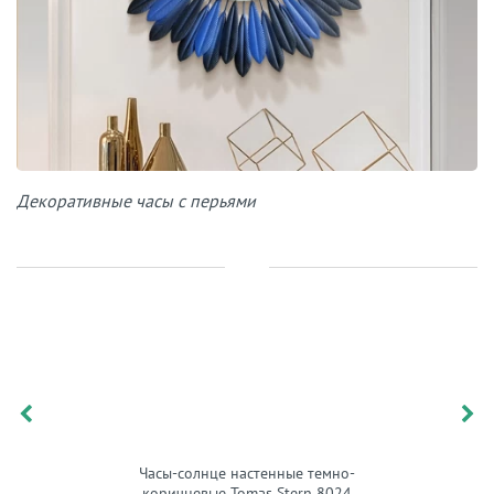
Декоративные часы с перьями
Часы-солнце настенные темно-
коричневые Tomas Stern 8024