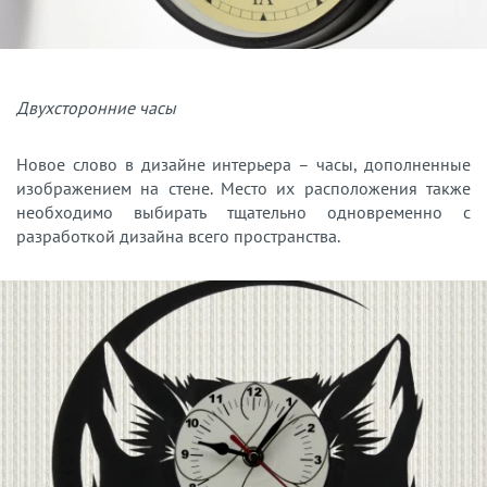
Двухсторонние часы
Новое слово в дизайне интерьера – часы, дополненные
изображением на стене. Место их расположения также
необходимо выбирать тщательно одновременно с
разработкой дизайна всего пространства.