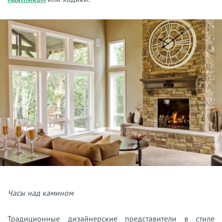
Часы над камином
Традиционные дизайнерские представители в стиле