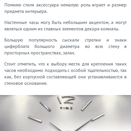
Помимо стиля аксессуара немалую роль играет и размер
предмета интерьера.
Настенные часы могу быть небольшим акцентом, а могут
являться одним их главных элементов декора комнаты.
Большую популярность сыскали стрелки и знаки
циферблата большого диаметра во всю стену в
просторных пространствах, залах.
Стоит отметить, что к выбору места для крепления таких
часов необходимо подходить с особой тщательностью, так
как, без корпусной составляющей они устанавливаются в
стеновое основание.