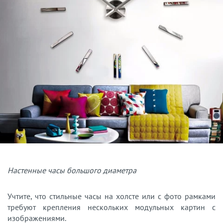
Настенные часы большого диаметра
Учтите, что стильные часы на холсте или с фото рамками
требуют крепления нескольких модульных картин с
изображениями.