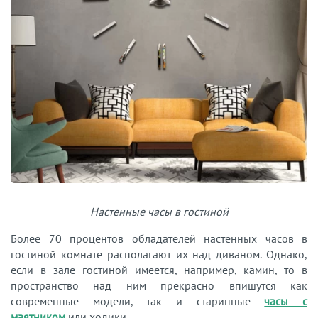
Настенные часы в гостиной
Более 70 процентов обладателей настенных часов в
гостиной комнате располагают их над диваном. Однако,
если в зале гостиной имеется, например, камин, то в
пространство над ним прекрасно впишутся как
современные модели, так и старинные
часы с
маятником
или ходики.