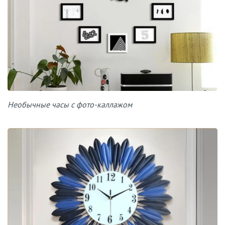
Необычные часы с фото-каллажом