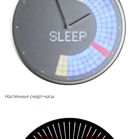
Настенные смарт-часы