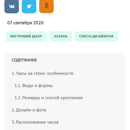
07 сентября 2020
ВНУТРЕННИЙ ДЕКОР
ОБЗОРЫ
СОВЕТЫ ДИЗАЙНЕРОВ
СОДЕРЖАНИЕ
1. Часы на стене: особенности
1.1. Виды и формы
1.2. Размеры и способ крепления
2. Дизайн и фото
3. Расположение часов