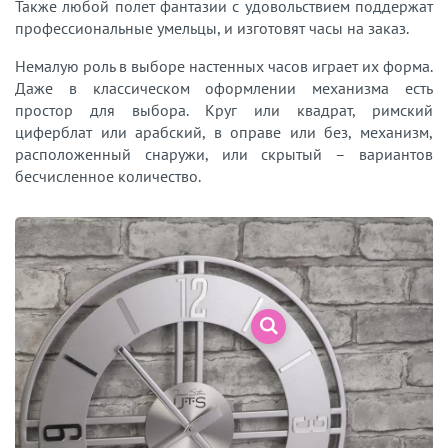
Также любой полет фантазии с удовольствием поддержат
профессиональные умельцы, и изготовят часы на заказ.
Немалую роль в выборе настенных часов играет их форма.
Даже в классическом оформлении механизма есть
простор для выбора. Круг или квадрат, римский
циферблат или арабский, в оправе или без, механизм,
расположенный снаружи, или скрытый – вариантов
бесчисленное количество.