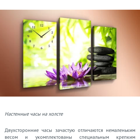
Настенные часы на холсте
Двухсторонние часы зачастую отличаются немаленьким
весом и укомплектованы специальным крепким