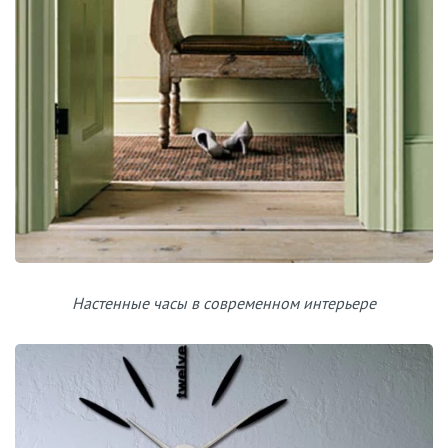
Настенные часы в современном интерьере