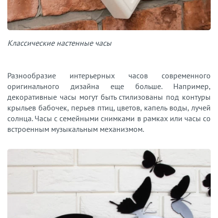
Классические настенные часы
Разнообразие интерьерных часов современного
оригинального дизайна еще больше. Например,
декоративные часы могут быть стилизованы под контуры
крыльев бабочек, перьев птиц, цветов, капель воды, лучей
солнца. Часы с семейными снимками в рамках или часы со
встроенным музыкальным механизмом.