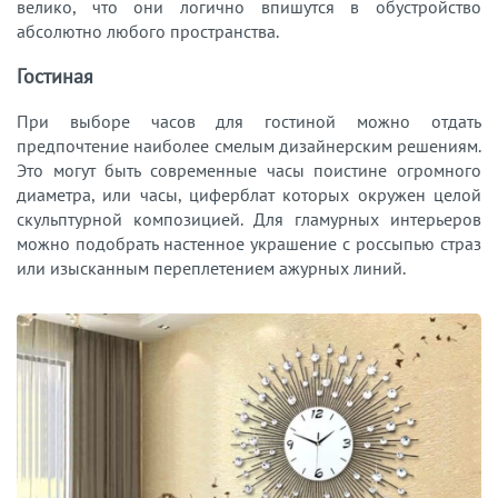
велико, что они логично впишутся в обустройство
абсолютно любого пространства.
Гостиная
При выборе часов для гостиной можно отдать
предпочтение наиболее смелым дизайнерским решениям.
Это могут быть современные часы поистине огромного
диаметра, или часы, циферблат которых окружен целой
скульптурной композицией. Для гламурных интерьеров
можно подобрать настенное украшение с россыпью страз
или изысканным переплетением ажурных линий.