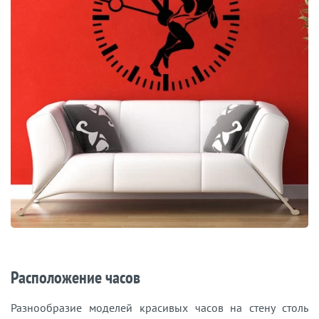
Расположение часов
Разнообразие моделей красивых часов на стену столь