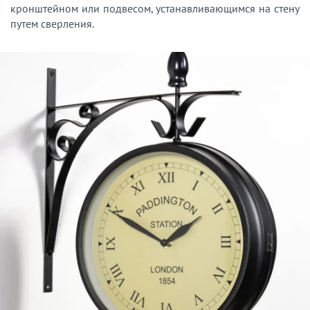
кронштейном или подвесом, устанавливающимся на стену
путем сверления.