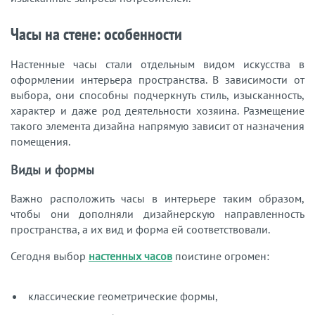
Часы на стене: особенности
Настенные часы стали отдельным видом искусства в
оформлении интерьера пространства. В зависимости от
выбора, они способны подчеркнуть стиль, изысканность,
характер и даже род деятельности хозяина. Размещение
такого элемента дизайна напрямую зависит от назначения
помещения.
Виды и формы
Важно расположить часы в интерьере таким образом,
чтобы они дополняли дизайнерскую направленность
пространства, а их вид и форма ей соответствовали.
Сегодня выбор
настенных часов
поистине огромен:
классические геометрические формы,