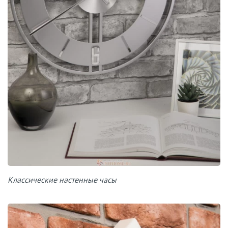
Классические настенные часы