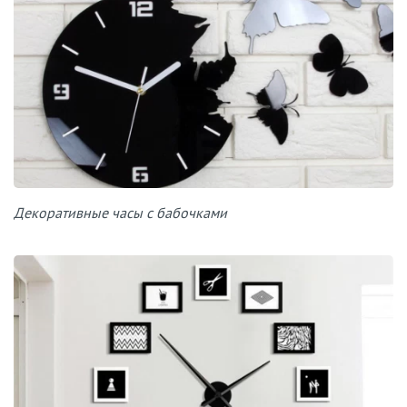
Декоративные часы с бабочками