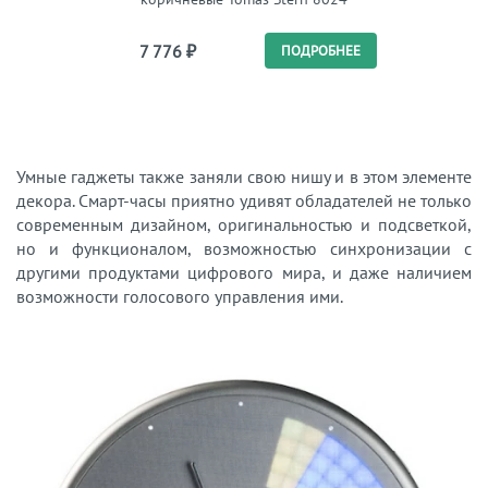
7 776
₽
ПОДРОБНЕЕ
Умные гаджеты также заняли свою нишу и в этом элементе
декора. Смарт-часы приятно удивят обладателей не только
современным дизайном, оригинальностью и подсветкой,
но и функционалом, возможностью синхронизации с
другими продуктами цифрового мира, и даже наличием
возможности голосового управления ими.