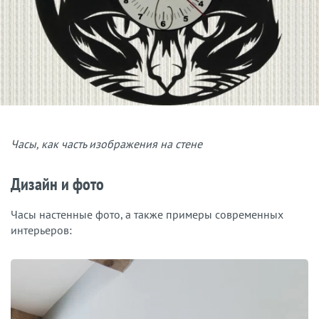
Часы, как часть изображения на стене
Дизайн и фото
Часы настенные фото, а также примеры современных
интерьеров: