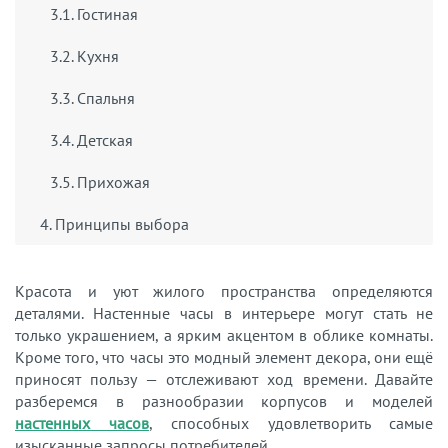
3.1. Гостиная
3.2. Кухня
3.3. Спальня
3.4. Детская
3.5. Прихожая
4. Принципы выбора
Красота и уют жилого пространства определяются
деталями. Настенные часы в интерьере могут стать не
только украшением, а ярким акцентом в облике комнаты.
Кроме того, что часы это модный элемент декора, они ещё
приносят пользу — отслеживают ход времени. Давайте
разберемся в разнообразии корпусов и моделей
настенных часов
, способных удовлетворить самые
изысканные запросы потребителей.