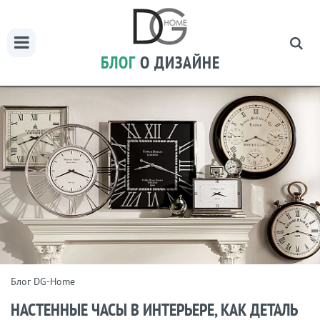
БЛОГ
О ДИЗАЙНЕ
Блог DG-Home
НАСТЕННЫЕ ЧАСЫ В ИНТЕРЬЕРЕ, КАК ДЕТАЛЬ