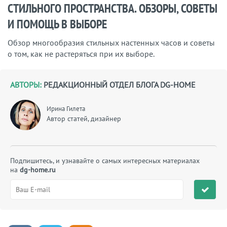
СТИЛЬНОГО ПРОСТРАНСТВА. ОБЗОРЫ, СОВЕТЫ
И ПОМОЩЬ В ВЫБОРЕ
Обзор многообразия стильных настенных часов и советы
о том, как не растеряться при их выборе.
АВТОРЫ:
РЕДАКЦИОННЫЙ ОТДЕЛ БЛОГА DG-HOME
Ирина Гилета
Автор статей, дизайнер
Подпишитесь, и узнавайте о самых интересных материалах
на
dg-home.ru