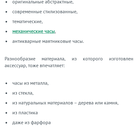
оригинальные абстрактные,
современные стилизованные,
тематические,
механические часы
,
антикварные маятниковые часы.
Разнообразие материала, из которого изготовлен
аксессуар, тоже впечатляет:
часы из металла,
из стекла,
из натуральных материалов – дерева или камня,
из пластика
даже из фарфора