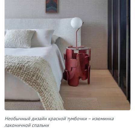
Необычный дизайн красной тумбочки – изюминка
лаконичной спальни