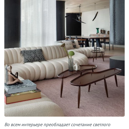
Во всем интерьере преобладает сочетание светлого