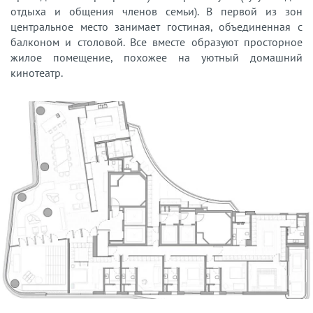
отдыха и общения членов семьи). В первой из зон
центральное место занимает гостиная, объединенная с
балконом и столовой. Все вместе образуют просторное
жилое помещение, похожее на уютный домашний
кинотеатр.