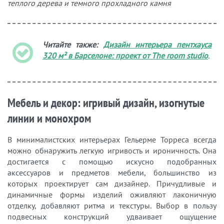
теплого дерева и темного прохладного камня
Читайте также:
Дизайн интерьера пентхауса
320 м² в Барселоне: проект от The room studio
.
Мебель и декор: игривый дизайн, изогнутые
линии и монохром
В минималистских интерьерах Гельерме Торреса всегда
можно обнаружить легкую игривость и ироничность. Она
достигается с помощью искусно подобранных
аксессуаров и предметов мебели, большинство из
которых проектирует сам дизайнер. Причудливые и
динамичные формы изделий оживляют лаконичную
отделку, добавляют ритма и текстуры. Выбор в пользу
подвесных конструкций удваивает ощущение