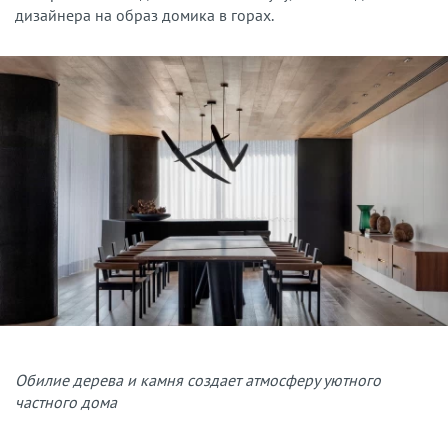
дизайнера на образ домика в горах.
Обилие дерева и камня создает атмосферу уютного
частного дома