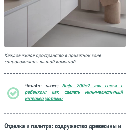
Каждое жилое пространство в приватной зоне
сопровождается ванной комнатой
Читайте также:
Лофт 200м2 для семьи с
ребенком: как сделать минималистичный
интерьер уютным?
Отделка и палитра: содружество древесины и