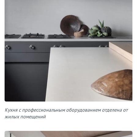
Кухня с профессиональным оборудованием отделена от
жилых помещений