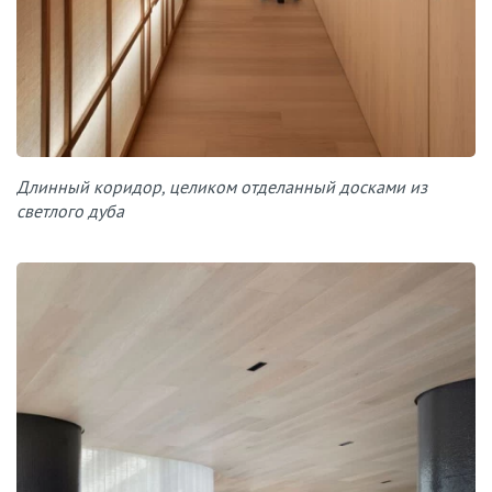
Длинный коридор, целиком отделанный досками из
светлого дуба