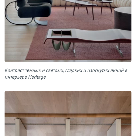
Контраст темных и светлых, гладких и изогнутых линий в
интерьере Heritage