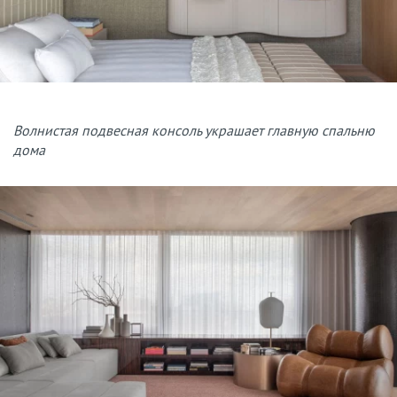
Волнистая подвесная консоль украшает главную спальню
дома