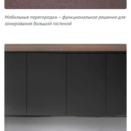
Мобильные перегородки – функциональное решение для
зонирования большой гостиной