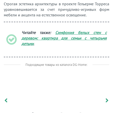
Строгая эстетика архитектуры в проекте Гельерме Торреса
уравновешивается за счет причудливо-игривых форм
мебели и акцента на естественное освещение.
Читайте также:
Cимфония белых стен с
деревом: квартира для семьи с четырьмя
детьми
.
Подходящие товары из каталога DG-Home: