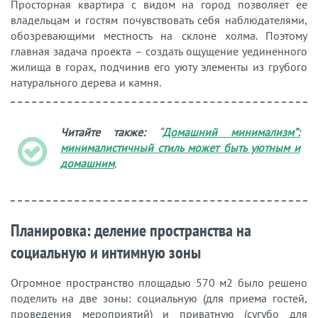
Просторная квартира с видом на город позволяет ее
владельцам и гостям почувствовать себя наблюдателями,
обозревающими местность на склоне холма. Поэтому
главная задача проекта – создать ощущение уединенного
жилища в горах, подчинив его уюту элементы из грубого
натурального дерева и камня.
Читайте также:
“
Домашний минимализм”:
минималистичный стиль может быть уютным и
домашним
.
Планировка: деление пространства на
социальную и интимную зоны
Огромное пространство площадью 570 м2 было решено
поделить на две зоны: социальную (для приема гостей,
проведения мероприятий) и приватную (сугубо для