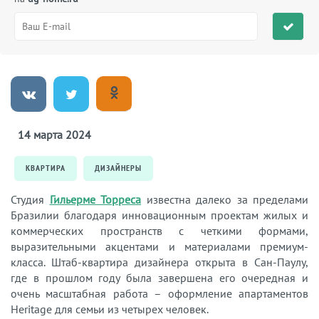
14 марта 2024
КВАРТИРА
ДИЗАЙНЕРЫ
Студия
Гильерме Торреса
известна далеко за пределами
Бразилии благодаря инновационным проектам жилых и
коммерческих пространств с четкими формами,
выразительными акцентами и материалами премиум-
класса. Штаб-квартира дизайнера открыта в Сан-Паулу,
где в прошлом году была завершена его очередная и
очень масштабная работа – оформление апартаментов
Heritage для семьи из четырех человек.