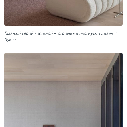
Главный герой гостиной – огромный изогнутый диван с
букле