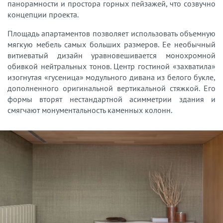
панорамности и простора горных пейзажей, что созвучно
концепции проекта.
Площадь апартаментов позволяет использовать объемную
мягкую мебель самых больших размеров. Ее необычный
витиеватый дизайн уравновешивается монохромной
обивкой нейтральных тонов. Центр гостиной «захватила»
изогнутая «гусеница» модульного дивана из белого букле,
дополненного оригинальной вертикальной стяжкой. Его
формы вторят нестандартной асимметрии здания и
смягчают монументальность каменных колонн.