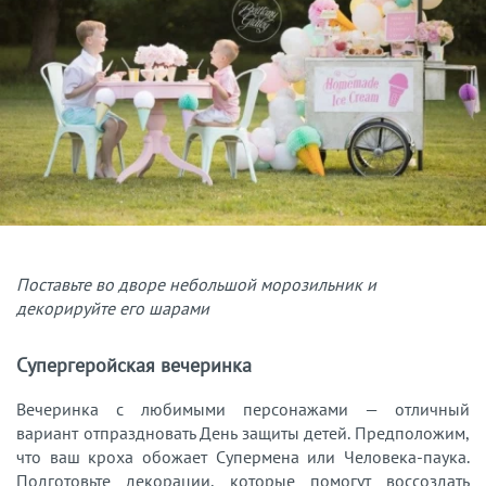
Поставьте во дворе небольшой морозильник и
декорируйте его шарами
Супергеройская вечеринка
Вечеринка с любимыми персонажами — отличный
вариант отпраздновать День защиты детей. Предположим,
что ваш кроха обожает Супермена или Человека-паука.
Подготовьте декорации, которые помогут воссоздать