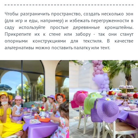
Чтобы разграничить пространство, создать несколько зон
(для игр и еды, например) и избежать перегруженности в
саду используйте простые деревянные кронштейны.
Прикрепите их к стене или забору - так они станут
опорными конструкциями для текстиля. В качестве
альтернативы можно поставить палатку или тент.