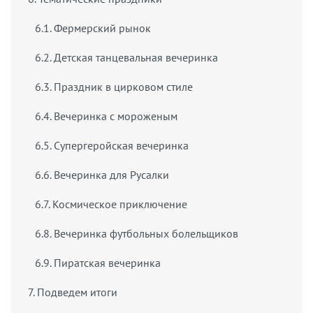
6.1. Фермерский рынок
6.2. Детская танцевальная вечеринка
6.3. Праздник в цирковом стиле
6.4. Вечеринка с мороженым
6.5. Супергеройская вечеринка
6.6. Вечеринка для Русалки
6.7. Космическое приключение
6.8. Вечеринка футбольных болельщиков
6.9. Пиратская вечеринка
7. Подведем итоги