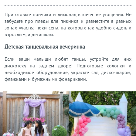
Приготовьте пончики и лимонад в качестве угощения. Не
забудьте про пледы для пикника и разместите в разных
зонах участка тюки сена, на которых так удобно сидеть и
взрослым, и детишкам.
Детская танцевальная вечеринка
Если ваши малыши любят танцы, устройте для них
дискотеку на заднем дворе! Подготовьте колонки и
необходимое оборудование, украсьте сад диско-шаром,
флажками и бумажными фонариками.