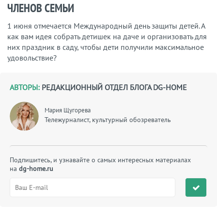
ЧЛЕНОВ СЕМЬИ
1 июня отмечается Международный день защиты детей. А
как вам идея собрать детишек на даче и организовать для
них праздник в саду, чтобы дети получили максимальное
удовольствие?
АВТОРЫ:
РЕДАКЦИОННЫЙ ОТДЕЛ БЛОГА DG-HOME
Мария Щугорева
Тележурналист, культурный обозреватель
Подпишитесь, и узнавайте о самых интересных материалах
на
dg-home.ru