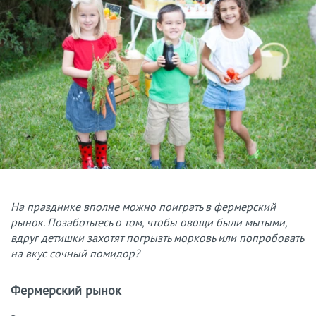
На празднике вполне можно поиграть в фермерский
рынок. Позаботьтесь о том, чтобы овощи были мытыми,
вдруг детишки захотят погрызть морковь или попробовать
на вкус сочный помидор?
Фермерский рынок