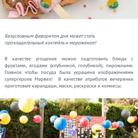
Безусловным фаворитом дня может стать
прохладительный коктейль и мороженое!
В качестве угощения можно подготовить блюда с
фруктами, ягодами (клубникой, голубикой), пирожными.
Главное чтобы посуда была украшена изображениями
супергероев Марвел! В качестве атрибутов вечеринки
приготовьте карандаши, маски, раскраски и комиксы.