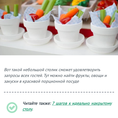
Вот такой небольшой столик сможет удовлетворить
запросы всех гостей. Тут можно найти фрукты, овощи и
закуски в красивой порционной посуде
Читайте также:
7 шагов к идеально накрытому
столу
.