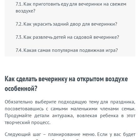
7.1. Как приготовить еду для вечеринки на свежем
воздухе?
7.2. Как украсить задний двор для вечеринки?
7.3. Как развлечь детей на садовой вечеринке?
7.4. Какая самая популярная подвижная игра?
Как сделать вечеринку на открытом воздухе
особенной?
Обязательно выберите подходящую тему для праздника,
посоветовавшись с самыми маленькими членами семьи.
Продумайте детали антуража, вовлекая ребенка в этот
творческий процесс.
Следующий шаг – планирование меню. Если у вас будет