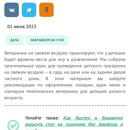
01 июня 2023
ДАЧА
НАКРЫВАЕМ НА СТОЛ
Вечеринки на свежем воздухе гарантируют, что у детишек
будет вдоволь места для игр и развлечений. Мы собрали
оригинальные идеи для проведения детского праздника
на свежем воздухе – в саду, на даче или на заднем дворе
частного дома. В этом материале вы найдете
рекомендации по оформлению локации, идеи меню и
сценарии тематических вечеринок для детишек разного
возраста.
Читайте также:
Как быстро и бюджетно
украсить стол на праздник без фарфора и