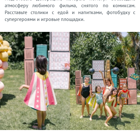
атмосферу любимого фильма, снятого по комиксам.
Расставьте столики с едой и напитками, фотобудку с
супергероями и игровые площадки.