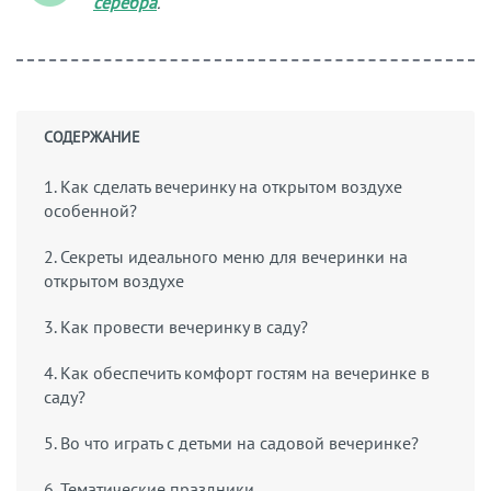
серебра
.
СОДЕРЖАНИЕ
1. Как сделать вечеринку на открытом воздухе
особенной?
2. Секреты идеального меню для вечеринки на
открытом воздухе
3. Как провести вечеринку в саду?
4. Как обеспечить комфорт гостям на вечеринке в
саду?
5. Во что играть с детьми на садовой вечеринке?
6. Тематические праздники