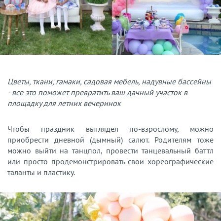
Цветы, ткани, гамаки, садовая мебель, надувные бассейны
- все это поможет превратить ваш дачный участок в
площадку для летних вечеринок
Чтобы праздник выглядел по-взрослому, можно
приобрести дневной (дымный) салют. Родителям тоже
можно выйти на танцпол, провести танцевальный баттл
или просто продемонстрировать свои хореографические
таланты и пластику.