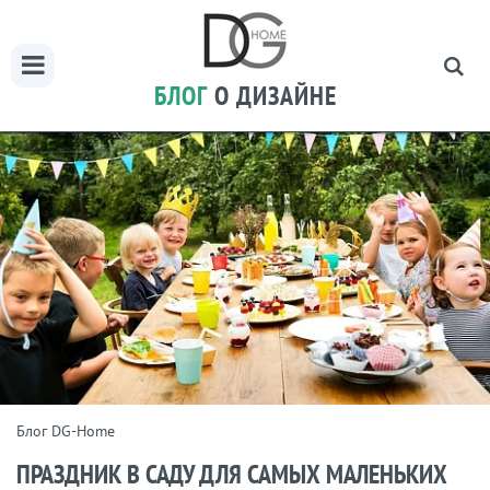
БЛОГ
О ДИЗАЙНЕ
Блог DG-Home
ПРАЗДНИК В САДУ ДЛЯ САМЫХ МАЛЕНЬКИХ