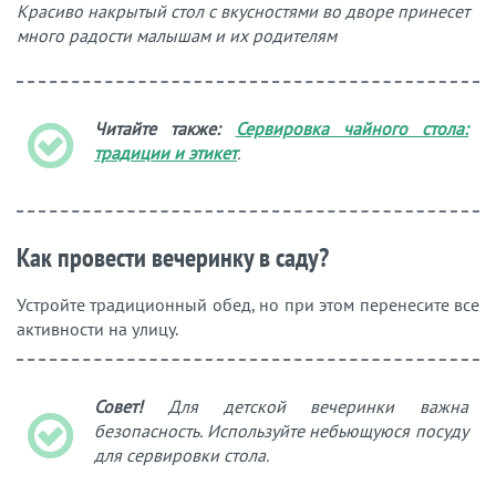
Красиво накрытый стол с вкусностями во дворе принесет
много радости малышам и их родителям
Читайте также:
Сервировка чайного стола:
традиции и этикет
.
Как провести вечеринку в саду?
Устройте традиционный обед, но при этом перенесите все
активности на улицу.
Совет!
Для детской вечеринки важна
безопасность. Используйте небьющуюся посуду
для сервировки стола.