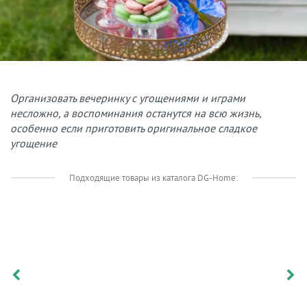
Организовать вечеринку с угощениями и играми
несложно, а воспоминания останутся на всю жизнь,
особенно если приготовить оригинальное сладкое
угощение
Подходящие товары из каталога DG-Home: