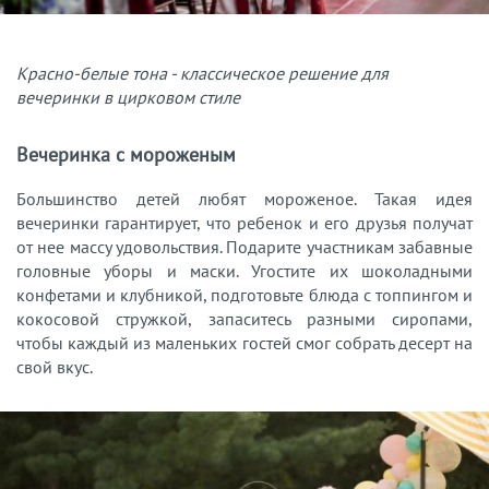
Красно-белые тона - классическое решение для
вечеринки в цирковом стиле
Вечеринка с мороженым
Большинство детей любят мороженое. Такая идея
вечеринки гарантирует, что ребенок и его друзья получат
от нее массу удовольствия. Подарите участникам забавные
головные уборы и маски. Угостите их шоколадными
конфетами и клубникой, подготовьте блюда с топпингом и
кокосовой стружкой, запаситесь разными сиропами,
чтобы каждый из маленьких гостей смог собрать десерт на
свой вкус.