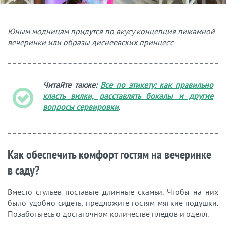
Юным модницам придутся по вкусу концепция пижамной
вечеринки или образы диснеевских принцесс
Читайте также:
Все по этикету: как правильно
класть вилки, расставлять бокалы и другие
вопросы сервировки
.
Как обеспечить комфорт гостям на вечеринке
в саду?
Вместо стульев поставьте длинные скамьи. Чтобы на них
было удобно сидеть, предложите гостям мягкие подушки.
Позаботьтесь о достаточном количестве пледов и одеял.