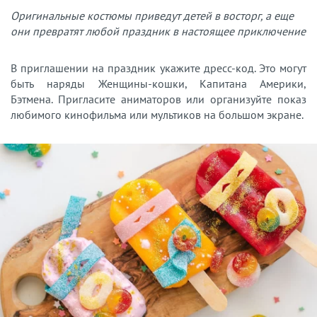
Оригинальные костюмы приведут детей в восторг, а еще
они превратят любой праздник в настоящее приключение
В приглашении на праздник укажите дресс-код. Это могут
быть наряды Женщины-кошки, Капитана Америки,
Бэтмена. Пригласите аниматоров или организуйте показ
любимого кинофильма или мультиков на большом экране.