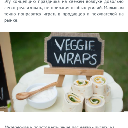
Эту концепцию праздника на свежем воздухе довольно
легко реализовать, не прилагая особых усилий. Малышам
точно понравится играть в продавцов и покупателей на
рынке!
Интересное и простое угощение для детей - рулеты из