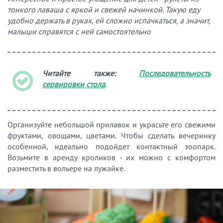
тонкого лаваша с яркой и свежей начинкой. Такую еду
удобно держать в руках, ей сложно испачкаться, а значит,
малыши справятся с ней самостоятельно
Читайте также:
Последовательность
сервировки стола
.
Организуйте небольшой прилавок и украсьте его свежими
фруктами, овощами, цветами. Чтобы сделать вечеринку
особенной, идеально подойдет контактный зоопарк.
Возьмите в аренду кроликов - их можно с комфортом
разместить в вольере на лужайке.