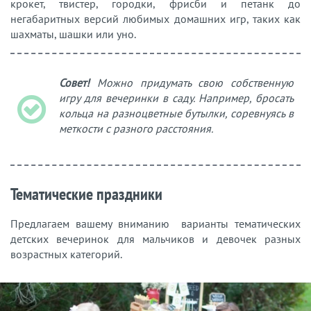
крокет, твистер, городки, фрисби и петанк до
негабаритных версий любимых домашних игр, таких как
шахматы, шашки или уно.
Совет!
Можно придумать свою собственную
игру для вечеринки в саду. Например, бросать
кольца на разноцветные бутылки, соревнуясь в
меткости с разного расстояния.
Тематические праздники
Предлагаем вашему вниманию варианты тематических
детских вечеринок для мальчиков и девочек разных
возрастных категорий.