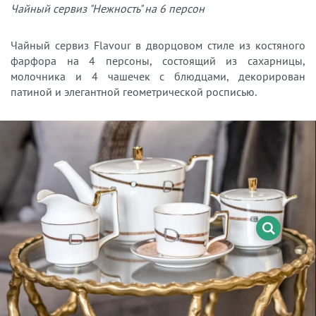
Чайный сервиз "Нежность" на 6 персон
Чайный сервиз Flavour в дворцовом стиле из костяного
фарфора на 4 персоны, состоящий из сахарницы,
молочника и 4 чашечек с блюдцами, декорирован
патиной и элегантной геометрической росписью.