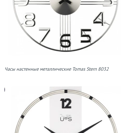
Часы настенные металлические Tomas Stern 8032