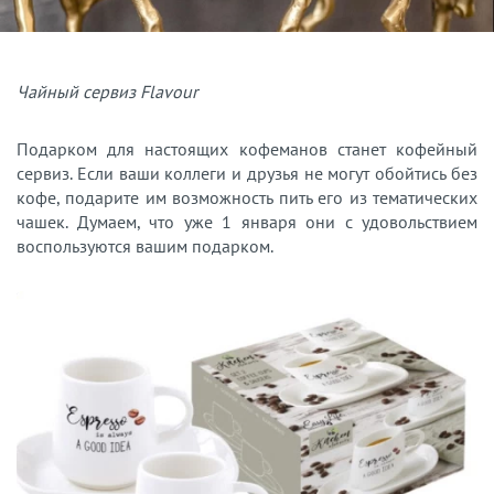
Чайный сервиз Flavour
Подарком для настоящих кофеманов станет кофейный
сервиз. Если ваши коллеги и друзья не могут обойтись без
кофе, подарите им возможность пить его из тематических
чашек. Думаем, что уже 1 января они с удовольствием
воспользуются вашим подарком.