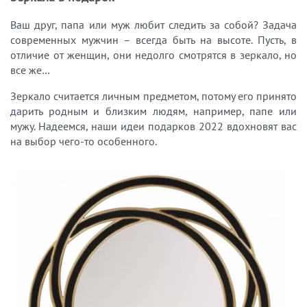
Ваш друг, папа или муж любит следить за собой? Задача
современных мужчин – всегда быть на высоте. Пусть, в
отличие от женщин, они недолго смотрятся в зеркало, но
все же…
Зеркало считается личным предметом, потому его принято
дарить родным и близким людям, например, папе или
мужу. Надеемся, наши идеи подарков 2022 вдохновят вас
на выбор чего-то особенного.