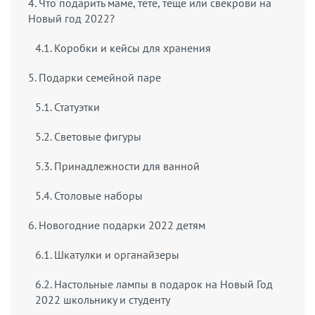
4. Что подарить маме, тете, теще или свекрови на
Новый год 2022?
4.1. Коробки и кейсы для хранения
5. Подарки семейной паре
5.1. Статуэтки
5.2. Световые фигуры
5.3. Принадлежности для ванной
5.4. Столовые наборы
6. Новогодние подарки 2022 детям
6.1. Шкатулки и органайзеры
6.2. Настольные лампы в подарок на Новый Год
2022 школьнику и студенту