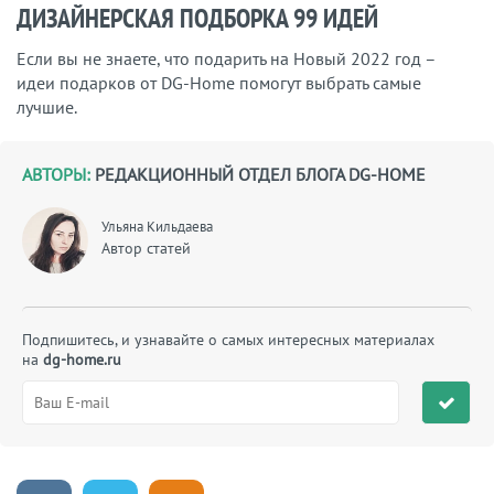
ДИЗАЙНЕРСКАЯ ПОДБОРКА 99 ИДЕЙ
Если вы не знаете, что подарить на Новый 2022 год –
идеи подарков от DG-Home помогут выбрать самые
лучшие.
АВТОРЫ:
РЕДАКЦИОННЫЙ ОТДЕЛ БЛОГА DG-HOME
Ульяна Кильдаева
Автор статей
Подпишитесь, и узнавайте о самых интересных материалах
на
dg-home.ru