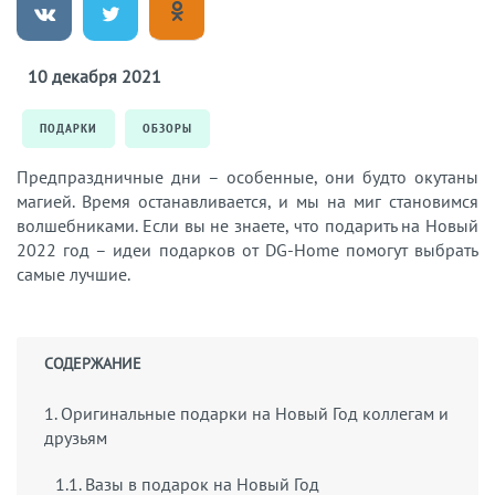
10 декабря 2021
ПОДАРКИ
ОБЗОРЫ
Предпраздничные дни – особенные, они будто окутаны
магией. Время останавливается, и мы на миг становимся
волшебниками. Если вы не знаете, что подарить на Новый
2022 год – идеи подарков от DG-Home помогут выбрать
самые лучшие.
СОДЕРЖАНИЕ
1. Оригинальные подарки на Новый Год коллегам и
друзьям
1.1. Вазы в подарок на Новый Год