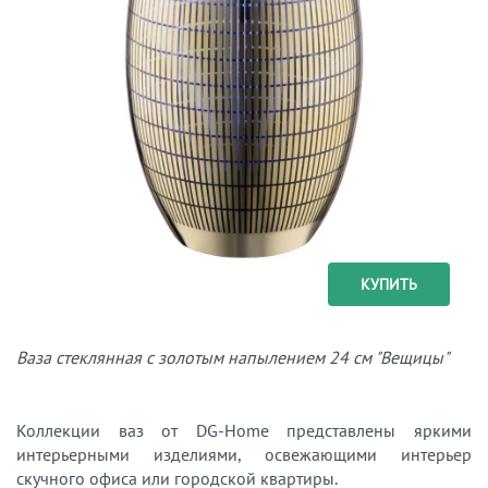
КУПИТЬ
Ваза стеклянная с золотым напылением 24 см "Вещицы"
Коллекции ваз от DG-Home представлены яркими
интерьерными изделиями, освежающими интерьер
скучного офиса или городской квартиры.