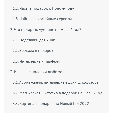
1.2. Часы в подарок к Новому Году
1.3. Чайные и кофейные сервизы
2. Что подарить мужчине на Новый Год?
2.1. Подставки для книг
2.2. Зеркала в подарок
2.3. Интерьерный парфюм
3. Изящные подарки любимой
3.1. Арома-свечи, интерьерные духи, диффузоры
3.2. Магическая шкатулка в подарок на Новый Год
3.3. Картина в подарок на Новый Год 2022