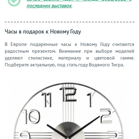
последних выставок
.
Часы в подарок к Новому Году
В Европе подаренные часы к Новому Году считаются
радостным презентом. Внимание при выборе моделей
уделяют стилистике, материалу и цветовой гамме.
Подберите актуальную, под стать году Водяного Тигра.