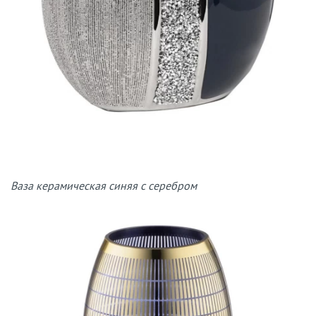
Ваза керамическая синяя с серебром