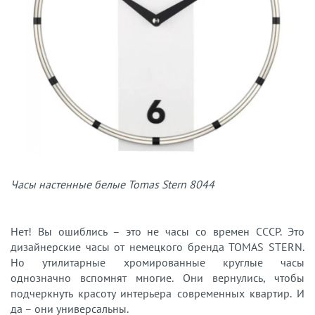
Часы настенные белые Tomas Stern 8044
Нет! Вы ошиблись – это не часы со времен СССР. Это
дизайнерские часы от немецкого бренда TOMAS STERN.
Но утилитарные хромированные круглые часы
однозначно вспомнят многие. Они вернулись, чтобы
подчеркнуть красоту интерьера современных квартир. И
да – они универсальны.