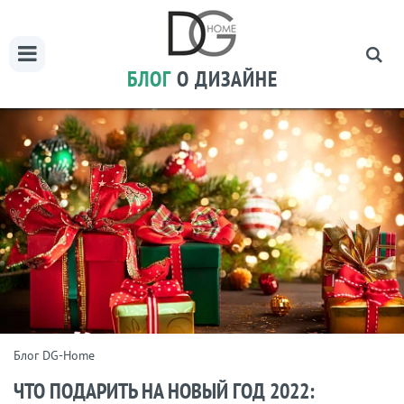
БЛОГ
О ДИЗАЙНЕ
Блог DG-Home
ЧТО ПОДАРИТЬ НА НОВЫЙ ГОД 2022: