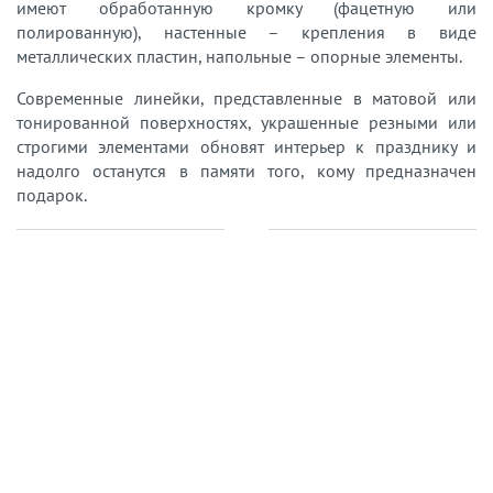
имеют обработанную кромку (фацетную или
полированную), настенные – крепления в виде
металлических пластин, напольные – опорные элементы.
Современные линейки, представленные в матовой или
тонированной поверхностях, украшенные резными или
строгими элементами обновят интерьер к празднику и
надолго останутся в памяти того, кому предназначен
подарок.