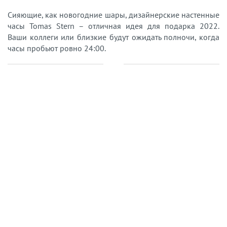
Сияющие, как новогодние шары, дизайнерские настенные
часы Tomas Stern – отличная идея для подарка 2022.
Ваши коллеги или близкие будут ожидать полночи, когда
часы пробьют ровно 24:00.