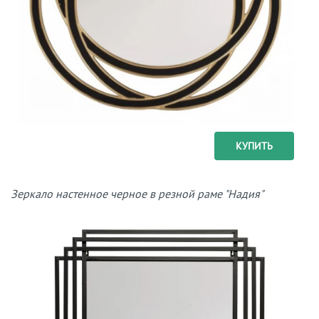
КУПИТЬ
Зеркало настенное черное в резной раме "Надия"