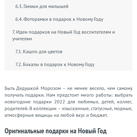
6.3. Гамаки для малышей
6.4. Фоторамки в подарок к Новому Году
7. Идеи подарков на Новый Год воспитателям и
учителям
7.1. Кашпо для цветов
7.2. Бокалы в подарок к Новому Году
Быть Дедушкой Морозом – не менее весело, чем самому
получать подарки. Нам предстоит много работы: выбрать
новогодние подарки 2022 для любимых, детей, коллег,
родителей. В коллекции – изысканные, статусные, модные,
атмосферные вещицы на любой вкус и бюджет.
Оригинальные подарки на Новый Год