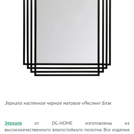
Зеркало настенное черное матовое «Рислинг Блэк
Зеркала
от DG-HOME изготовлены из
высококачественного влагостойкого полотна. Все изделия