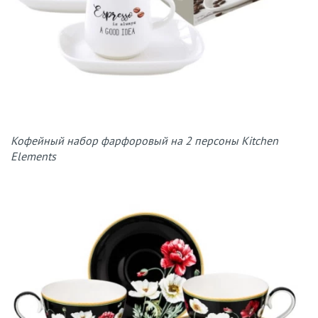
Кофейный набор фарфоровый на 2 персоны Kitchen
Elements