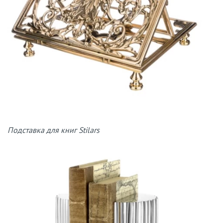
Подставка для книг Stilars