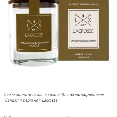
Свеча ароматическая в стекле 40 ч темно-коричневая
"Сандал и бергамот" Lacrosse