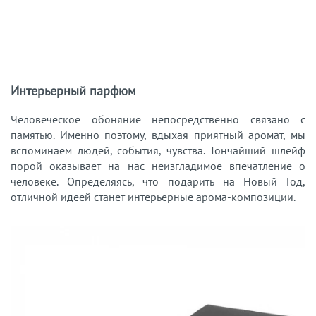
Интерьерный парфюм
Человеческое обоняние непосредственно связано с
памятью. Именно поэтому, вдыхая приятный аромат, мы
вспоминаем людей, события, чувства. Тончайший шлейф
порой оказывает на нас неизгладимое впечатление о
человеке. Определяясь, что подарить на Новый Год,
отличной идеей станет интерьерные арома-композиции.