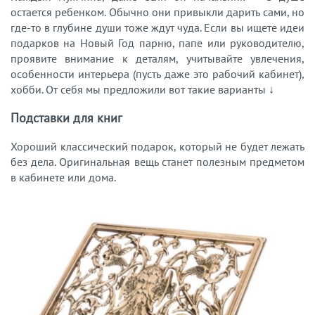
остается ребенком. Обычно они привыкли дарить сами, но
где-то в глубине души тоже ждут чуда. Если вы ищете идеи
подарков на Новый Год парню, папе или руководителю,
проявите внимание к деталям, учитывайте увлечения,
особенности интерьера (пусть даже это рабочий кабинет),
хобби. От себя мы предложили вот такие варианты ↓
Подставки для книг
Хороший классический подарок, который не будет лежать
без дела. Оригинальная вещь станет полезным предметом
в кабинете или дома.