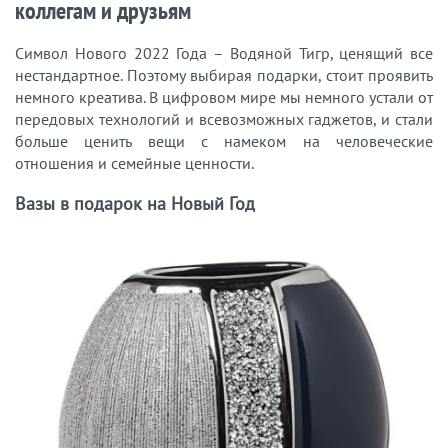
коллегам и друзьям
Символ Нового 2022 Года – Водяной Тигр, ценящий все
нестандартное. Поэтому выбирая подарки, стоит проявить
немного креатива. В цифровом мире мы немного устали от
передовых технологий и всевозможных гаджетов, и стали
больше ценить вещи с намеком на человеческие
отношения и семейные ценности.
Вазы в подарок на Новый Год