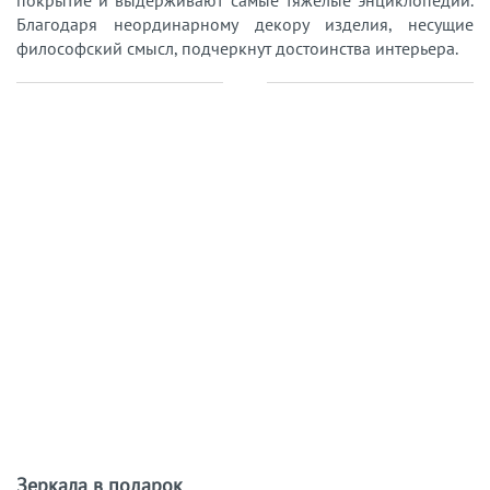
Благодаря неординарному декору изделия, несущие
философский смысл, подчеркнут достоинства интерьера.
Зеркала в подарок