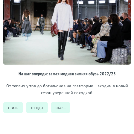
На шаг впереди: самая модная зимняя обувь 2022/23
От теплых уггов до ботильонов на платформе – входим в новый
сезон уверенной походкой.
СТИЛЬ
ТРЕНДЫ
ОБУВЬ