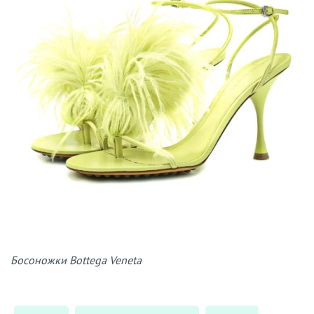
Босоножки Bottega Veneta