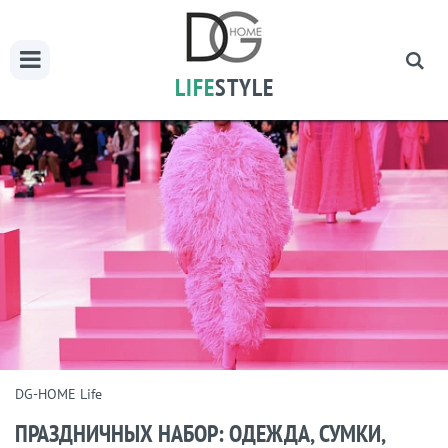
LIFE
STYLE
DG-HOME Life
ПРАЗДНИЧНЫХ НАБОР: ОДЕЖДА, СУМКИ,