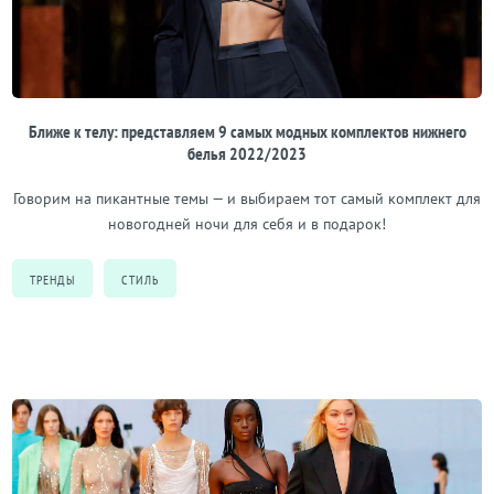
Ближе к телу: представляем 9 самых модных комплектов нижнего
белья 2022/2023
Говорим на пикантные темы — и выбираем тот самый комплект для
новогодней ночи для себя и в подарок!
ТРЕНДЫ
СТИЛЬ