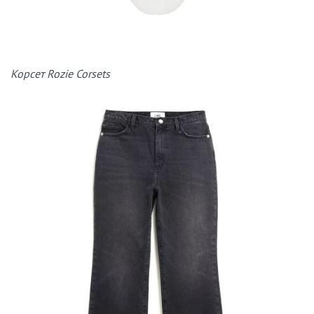
Корсет Rozie Corsets