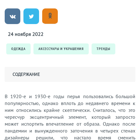
24 ноября 2022
ОДЕЖДА
АКСЕССУАРЫ И УКРАШЕНИЯ
ТРЕНДЫ
СОДЕРЖАНИЕ
В 1920-е и 1930-е годы перья пользовались большой
популярностью, однако вплоть до недавнего времени к
ним относились крайне скептически. Считалось, что это
чересчур эксцентричный элемент, который запросто
может испортить впечатление от образа. Однако после
пандемии и вынужденного заточения в четырех стенах
дизайнеры решили, что настало время сменить