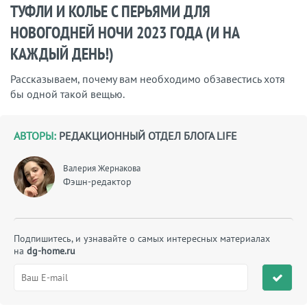
ТУФЛИ И КОЛЬЕ С ПЕРЬЯМИ ДЛЯ
НОВОГОДНЕЙ НОЧИ 2023 ГОДА (И НА
КАЖДЫЙ ДЕНЬ!)
Рассказываем, почему вам необходимо обзавестись хотя
бы одной такой вещью.
АВТОРЫ:
РЕДАКЦИОННЫЙ ОТДЕЛ БЛОГА LIFE
Валерия Жернакова
Фэшн-редактор
Подпишитесь, и узнавайте о самых интересных материалах
на
dg-home.ru