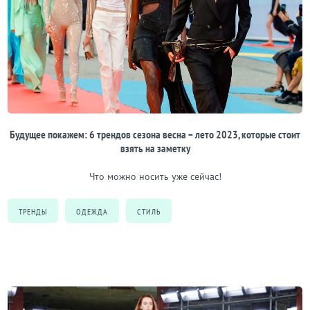
Будущее покажем: 6 трендов сезона весна – лето 2023, которые стоит
взять на заметку
Что можно носить уже сейчас!
ТРЕНДЫ
ОДЕЖДА
СТИЛЬ