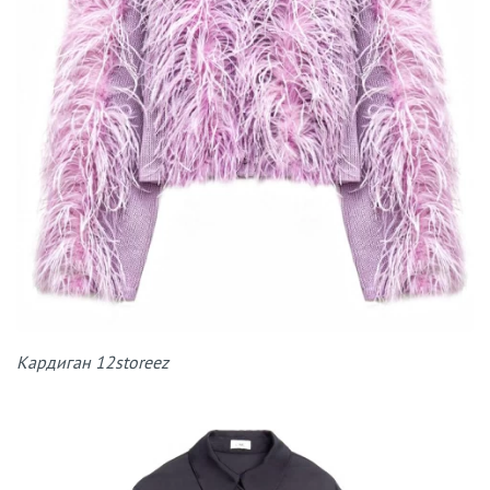
Кардиган 12storeez