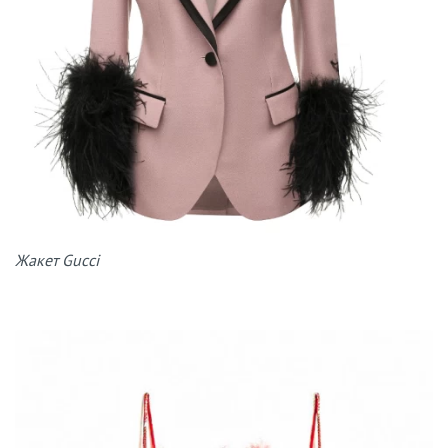
Жакет Gucci