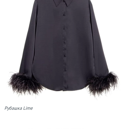
Рубашка Lime