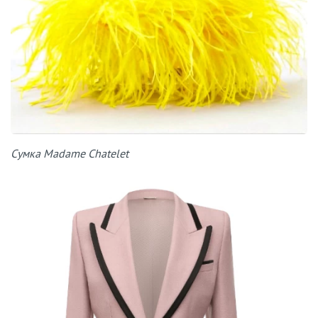
Сумка Madame Chatelet