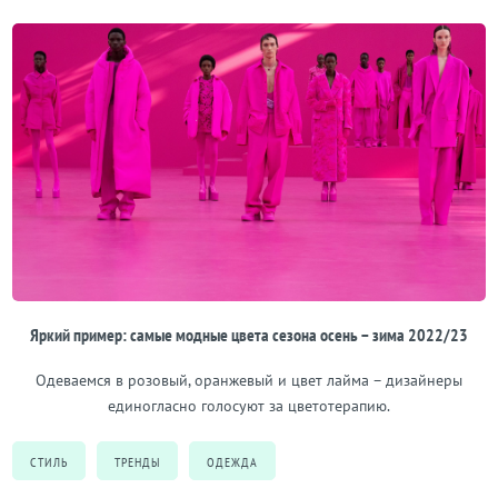
Яркий пример: самые модные цвета сезона осень – зима 2022/23
Одеваемся в розовый, оранжевый и цвет лайма – дизайнеры
единогласно голосуют за цветотерапию.
СТИЛЬ
ТРЕНДЫ
ОДЕЖДА