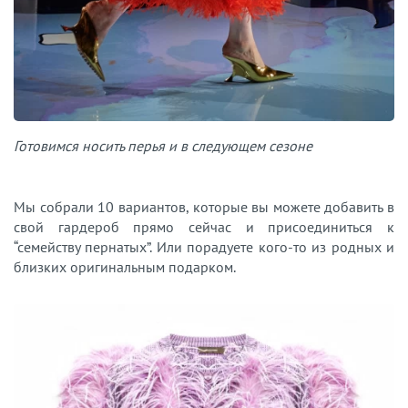
Готовимся носить перья и в следующем сезоне
Мы собрали 10 вариантов, которые вы можете добавить в
свой гардероб прямо сейчас и присоединиться к
“семейству пернатых”. Или порадуете кого-то из родных и
близких оригинальным подарком.