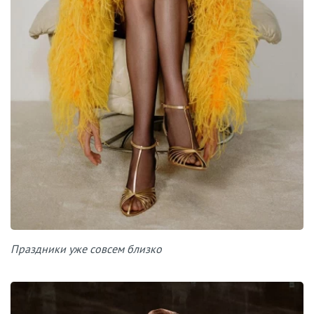
Праздники уже совсем близко