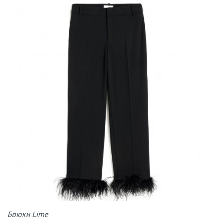
Брюки Lime