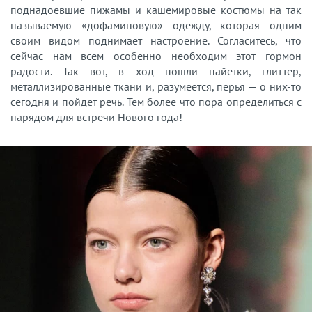
поднадоевшие пижамы и кашемировые костюмы на так
называемую «дофаминовую» одежду, которая одним
своим видом поднимает настроение. Согласитесь, что
сейчас нам всем особенно необходим этот гормон
радости. Так вот, в ход пошли пайетки, глиттер,
металлизированные ткани и, разумеется, перья — о них-то
сегодня и пойдет речь. Тем более что пора определиться с
нарядом для встречи Нового года!