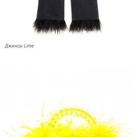
Джинсы Lime