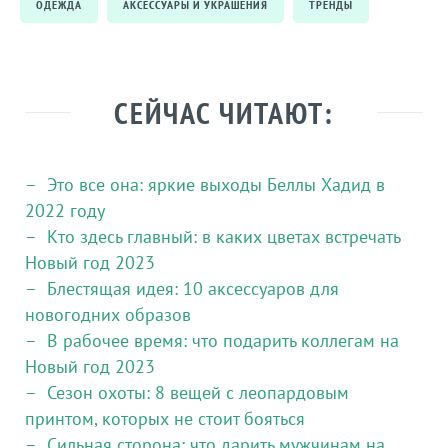
ОДЕЖДА
АКСЕССУАРЫ И УКРАШЕНИЯ
ТРЕНДЫ
СЕЙЧАС ЧИТАЮТ:
Это все она: яркие выходы Беллы Хадид в
2022 году
Кто здесь главный: в каких цветах встречать
Новый год 2023
Блестящая идея: 10 аксессуаров для
новогодних образов
В рабочее время: что подарить коллегам на
Новый год 2023
Сезон охоты: 8 вещей с леопардовым
принтом, которых не стоит бояться
Сильная сторона: что дарить мужчинам на