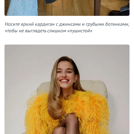
Носите яркий кардиган с джинсами и грубыми ботинками,
чтобы не выглядеть слишком «пушистой»