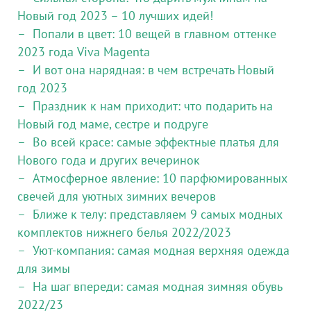
Новый год 2023 – 10 лучших идей!
Попали в цвет: 10 вещей в главном оттенке
2023 года Viva Magenta
И вот она нарядная: в чем встречать Новый
год 2023
Праздник к нам приходит: что подарить на
Новый год маме, сестре и подруге
Во всей красе: самые эффектные платья для
Нового года и других вечеринок
Атмосферное явление: 10 парфюмированных
свечей для уютных зимних вечеров
Ближе к телу: представляем 9 самых модных
комплектов нижнего белья 2022/2023
Уют-компания: самая модная верхняя одежда
для зимы
На шаг впереди: самая модная зимняя обувь
2022/23