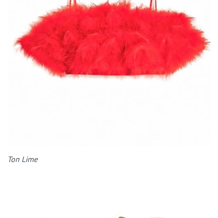
Топ Lime