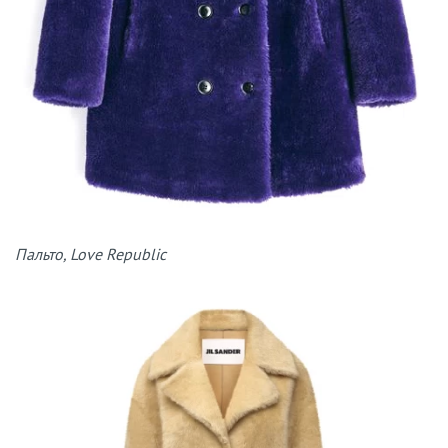
Пальто, Love Republic