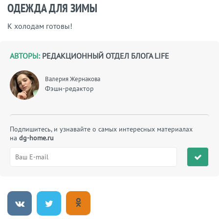
ОДЕЖДА ДЛЯ ЗИМЫ
К холодам готовы!
АВТОРЫ:
РЕДАКЦИОННЫЙ ОТДЕЛ БЛОГА LIFE
Валерия Жернакова
Фэшн-редактор
Подпишитесь, и узнавайте о самых интересных материалах
на
dg-home.ru