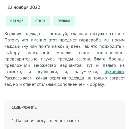
22 ноября 2022
ОДЕЖДА
СТИЛЬ
ТРЕНДЫ
Верхняя одежда — пожалуй, главная покупка сезона.
Потому что именно этот предмет гардероба мы носим
каждый (ну или почти каждый) день. Так что подходить к
выбору актуальной модели стоит ответственно,
предварительно изучив тренды сезона. Благо бренды
предложили множество вариантов: тут и пальто из
экомеха, и дубленки, и, разумеется,
пуховики
.
Рассказываем, какая верхняя одежда не только согреет
вас, но и станет стильным дополнением к образу.
СОДЕРЖАНИЕ
1. Пальто из искусственного меха