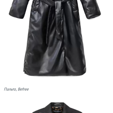
Пальто, Befree