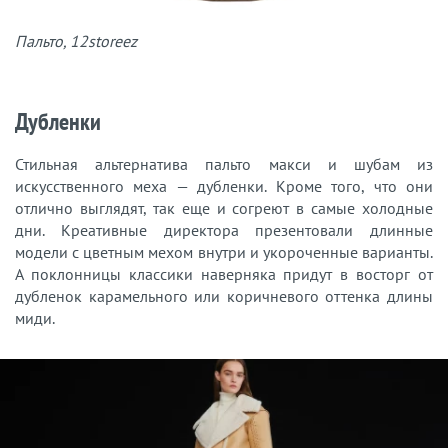
Пальто, 12storeez
Дубленки
Стильная альтернатива пальто макси и шубам из
искусственного меха — дубленки. Кроме того, что они
отлично выглядят, так еще и согреют в самые холодные
дни. Креативные директора презентовали длинные
модели с цветным мехом внутри и укороченные варианты.
А поклонницы классики наверняка придут в восторг от
дубленок карамельного или коричневого оттенка длины
миди.