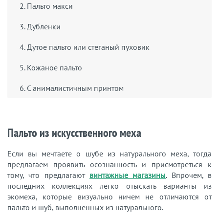
2. Пальто макси
3. Дубленки
4. Дутое пальто или стеганый пуховик
5. Кожаное пальто
6. С анималистичным принтом
Пальто из искусственного меха
Если вы мечтаете о шубе из натурального меха, тогда
предлагаем проявить осознанность и присмотреться к
тому, что предлагают
винтажные магазины
. Впрочем, в
последних коллекциях легко отыскать варианты из
экомеха, которые визуально ничем не отличаются от
пальто и шуб, выполненных из натурального.