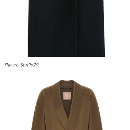
Пальто, Studio29