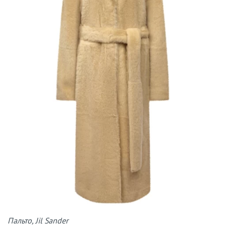
Пальто, Jil Sander