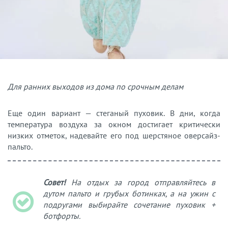
Для ранних выходов из дома по срочным делам
Еще один вариант — стеганый пуховик. В дни, когда
температура воздуха за окном достигает критически
низких отметок, надевайте его под шерстяное оверсайз-
пальто.
Совет!
На отдых за город отправляйтесь в
дутом пальто и грубых ботинках, а на ужин с
подругами выбирайте сочетание пуховик +
ботфорты.