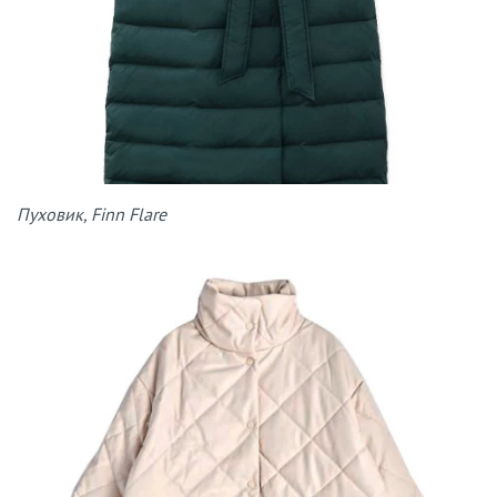
Пуховик, Finn Flare