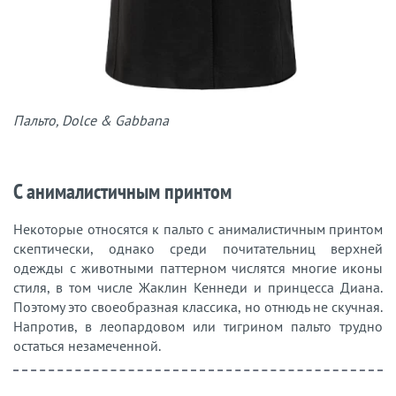
Пальто, Dolce & Gabbana
С анималистичным принтом
Некоторые относятся к пальто с анималистичным принтом
скептически, однако среди почитательниц верхней
одежды с животными паттерном числятся многие иконы
стиля, в том числе Жаклин Кеннеди и принцесса Диана.
Поэтому это своеобразная классика, но отнюдь не скучная.
Напротив, в леопардовом или тигрином пальто трудно
остаться незамеченной.