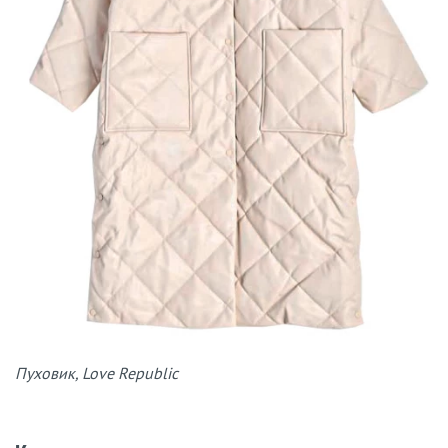
Пуховик, Love Republic