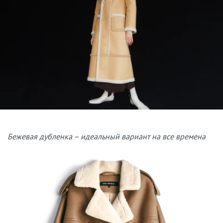
Бежевая дубленка – идеальный вариант на все времена