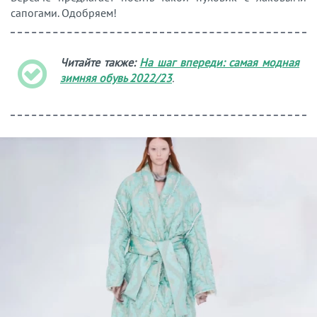
сапогами. Одобряем!
Читайте также:
На шаг впереди: самая модная
зимняя обувь 2022/23
.