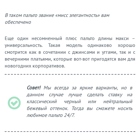
В таком пальто звание «мисс элегантность» вам
обеспечено
Еще один несомненный плюс пальто длины макси –
универсальность. Такая модель одинаково хорошо
смотрится как в сочетании с джинсами и уггами, так и с
вечерними платьями, которые вот-вот пригодятся вам для
новогодних корпоративов.
Совет!
Мы всегда за яркие варианты, но в
данном случае лучше сделать ставку на
классический черный или нейтральный
бежевый оттенок. Тогда вы сможете носить
любимое пальто 24/7.