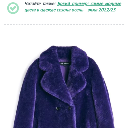
Читайте также:
Яркий пример: самые модные
цвета в одежде сезона осень – зима 2022/23
.