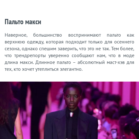
Пальто макси
Наверное, большинство воспринимают пальто как
верхнюю одежду, которая подходит только для осеннего
сезона, однако спешим заверить, что это не так. Тем более,
что трендрепорты уверенно сообщают нам, что в моде
длина макси. Длинное пальто – абсолютный маст-хэв для
тех, кто хочет утеплиться элегантно.