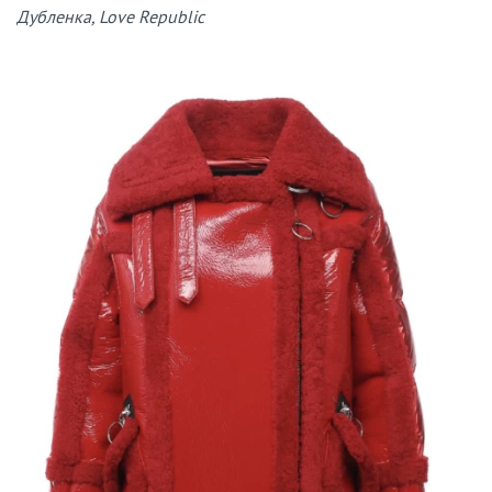
Дубленка, Love Republic