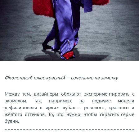
Фиолетовый плюс красный — сочетание на заметку
Между тем, дизайнеры обожают экспериментировать с
экомехом. Так, например, на подиуме модели
дефилировали в ярких шубах — розового, красного и
желтого оттенков. То, что нужно, чтобы скрасить серые
будни.