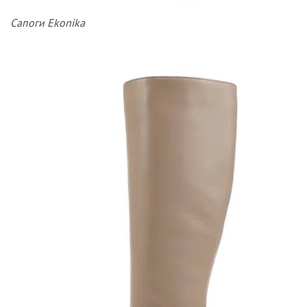
Сапоги Ekonika