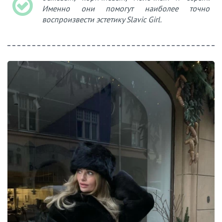
Именно они помогут наиболее точно
воспроизвести эстетику Slavic Girl.