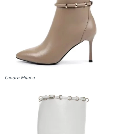
Сапоги Milana