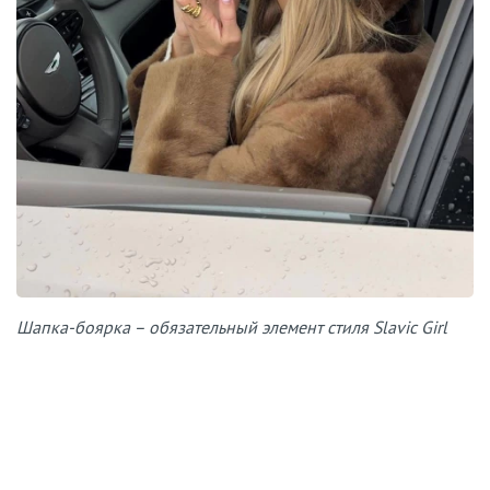
Шапка-боярка – обязательный элемент стиля Slavic Girl