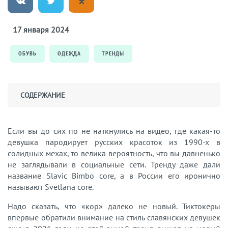
17 января 2024
ОБУВЬ
ОДЕЖДА
ТРЕНДЫ
СОДЕРЖАНИЕ
Если вы до сих по не наткнулись на видео, где какая-то
девушка пародирует русских красоток из 1990-х в
солидных мехах, то велика вероятность, что вы давненько
не заглядывали в социальные сети. Тренду даже дали
название Slavic Bimbo core, а в России его иронично
называют Svetlana core.
Надо сказать, что «кор» далеко не новый. Тиктокеры
впервые обратили внимание на стиль славянских девушек