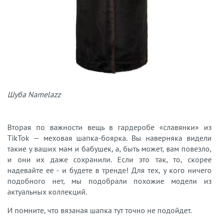
Шуба Namelazz
Вторая по важности вещь в гардеробе «славянки» из
TikTok — меховая шапка-боярка. Вы наверняка видели
такие у ваших мам и бабушек, а, быть может, вам повезло,
и они их даже сохранили. Если это так, то, скорее
надевайте ее - и будете в тренде! Для тех, у кого ничего
подобного нет, мы подобрали похожие модели из
актуальных коллекций.
И помните, что вязаная шапка тут точно не подойдет.