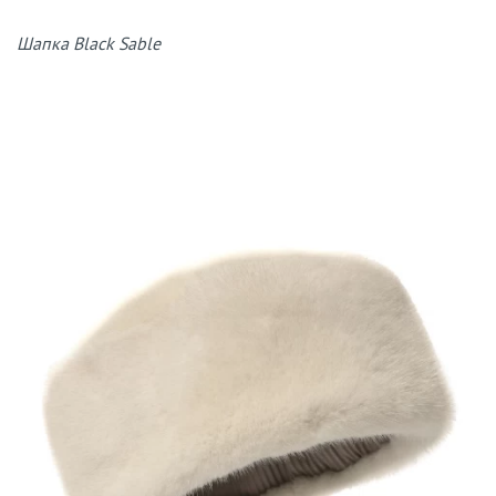
Шапка Black Sable