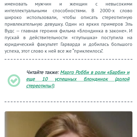
именовать мужчин и женщин с невысокими
интеллектуальными способностями. В 2000-х слово
широко использовали, чтобы описать стереотипную
привлекательную девушку. Один из ярких примеров Эль
Вудс — главная героиня фильма «Блондинка в законе». И
пускай в действительности «глупышка» поступила на
юридический факультет Гарварда и добилась большого
успеха, этот слово к ней все же “приклеилось”.
Читайте также:
Марго Робби в роли «Барби» и
еще 10 успешных блондинок (долой
стереотипы!)
.