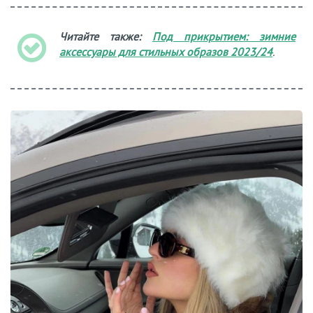
Читайте также:
Под прикрытием: зимние
аксессуары для стильных образов 2023/24
.