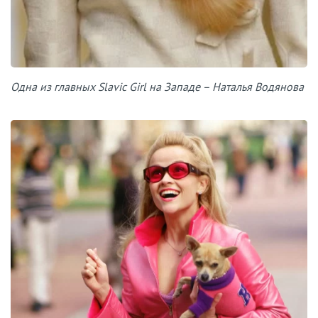
Одна из главных Slavic Girl на Западе – Наталья Водянова