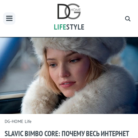
LIFE
STYLE
DG-HOME Life
SLAVIC BIMBO CORE: ПОЧЕМУ ВЕСЬ ИНТЕРНЕТ