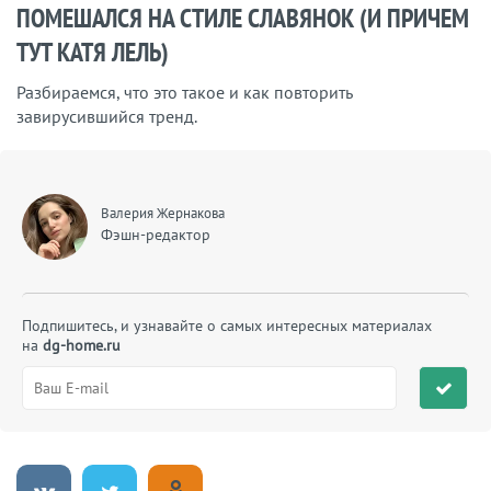
ПОМЕШАЛСЯ НА СТИЛЕ СЛАВЯНОК (И ПРИЧЕМ
ТУТ КАТЯ ЛЕЛЬ)
Разбираемся, что это такое и как повторить
завирусившийся тренд.
Валерия Жернакова
Фэшн-редактор
Подпишитесь, и узнавайте о самых интересных материалах
на
dg-home.ru