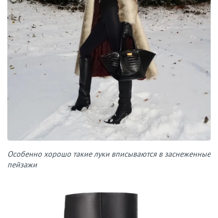
Особенно хорошо такие луки вписываются в заснеженные
пейзажи