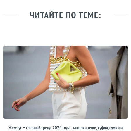
ЧИТАЙТЕ ПО ТЕМЕ:
Жемчуг — главный тренд 2024 года: заколки, очки, туфли, сумки и