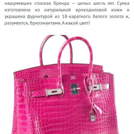
нашумевших списках бренда — целых шесть лет. Сумка
изготовлена из натуральной крокодиловой кожи и
украшена фурнитурой из 18-каратного белого золота и,
разумеется, бриллиантами. А какой цвет!