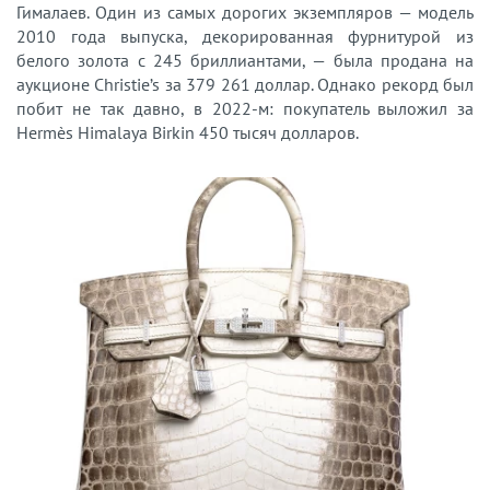
Гималаев. Один из самых дорогих экземпляров — модель
2010 года выпуска, декорированная фурнитурой из
белого золота с 245 бриллиантами, — была продана на
аукционе Christie’s за 379 261 доллар. Однако рекорд был
побит не так давно, в 2022-м: покупатель выложил за
Hermès Himalaya Birkin 450 тысяч долларов.