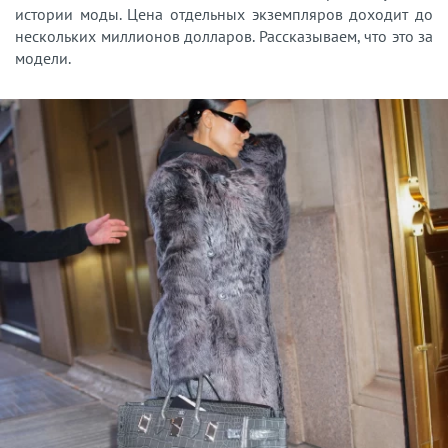
истории моды. Цена отдельных экземпляров доходит до
нескольких миллионов долларов. Рассказываем, что это за
модели.