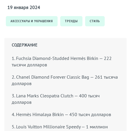
19 января 2024
АКСЕССУАРЫ И УКРАШЕНИЯ
ТРЕНДЫ
СТИЛЬ
СОДЕРЖАНИЕ
1. Fuchsia Diamond-Studded Hermès Birkin — 222
тысячи долларов
2. Chanel Diamond Forever Classic Bag — 261 тысяча
долларов
3. Lana Marks Cleopatra Clutch — 400 тысяч
долларов
4. Hermès Himalaya Birkin — 450 тысяч долларов
5. Louis Vuitton Millionaire Speedy — 1 миллион