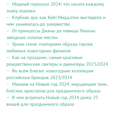
Модный гороскоп 2024: что носить каждому
знаку зодиака
Клубная эра: как Кейт Миддлтон выглядела и
чем занималась до замужества
От принцессы Дианы до певицы Рианны:
звездные «платья мести»
Уроки стиля: повторяем образы героев
любимых новогодних фильмов
Как на праздник: самые красивые
рождественские свитеры и джемперы 2023/2024
Во всем блеске: новогодние коллекции
российских брендов 2023/2024
Макияж на Новый год 2024: мерцающие тени,
блестки, кристаллы для праздничного образа
В чем встречать Новый год 2024 дома: 25
вещей для праздничного образа