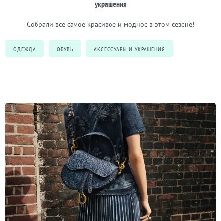
украшения
Собрали все самое красивое и модное в этом сезоне!
ОДЕЖДА
ОБУВЬ
АКСЕССУАРЫ И УКРАШЕНИЯ