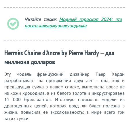
Читайте также:
Модный гороскоп 2024: что
носить каждому знаку зодиака
.
Hermès Chaine d’Ancre by Pierre Hardy — два
миллиона долларов
Эту модель французский дизайнер Пьер Харди
разрабатывал на протяжении двух лет — она, как и
предыдущая сумка в нашем списке, выполнена вовсе не
из кожи крокодила, а из белого золота и инкрустирована
11 000 бриллиантов. Итоговую стоимость модели из
драгоценных цепей, которая вряд ли будет полезна в
жизни, повысила ее эксклюзивность: в мире всего три
таких сумки.