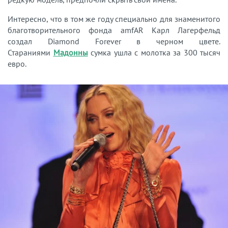
Интересно, что в том же году специально для знаменитого
благотворительного фонда amfAR Карл Лагерфельд
создал Diamond Forever в черном цвете.
Стараниями
Мадонны
сумка ушла с молотка за 300 тысяч
евро.