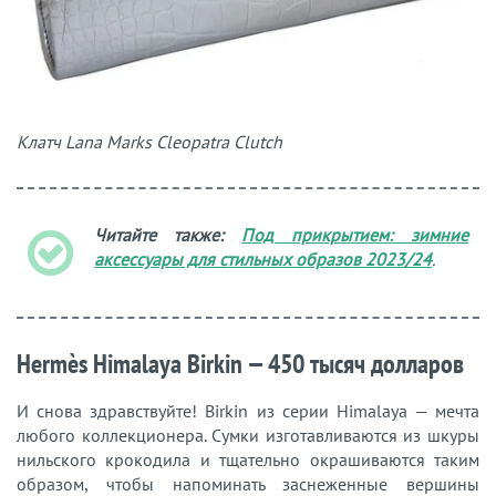
Клатч Lana Marks Cleopatra Clutch
Читайте также:
Под прикрытием: зимние
аксессуары для стильных образов 2023/24
.
Hermès Himalaya Birkin — 450 тысяч долларов
И снова здравствуйте! Birkin из серии Himalaya — мечта
любого коллекционера. Сумки изготавливаются из шкуры
нильского крокодила и тщательно окрашиваются таким
образом, чтобы напоминать заснеженные вершины