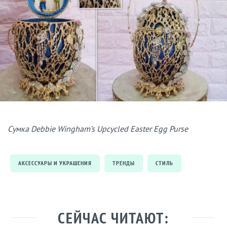
Сумка Debbie Wingham’s Upcycled Easter Egg Purse
АКСЕССУАРЫ И УКРАШЕНИЯ
ТРЕНДЫ
СТИЛЬ
СЕЙЧАС ЧИТАЮТ: