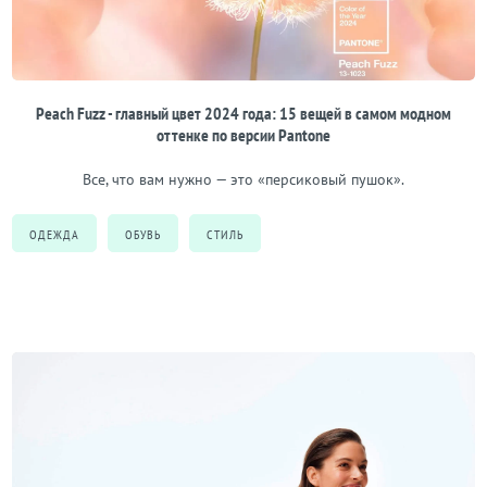
Peach Fuzz - главный цвет 2024 года: 15 вещей в самом модном
оттенке по версии Pantone
Все, что вам нужно — это «персиковый пушок».
ОДЕЖДА
ОБУВЬ
СТИЛЬ