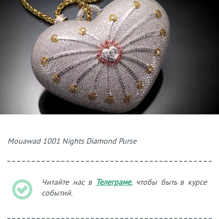
Mouawad 1001 Nights Diamond Purse
Читайте нас в
Телеграме
, чтобы быть в курсе
событий.