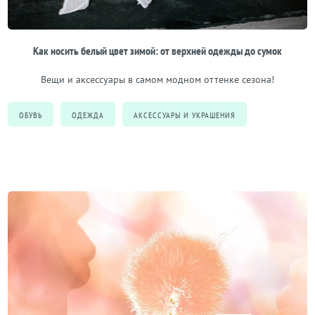
Как носить белый цвет зимой: от верхней одежды до сумок
Вещи и аксессуары в самом модном оттенке сезона!
ОБУВЬ
ОДЕЖДА
АКСЕССУАРЫ И УКРАШЕНИЯ