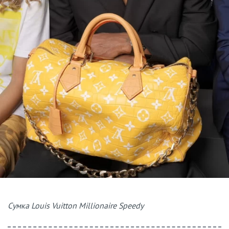
Сумка Louis Vuitton Millionaire Speedy