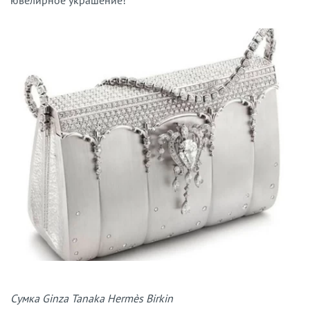
Сумка Ginza Tanaka Hermès Birkin