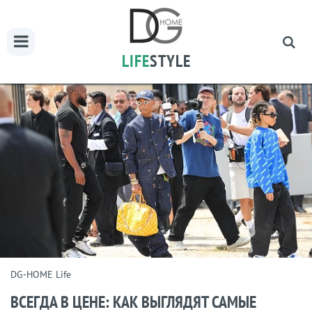
LIFE
STYLE
DG-HOME Life
ВСЕГДА В ЦЕНЕ: КАК ВЫГЛЯДЯТ САМЫЕ