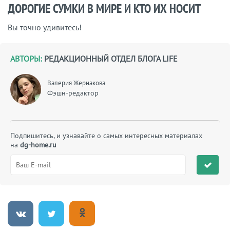
ДОРОГИЕ СУМКИ В МИРЕ И КТО ИХ НОСИТ
Вы точно удивитесь!
АВТОРЫ:
РЕДАКЦИОННЫЙ ОТДЕЛ БЛОГА LIFE
Валерия Жернакова
Фэшн-редактор
Подпишитесь, и узнавайте о самых интересных материалах
на
dg-home.ru