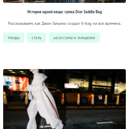
История одной вещи: сумка Dior Saddle Bag
Рассказываем, как Джон Гальяно создал it-bag на все времена.
ТРЕНДЫ
СТИЛЬ
АКСЕССУАРЫ И УКРАШЕНИЯ