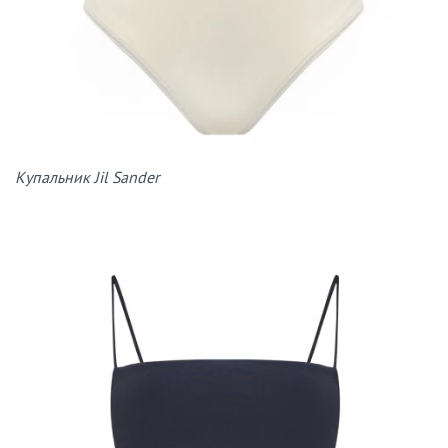
Купальник Jil Sander