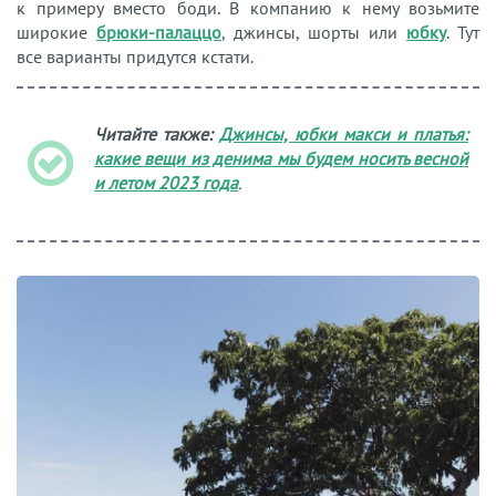
к примеру вместо боди. В компанию к нему возьмите
широкие
брюки-палаццо
, джинсы, шорты или
юбку
. Тут
все варианты придутся кстати.
Читайте также:
Джинсы, юбки макси и платья:
какие вещи из денима мы будем носить весной
и летом 2023 года
.