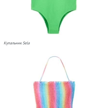
Купальник Sela