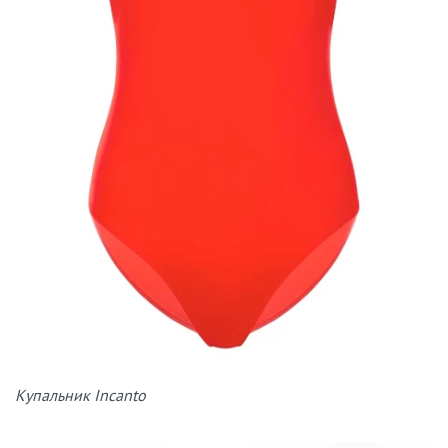
Купальник Incanto