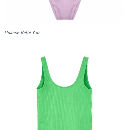
Плавки Belle You