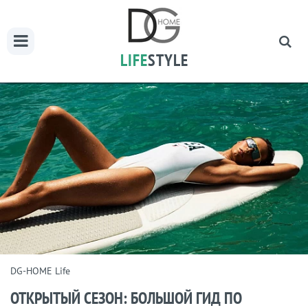
LIFE
STYLE
DG-HOME Life
ОТКРЫТЫЙ СЕЗОН: БОЛЬШОЙ ГИД ПО