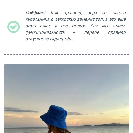
Лайфхак!
Как правило, верх от такого
купальника с легкостью заменит топ, а это еще
один плюс в его пользу. Как мы знаем,
функциональность – первое правило
отпускного гардероба.