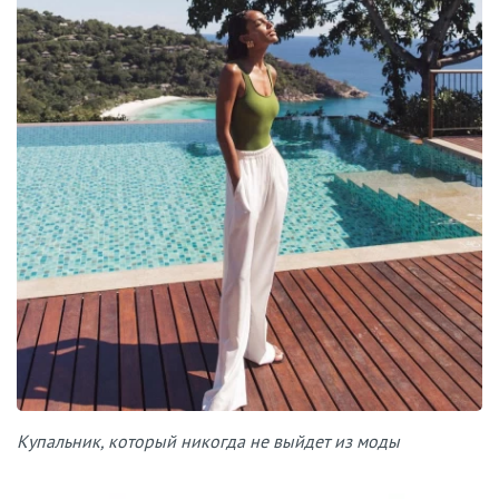
Купальник, который никогда не выйдет из моды