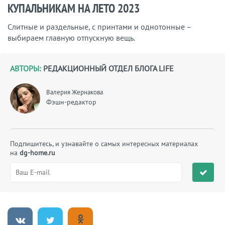
КУПАЛЬНИКАМ НА ЛЕТО 2023
Слитные и раздельные, с принтами и однотонные –
выбираем главную отпускную вещь.
АВТОРЫ:
РЕДАКЦИОННЫЙ ОТДЕЛ БЛОГА LIFE
Валерия Жернакова
Фэшн-редактор
Подпишитесь, и узнавайте о самых интересных материалах
на
dg-home.ru