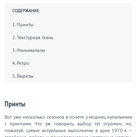
СОДЕРЖАНИЕ
1. Принты
2. Текстурная ткань
3. Минимализм
4. Ретро
5. Вырезы
Принты
Вот уже несколько сезонов в почете у модниц купальники
с принтами. Что уж говорить, выбор тут огромен, но,
пожалуй, самые актуальные выполнены в духе 1970-х —