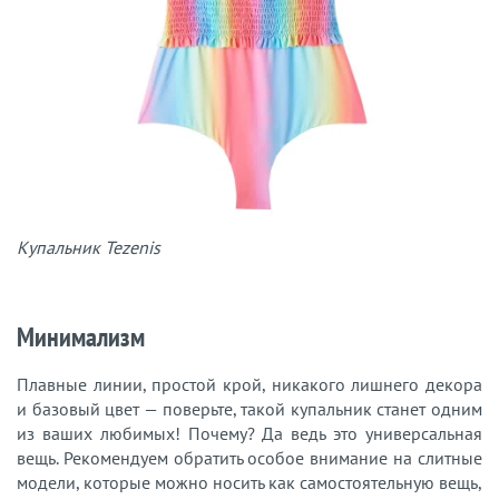
Купальник Tezenis
Минимализм
Плавные линии, простой крой, никакого лишнего декора
и базовый цвет — поверьте, такой купальник станет одним
из ваших любимых! Почему? Да ведь это универсальная
вещь. Рекомендуем обратить особое внимание на слитные
модели, которые можно носить как самостоятельную вещь,