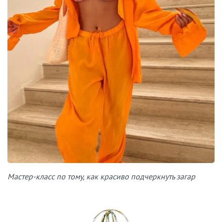
Мастер-класс по тому, как красиво подчеркнуть загар