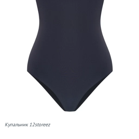
Купальник 12storeez