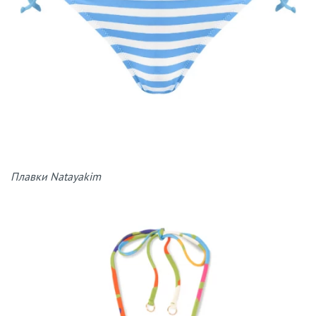
Плавки Natayakim