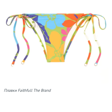
Плавки Faithfull The Brand