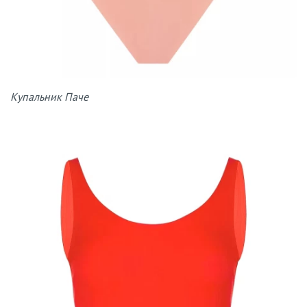
Купальник Паче