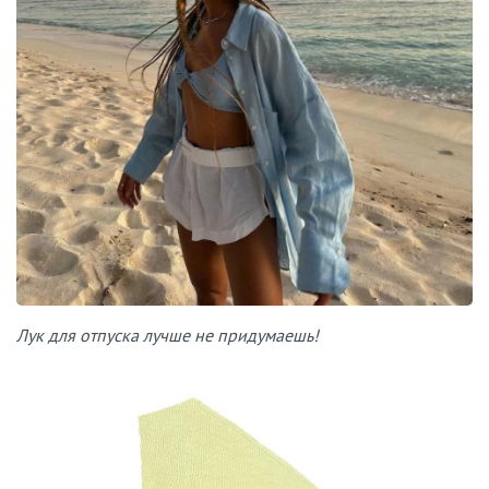
Лук для отпуска лучше не придумаешь!