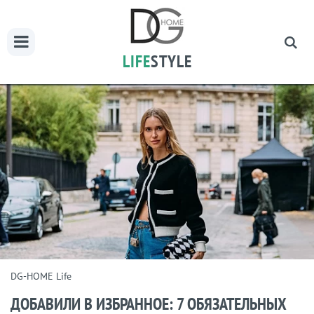
LIFE
STYLE
DG-HOME Life
ДОБАВИЛИ В ИЗБРАННОЕ: 7 ОБЯЗАТЕЛЬНЫХ