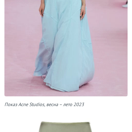
Показ Acne Studios, весна – лето 2023