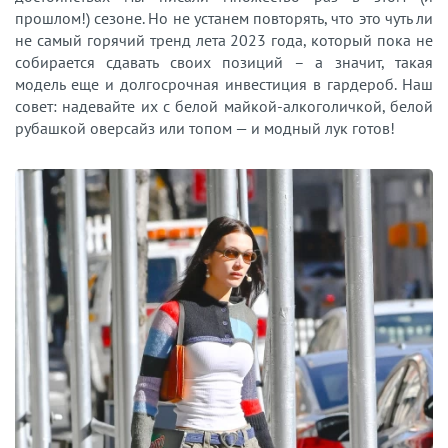
прошлом!) сезоне. Но не устанем повторять, что это чуть ли
не самый горячий тренд лета 2023 года, который пока не
собирается сдавать своих позиций – а значит, такая
модель еще и долгосрочная инвестиция в гардероб. Наш
совет: надевайте их с белой майкой-алкоголичкой, белой
рубашкой оверсайз или топом — и модный лук готов!