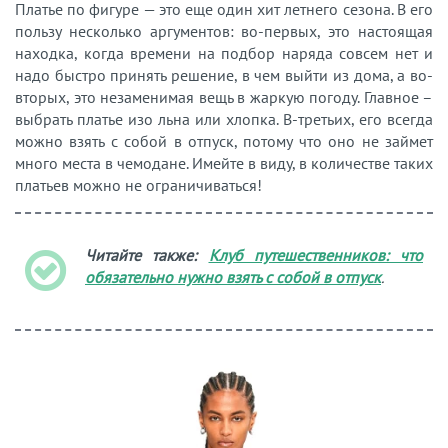
Платье по фигуре — это еще один хит летнего сезона. В его
пользу несколько аргументов: во-первых, это настоящая
находка, когда времени на подбор наряда совсем нет и
надо быстро принять решение, в чем выйти из дома, а во-
вторых, это незаменимая вещь в жаркую погоду. Главное –
выбрать платье изо льна или хлопка. В-третьих, его всегда
можно взять с собой в отпуск, потому что оно не займет
много места в чемодане. Имейте в виду, в количестве таких
платьев можно не ограничиваться!
Читайте также:
Клуб путешественников: что
обязательно нужно взять с собой в отпуск
.