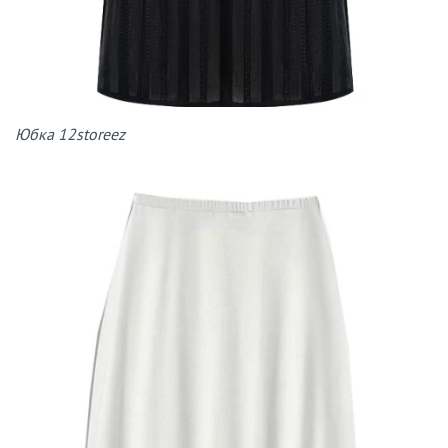
Юбка 12storeez