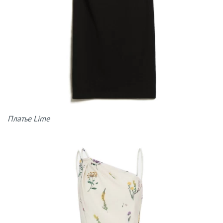
Платье Lime