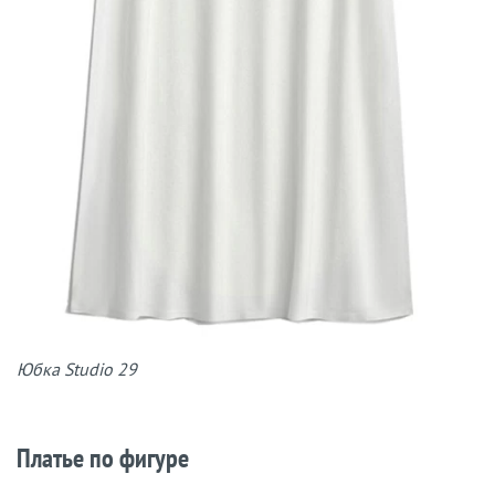
Юбка Studio 29
Платье по фигуре