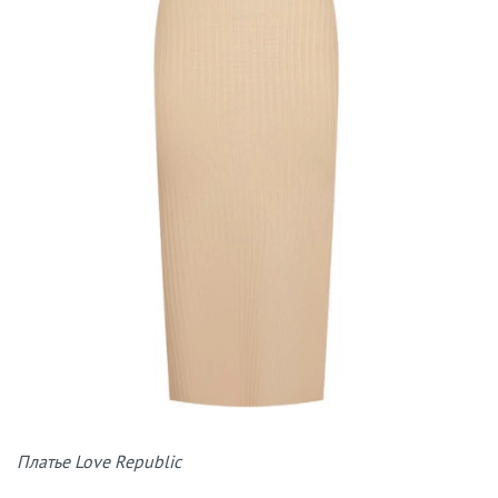
Платье Love Republic