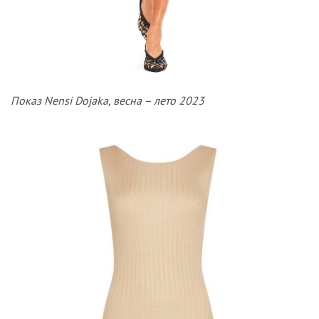
Показ Nensi Dojaka, весна – лето 2023