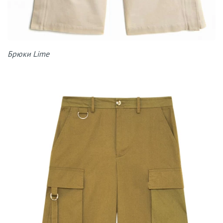
Брюки Lime