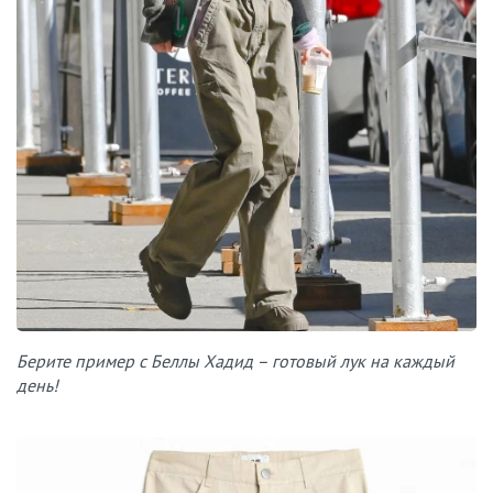
Берите пример с Беллы Хадид – готовый лук на каждый
день!