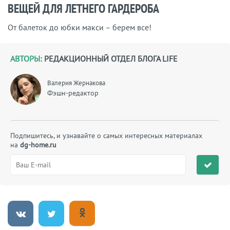
ВЕЩЕЙ ДЛЯ ЛЕТНЕГО ГАРДЕРОБА
От балеток до юбки макси – берем все!
АВТОРЫ:
РЕДАКЦИОННЫЙ ОТДЕЛ БЛОГА LIFE
Валерия Жернакова
Фэшн-редактор
Подпишитесь, и узнавайте о самых интересных материалах
на
dg-home.ru