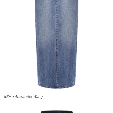
Юбка Alexander Wang