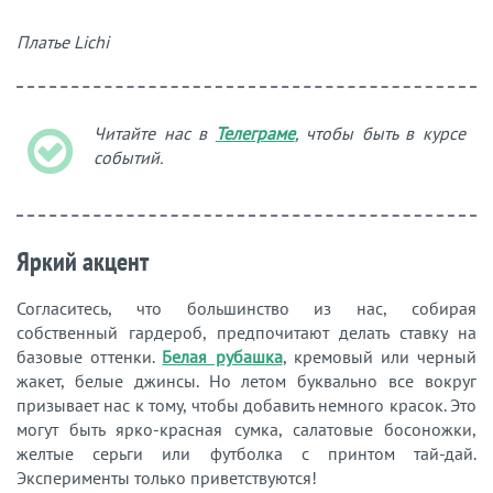
Платье Lichi
Читайте нас в
Телеграме
, чтобы быть в курсе
событий.
Яркий акцент
Согласитесь, что большинство из нас, собирая
собственный гардероб, предпочитают делать ставку на
базовые оттенки.
Белая рубашка
, кремовый или черный
жакет, белые джинсы. Но летом буквально все вокруг
призывает нас к тому, чтобы добавить немного красок. Это
могут быть ярко-красная сумка, салатовые босоножки,
желтые серьги или футболка с принтом тай-дай.
Эксперименты только приветствуются!