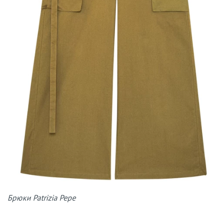
Брюки Patrizia Pepe