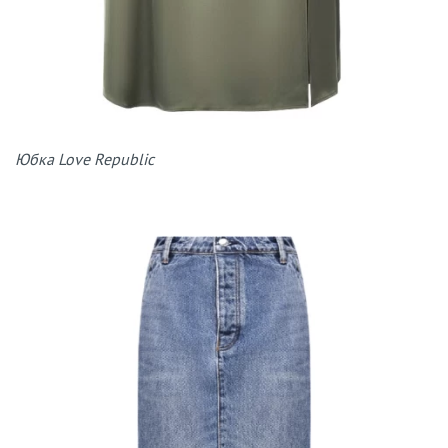
Юбка Love Republic