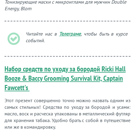
Тонизирующие маски с микроиглами для мужчин Double
Energy, Blom
Читайте нас в
Телеграме
, чтобы быть в курсе
событий.
Набор средств по уходу за бородой Ricki Hall
Booze & Baccy Grooming Survival Kit, Captain
Fawcett's
Этот презент совершенно точно можно назвать одним из
самых стильных! Средства по уходу за бородой и усами:
масло, воск и расческа упакованы в металлический футляр
для хранения табака. Удобно брать с собой в путешествие
или же в командировку.