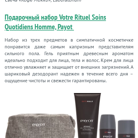
Подарочный набор Votre Rituel Soins
Quotidiens Homme, Payot
Набор из трех предметов в симпатичной косметичке
понравится даже самым капризным представителям
сильного пола. Гель приятным древесным ароматом
идеально подходит для лица, тела и волос. Крем для лица
отлично увлажняет и защищает от внешних загрязнений. А
шариковый дезодорант надежен в течение всего дня –
ощущение чистоты и свежести гарантированы.