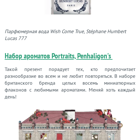
Парфюмерная вода Wish Come True, Stéphane Humbert
Lucas 777
Набор ароматов Portraits, Penhaligon's
Такой презент порадует тех, кто предпочитает
разнообразие во всем и не любит повторяться. В наборе
британского бренда целых восемь миниатюрных
флаконов с любимыми ароматами. Меняй хоть каждый
день!