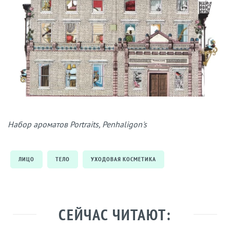
Набор ароматов Portraits, Penhaligon's
ЛИЦО
ТЕЛО
УХОДОВАЯ КОСМЕТИКА
СЕЙЧАС ЧИТАЮТ: