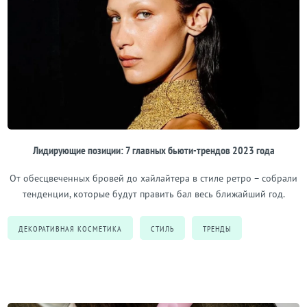
Лидирующие позиции: 7 главных бьюти-трендов 2023 года
От обесцвеченных бровей до хайлайтера в стиле ретро – собрали
тенденции, которые будут править бал весь ближайший год.
ДЕКОРАТИВНАЯ КОСМЕТИКА
СТИЛЬ
ТРЕНДЫ