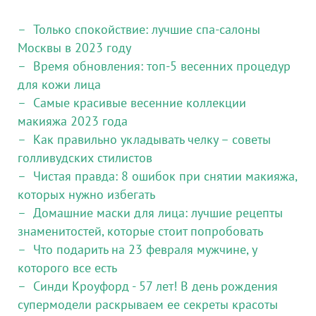
Только спокойствие: лучшие спа-салоны
Москвы в 2023 году
Время обновления: топ-5 весенних процедур
для кожи лица
Самые красивые весенние коллекции
макияжа 2023 года
Как правильно укладывать челку – советы
голливудских стилистов
Чистая правда: 8 ошибок при снятии макияжа,
которых нужно избегать
Домашние маски для лица: лучшие рецепты
знаменитостей, которые стоит попробовать
Что подарить на 23 февраля мужчине, у
которого все есть
Синди Кроуфорд - 57 лет! В день рождения
супермодели раскрываем ее секреты красоты