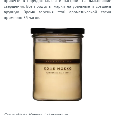
привести в порядок мысли и настроит на дальнейшие
свершения. Все продукты марки натуральные и созданы
вручную. Время горения этой ароматической свечи
примерно 35 часов.
Свеча «Кофе Мокко», Laboratorium