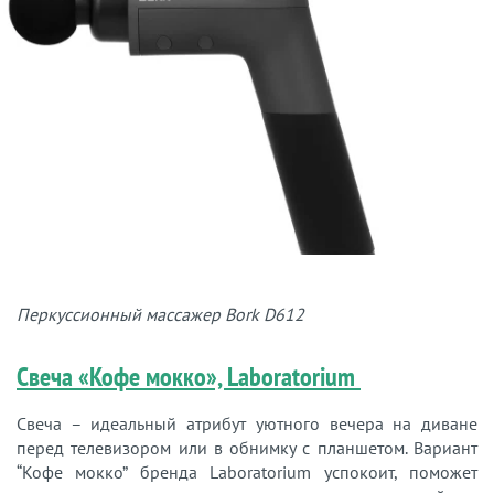
Перкуссионный массажер Bork D612
Свеча «Кофе мокко», Laboratorium
Свеча – идеальный атрибут уютного вечера на диване
перед телевизором или в обнимку с планшетом. Вариант
“Кофе мокко” бренда Laboratorium успокоит, поможет