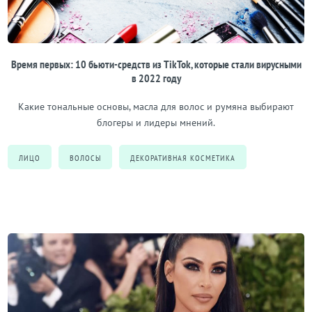
Время первых: 10 бьюти-средств из TikTok, которые стали вирусными
в 2022 году
Какие тональные основы, масла для волос и румяна выбирают
блогеры и лидеры мнений.
ЛИЦО
ВОЛОСЫ
ДЕКОРАТИВНАЯ КОСМЕТИКА