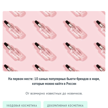
На первом месте: 10 самых популярных бьюти-брендов в мире,
которые можно найти в России
От всемирно известных до новичков.
УХОДОВАЯ КОСМЕТИКА
ДЕКОРАТИВНАЯ КОСМЕТИКА