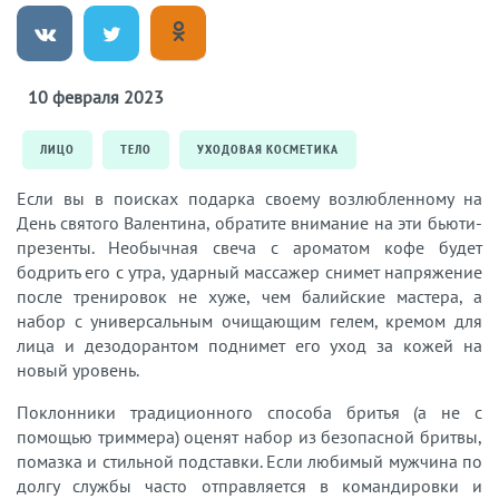
10 февраля 2023
ЛИЦО
ТЕЛО
УХОДОВАЯ КОСМЕТИКА
Если вы в поисках подарка своему возлюбленному на
День святого Валентина, обратите внимание на эти бьюти-
презенты. Необычная свеча с ароматом кофе будет
бодрить его с утра, ударный массажер снимет напряжение
после тренировок не хуже, чем балийские мастера, а
набор с универсальным очищающим гелем, кремом для
лица и дезодорантом поднимет его уход за кожей на
новый уровень.
Поклонники традиционного способа бритья (а не с
помощью триммера) оценят набор из безопасной бритвы,
помазка и стильной подставки. Если любимый мужчина по
долгу службы часто отправляется в командировки и