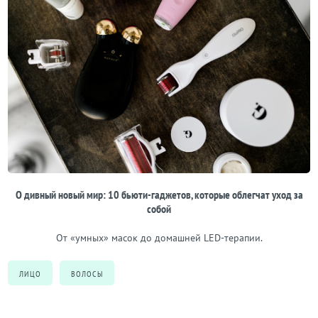
О дивный новый мир: 10 бьюти-гаджетов, которые облегчат уход за
собой
От «умных» масок до домашней LED-терапии.
ЛИЦО
ВОЛОСЫ