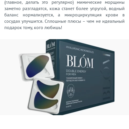
(главное, делать это регулярно) мимические морщины
заметно разгладятся, кожа станет более упругой, водный
баланс нормализуется, а микроциркуляция крови в
сосудах улучшится. Сплошные плюсы – чем не идеальный
подарок тому, кого любишь!