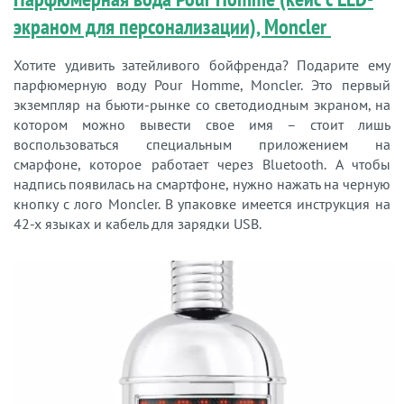
экраном для персонализации), Moncler
Хотите удивить затейливого бойфренда? Подарите ему
парфюмерную воду Pour Homme, Moncler. Это первый
экземпляр на бьюти-рынке со светодиодным экраном, на
котором можно вывести свое имя – стоит лишь
воспользоваться специальным приложением на
смарфоне, которое работает через Bluetooth. А чтобы
надпись появилась на смартфоне, нужно нажать на черную
кнопку с лого Moncler. В упаковке имеется инструкция на
42-х языках и кабель для зарядки USB.