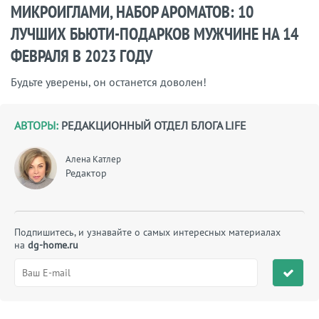
МИКРОИГЛАМИ, НАБОР АРОМАТОВ: 10
ЛУЧШИХ БЬЮТИ-ПОДАРКОВ МУЖЧИНЕ НА 14
ФЕВРАЛЯ В 2023 ГОДУ
Будьте уверены, он останется доволен!
АВТОРЫ:
РЕДАКЦИОННЫЙ ОТДЕЛ БЛОГА LIFE
Алена Катлер
Редактор
Подпишитесь, и узнавайте о самых интересных материалах
на
dg-home.ru