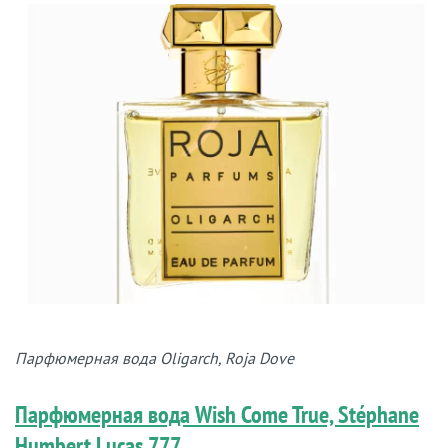
Парфюмерная вода Oligarch, Roja Dove
Парфюмерная вода Wish Come True, Stéphane
Humbert Lucas 777