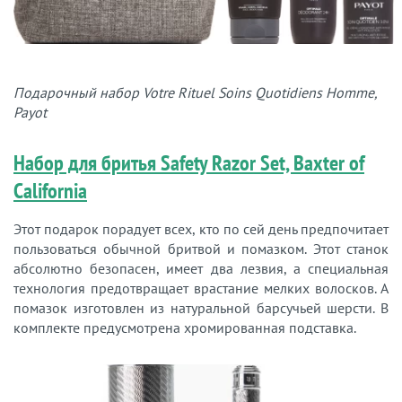
Подарочный набор Votre Rituel Soins Quotidiens Homme,
Payot
Набор для бритья Safety Razor Set, Baxter of
California
Этот подарок порадует всех, кто по сей день предпочитает
пользоваться обычной бритвой и помазком. Этот станок
абсолютно безопасен, имеет два лезвия, а специальная
технология предотвращает врастание мелких волосков. А
помазок изготовлен из натуральной барсучьей шерсти. В
комплекте предусмотрена хромированная подставка.