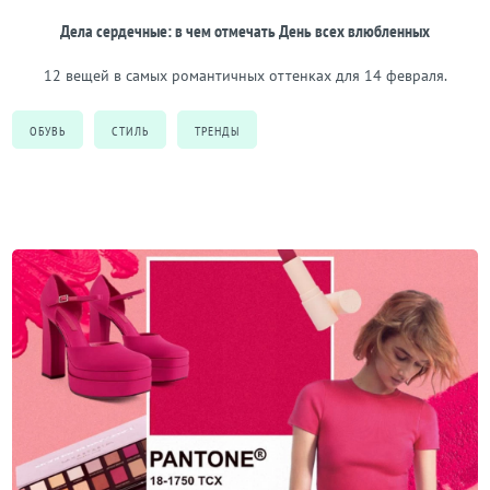
Дела сердечные: в чем отмечать День всех влюбленных
12 вещей в самых романтичных оттенках для 14 февраля.
ОБУВЬ
СТИЛЬ
ТРЕНДЫ