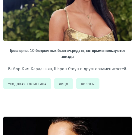
Грош цена: 10 бюджетных бьюти-средств, которыми пользуются
звезды
Выбор Ким Кардашьян, Шэрон Стоун и других знаменитостей.
УХОДОВАЯ КОСМЕТИКА
ЛИЦО
ВОЛОСЫ