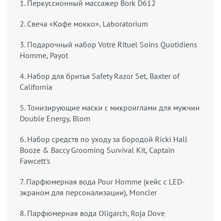
1. Перкуссионный массажер Bork D612
2. Свеча «Кофе мокко», Laboratorium
3. Подарочный набор Votre Rituel Soins Quotidiens
Homme, Payot
4. Набор для бритья Safety Razor Set, Baxter of
California
5. Тонизирующие маски с микроиглами для мужчин
Double Energy, Blom
6. Набор средств по уходу за бородой Ricki Hall
Booze & Baccy Grooming Survival Kit, Captain
Fawcett's
7. Парфюмерная вода Pour Homme (кейс с LED-
экраном для персонализации), Moncler
8. Парфюмерная вода Oligarch, Roja Dove