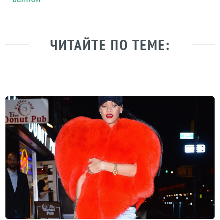
ЧИТАЙТЕ ПО ТЕМЕ: