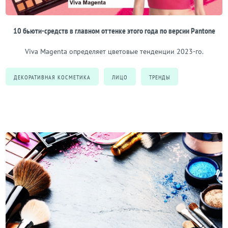
10 бьюти-средств в главном оттенке этого года по версии Pantone
Viva Magenta определяет цветовые тенденции 2023-го.
ДЕКОРАТИВНАЯ КОСМЕТИКА
ЛИЦО
ТРЕНДЫ