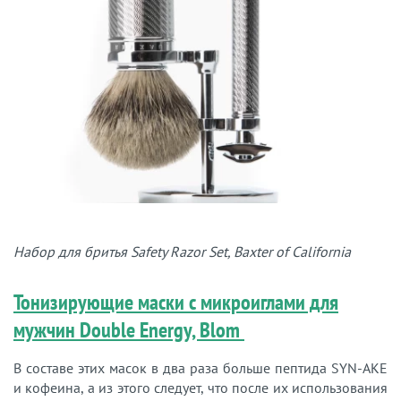
Набор для бритья Safety Razor Set, Baxter of California
Тонизирующие маски с микроиглами для
мужчин Double Energy, Blom
В составе этих масок в два раза больше пептида SYN-AKE
и кофеина, а из этого следует, что после их использования