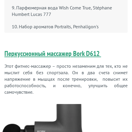
9. Парфюмерная вода Wish Come True, Stéphane
Humbert Lucas 777
10. Набор ароматов Portraits, Penhaligon's
Перкуссионный массажер Bork D612
Этот фитнес-массажер – просто незаменим для тех, кто не
мыслит себя без спортзала. Он в два счета снимет
напряжение в мышцах после тренировки, повысит их
работоспособность, и конечно, улучшить общее
самочувствие.