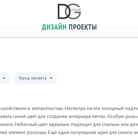
ДИЗАЙН
ПРОЕКТЫ
Город проекта
спокойствием и элегантностью. Несмотря на его холодный подто
овать синий цвет для создания интерьера мечты. Особую роль 
инего. Небесный цвет идеально подходит для спальни или дет
вляя элемент роскоши. Еще одна популярная идея для синего и