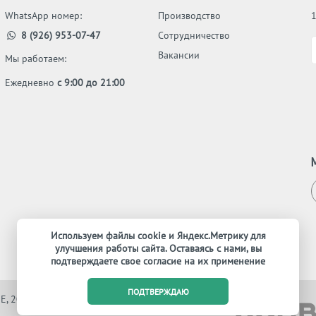
WhatsApp номер:
Производство
8 (926) 953-07-47
Сотрудничество
Вакансии
Мы работаем:
Ежедневно
с 9:00 до 21:00
Используем файлы cookie и Яндекс.Метрику для
улучшения работы сайта. Оставаясь с нами, вы
подтверждаете свое согласие на их применение
ПОДТВЕРЖДАЮ
E, 2012-2026. Все права защищены