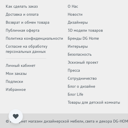
Как сделать заказ
О Нас
Доставка и оплата
Новости
Возврат и обмен товара
Дизайнеры
Публичная оферта
3D модели товаров
Политика конфиденциальности
Бренды DG Home
Согласие на обработку
Интерьеры
персональных данных
Безопасность
Эскизный проект
Личный кабинет
Пресса
Мои заказы
Сотрудничество
Подписки
Блог о дизайне
Избранное
Блог Life
Товары для детской комнаты
© Интернет магазин дизайнерской мебели, света и декора DG-HOM