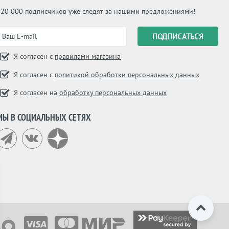
120 000 подписчиков уже следят за нашими предложениями!
Я согласен с
правилами магазина
Я согласен с
политикой обработки персональных данных
Я согласен на
обработку персональных данных
МЫ В СОЦИАЛЬНЫХ СЕТЯХ