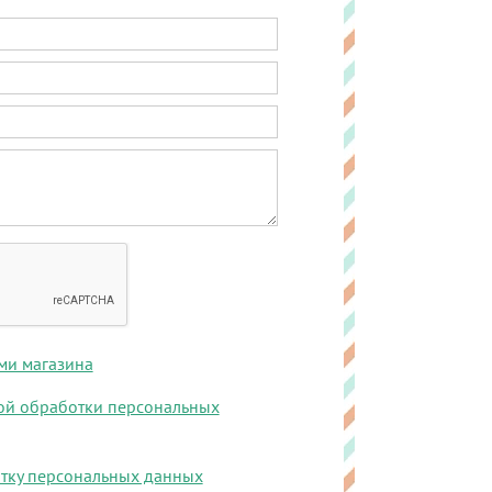
ми магазина
ой обработки персональных
тку персональных данных