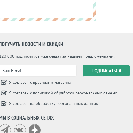
ПОЛУЧАТЬ НОВОСТИ И СКИДКИ
120 000 подписчиков уже следят за нашими предложениями!
Я согласен с
правилами магазина
Я согласен с
политикой обработки персональных данных
Я согласен на
обработку персональных данных
МЫ В СОЦИАЛЬНЫХ СЕТЯХ