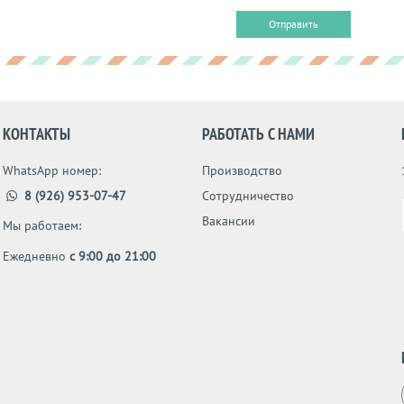
Отправить
КОНТАКТЫ
РАБОТАТЬ С НАМИ
WhatsApp номер:
Производство
8 (926) 953-07-47
Сотрудничество
Вакансии
Мы работаем:
Ежедневно
с 9:00 до 21:00