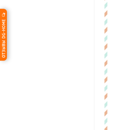
ОТЗЫВЫ DG-HOME