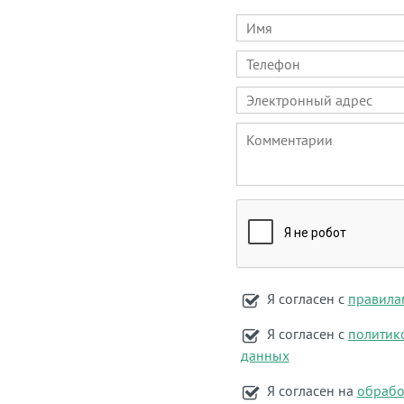
Я согласен с
правила
Я согласен с
политик
данных
Я согласен на
обрабо