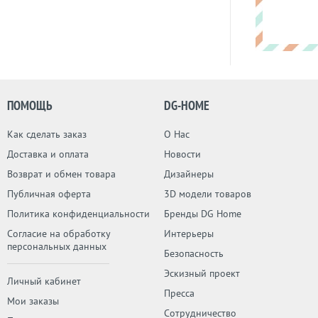
ПОМОЩЬ
DG-HOME
Как сделать заказ
О Нас
Доставка и оплата
Новости
Возврат и обмен товара
Дизайнеры
Публичная оферта
3D модели товаров
Политика конфиденциальности
Бренды DG Home
Согласие на обработку
Интерьеры
персональных данных
Безопасность
Эскизный проект
Личный кабинет
Пресса
Мои заказы
Сотрудничество