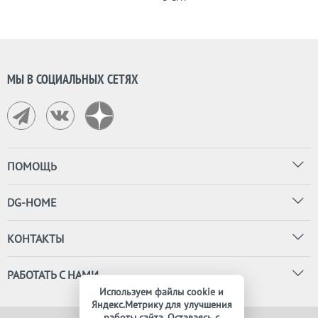
МЫ В СОЦИАЛЬНЫХ СЕТЯХ
ПОМОЩЬ
DG-HOME
КОНТАКТЫ
РАБОТАТЬ С НАМИ
Используем файлы cookie и
Яндекс.Метрику для улучшения
работы сайта. Оставаясь с