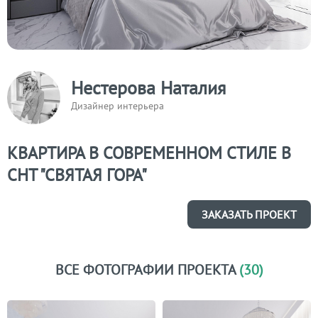
Нестерова Наталия
Дизайнер интерьера
КВАРТИРА В СОВРЕМЕННОМ СТИЛЕ В
СНТ "СВЯТАЯ ГОРА"
ЗАКАЗАТЬ ПРОЕКТ
ВСЕ ФОТОГРАФИИ ПРОЕКТА
(30)