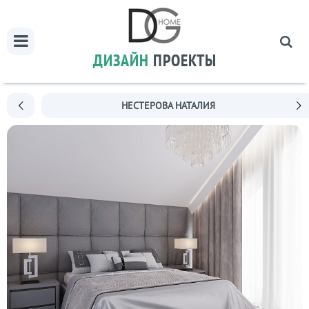
ДИЗАЙН
ПРОЕКТЫ
НЕСТЕРОВА НАТАЛИЯ