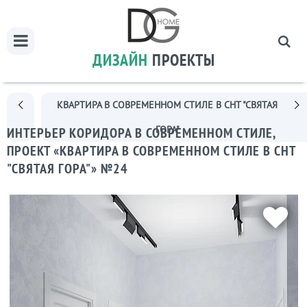
ДИЗАЙН
ПРОЕКТЫ
КВАРТИРА В СОВРЕМЕННОМ СТИЛЕ В СНТ "СВЯТАЯ
ГОРА"
ИНТЕРЬЕР КОРИДОРА В СОВРЕМЕННОМ СТИЛЕ,
ПРОЕКТ «КВАРТИРА В СОВРЕМЕННОМ СТИЛЕ В СНТ
"СВЯТАЯ ГОРА"» №24