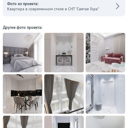
Фото из проекта:
Квартира в современном стиле в СНТ "Святая Гора"
Другие фото проекта: