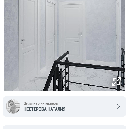
Дизайнер интерьера
НЕСТЕРОВА НАТАЛИЯ