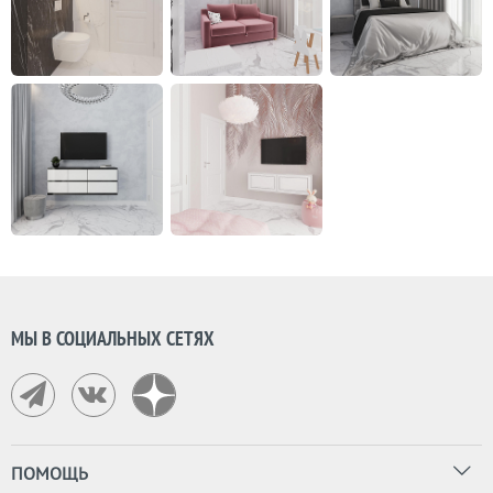
МЫ В СОЦИАЛЬНЫХ СЕТЯХ
ПОМОЩЬ