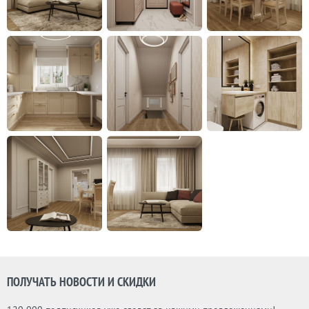
ПОЛУЧАТЬ НОВОСТИ И СКИДКИ