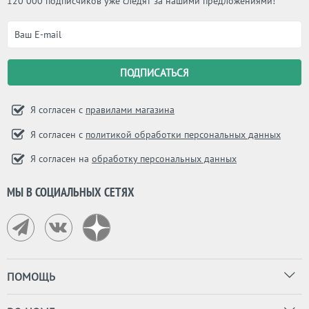
120 000 подписчиков уже следят за нашими предложениями!
Я согласен с
правилами магазина
Я согласен с
политикой обработки персональных данных
Я согласен на
обработку персональных данных
МЫ В СОЦИАЛЬНЫХ СЕТЯХ
ПОМОЩЬ