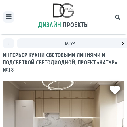
ДИЗАЙН
ПРОЕКТЫ
НАТУР
ИНТЕРЬЕР КУХНИ CВЕТОВЫМИ ЛИНИЯМИ И
ПОДСВЕТКОЙ СВЕТОДИОДНОЙ, ПРОЕКТ «НАТУР»
№18