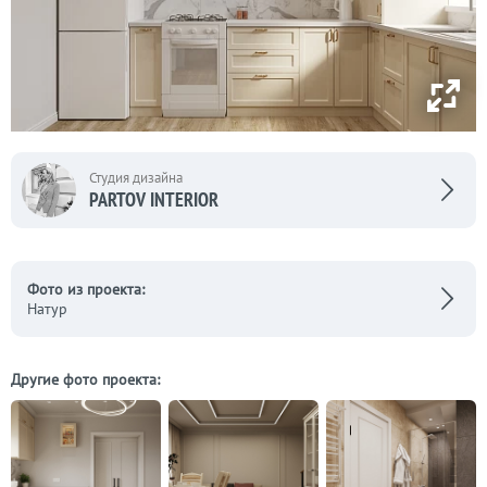
Студия дизайна
PARTOV INTERIOR
Фото из проекта:
Натур
Другие фото проекта: