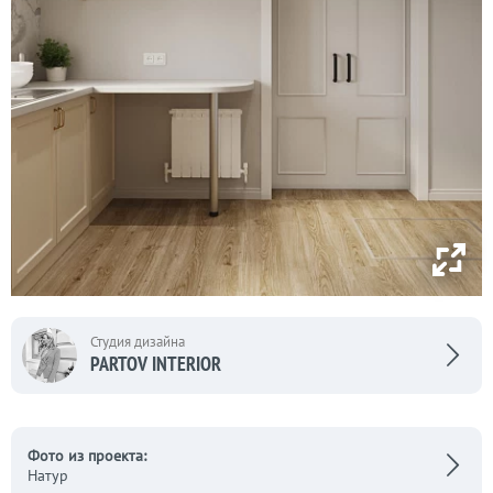
Студия дизайна
PARTOV INTERIOR
Фото из проекта:
Натур