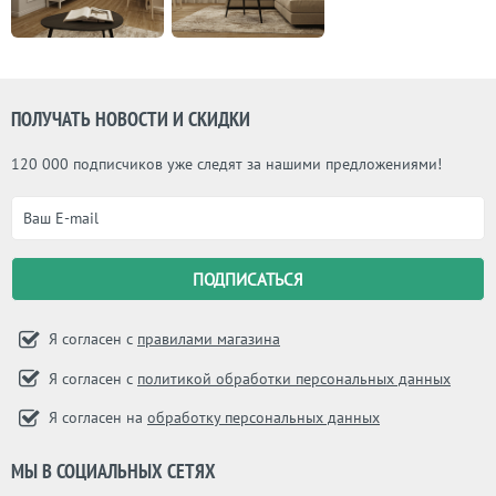
ПОЛУЧАТЬ НОВОСТИ И СКИДКИ
120 000 подписчиков уже следят за нашими предложениями!
Я согласен с
правилами магазина
Я согласен с
политикой обработки персональных данных
Я согласен на
обработку персональных данных
МЫ В СОЦИАЛЬНЫХ СЕТЯХ