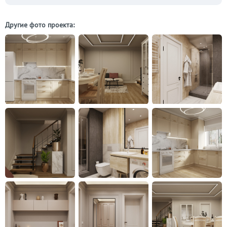
Другие фото проекта: