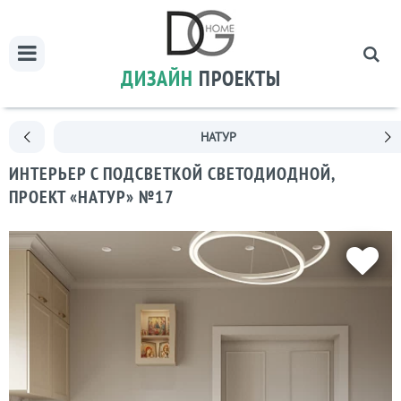
ДИЗАЙН
ПРОЕКТЫ
НАТУР
ИНТЕРЬЕР С ПОДСВЕТКОЙ СВЕТОДИОДНОЙ,
ПРОЕКТ «НАТУР» №17