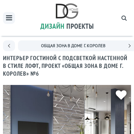
ДИЗАЙН
ПРОЕКТЫ
ОБЩАЯ ЗОНА В ДОМЕ Г. КОРОЛЕВ
ИНТЕРЬЕР ГОСТИНОЙ С ПОДСВЕТКОЙ НАСТЕННОЙ
В СТИЛЕ ЛОФТ, ПРОЕКТ «ОБЩАЯ ЗОНА В ДОМЕ Г.
КОРОЛЕВ» №6