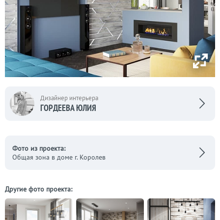
Дизайнер интерьера
ГОРДЕЕВА ЮЛИЯ
Фото из проекта:
Общая зона в доме г. Королев
Другие фото проекта: