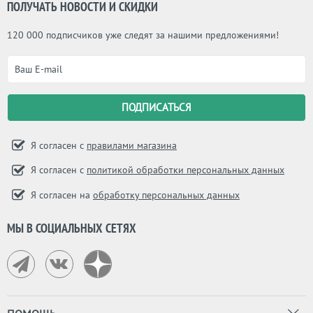
ПОЛУЧАТЬ НОВОСТИ И СКИДКИ
120 000 подписчиков уже следят за нашими предложениями!
Я согласен с
правилами магазина
Я согласен с
политикой обработки персональных данных
Я согласен на
обработку персональных данных
МЫ В СОЦИАЛЬНЫХ СЕТЯХ