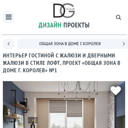
ДИЗАЙН
ПРОЕКТЫ
ОБЩАЯ ЗОНА В ДОМЕ Г. КОРОЛЕВ
ИНТЕРЬЕР ГОСТИНОЙ С ЖАЛЮЗИ И ДВЕРНЫМИ
ЖАЛЮЗИ В СТИЛЕ ЛОФТ, ПРОЕКТ «ОБЩАЯ ЗОНА В
ДОМЕ Г. КОРОЛЕВ» №1