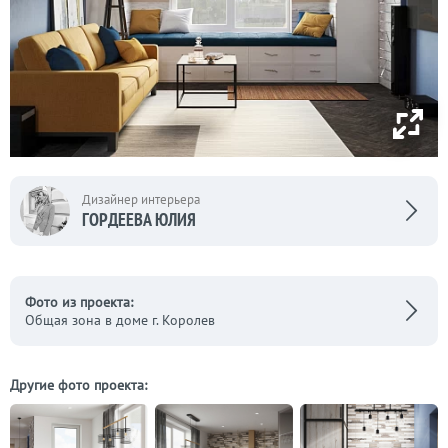
Дизайнер интерьера
ГОРДЕЕВА ЮЛИЯ
Фото из проекта:
Общая зона в доме г. Королев
Другие фото проекта: