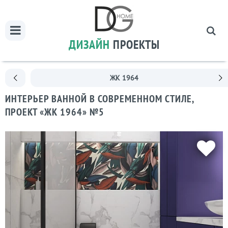
ДИЗАЙН
ПРОЕКТЫ
ЖК 1964
ИНТЕРЬЕР ВАННОЙ В СОВРЕМЕННОМ СТИЛЕ,
ПРОЕКТ «ЖК 1964» №5