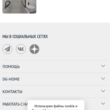
МЫ В СОЦИАЛЬНЫХ СЕТЯХ
ПОМОЩЬ
DG-HOME
КОНТАКТЫ
РАБОТАТЬ С НАМИ
Используем файлы cookie и