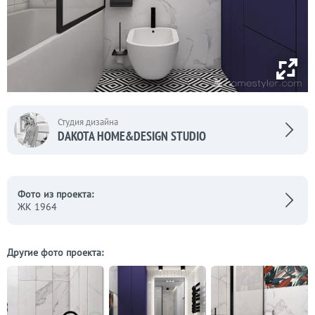
Студия дизайна
DAKOTA HOME&DESIGN STUDIO
Фото из проекта:
ЖК 1964
Другие фото проекта: