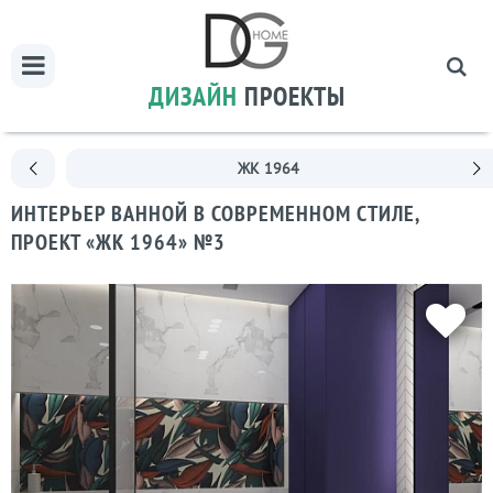
ДИЗАЙН
ПРОЕКТЫ
ЖК 1964
ИНТЕРЬЕР ВАННОЙ В СОВРЕМЕННОМ СТИЛЕ,
ПРОЕКТ «ЖК 1964» №3