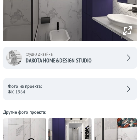
Студия дизайна
DAKOTA HOME&DESIGN STUDIO
Фото из проекта:
ЖК 1964
Другие фото проекта: