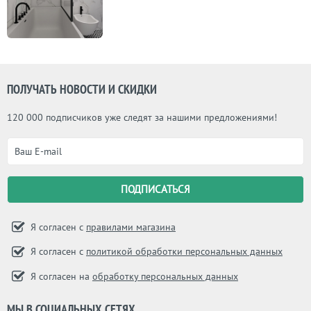
ПОЛУЧАТЬ НОВОСТИ И СКИДКИ
120 000 подписчиков уже следят за нашими предложениями!
Я согласен с
правилами магазина
Я согласен с
политикой обработки персональных данных
Я согласен на
обработку персональных данных
МЫ В СОЦИАЛЬНЫХ СЕТЯХ