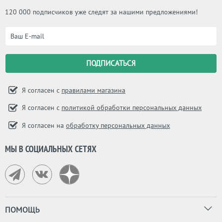
120 000 подписчиков уже следят за нашими предложениями!
Я согласен с
правилами магазина
Я согласен с
политикой обработки персональных данных
Я согласен на
обработку персональных данных
МЫ В СОЦИАЛЬНЫХ СЕТЯХ
ПОМОЩЬ