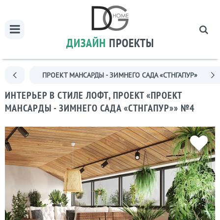
ДИЗАЙН
ПРОЕКТЫ
ПРОЕКТ МАНСАРДЫ - ЗИМНЕГО САДА «СТНГАПУР»
ИНТЕРЬЕР В СТИЛЕ ЛОФТ, ПРОЕКТ «ПРОЕКТ
МАНСАРДЫ - ЗИМНЕГО САДА «СТНГАПУР»» №4