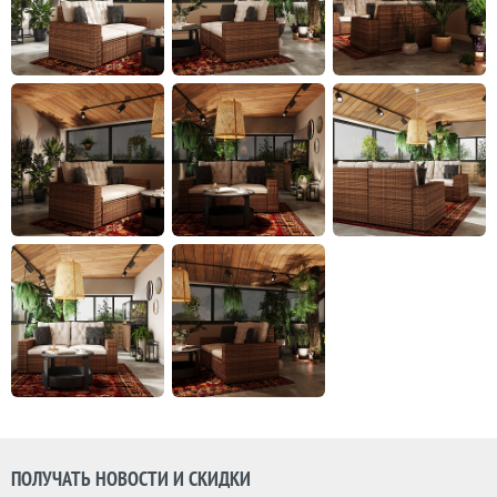
ПОЛУЧАТЬ НОВОСТИ И СКИДКИ