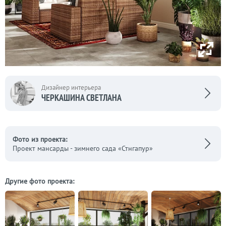
Дизайнер интерьера
ЧЕРКАШИНА СВЕТЛАНА
Фото из проекта:
Проект мансарды - зимнего сада «Стнгапур»
Другие фото проекта: