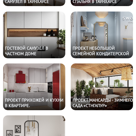
САНУЗЕЛ В ТАУНХАУСЕ
СПАЛЬНЯ В ТАУНХАУСЕ
ГОСТЕВОЙ САНУЗЕЛ В
ПРОЕКТ НЕБОЛЬШОЙ
ЧАСТНОМ ДОМЕ
СЕМЕЙНОЙ КОНДИТЕРСКОЙ
ПРОЕКТ ПРИХОЖЕЙ И КУХНИ
ПРОЕКТ МАНСАРДЫ - ЗИМНЕГО
В КВАРТИРЕ.
САДА «СТНГАПУР»