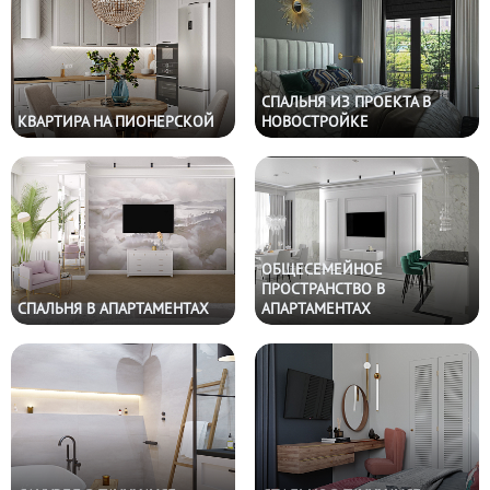
СПАЛЬНЯ ИЗ ПРОЕКТА В
КВАРТИРА НА ПИОНЕРСКОЙ
НОВОСТРОЙКЕ
ОБЩЕСЕМЕЙНОЕ
ПРОСТРАНСТВО В
СПАЛЬНЯ В АПАРТАМЕНТАХ
АПАРТАМЕНТАХ