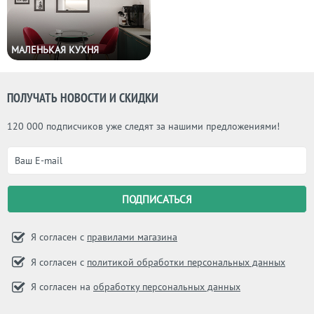
МАЛЕНЬКАЯ КУХНЯ
ПОЛУЧАТЬ НОВОСТИ И СКИДКИ
120 000 подписчиков уже следят за нашими предложениями!
Я согласен с
правилами магазина
Я согласен с
политикой обработки персональных данных
Я согласен на
обработку персональных данных