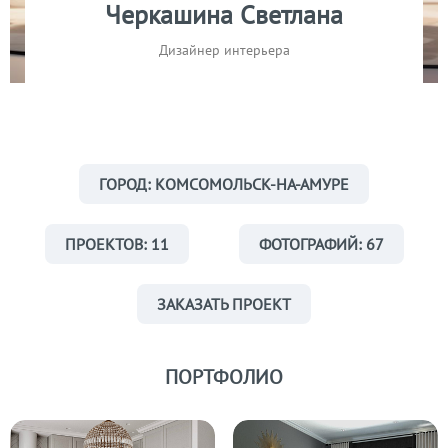
Черкашина Светлана
Дизайнер интерьера
ГОРОД: КОМСОМОЛЬСК-НА-АМУРЕ
ПРОЕКТОВ: 11
ФОТОГРАФИЙ: 67
ЗАКАЗАТЬ ПРОЕКТ
ПОРТФОЛИО