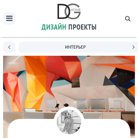
ДИЗАЙН
ПРОЕКТЫ
ИНТЕРЬЕР