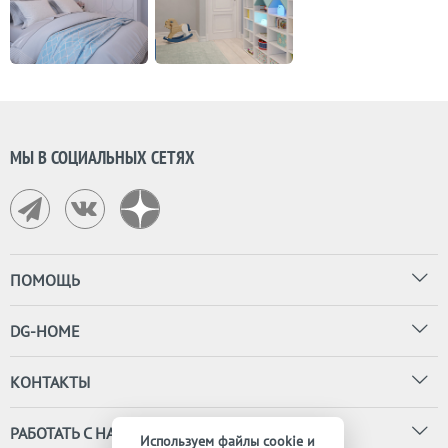
МЫ В СОЦИАЛЬНЫХ СЕТЯХ
ПОМОЩЬ
DG-HOME
КОНТАКТЫ
РАБОТАТЬ С НАМИ
Используем файлы cookie и