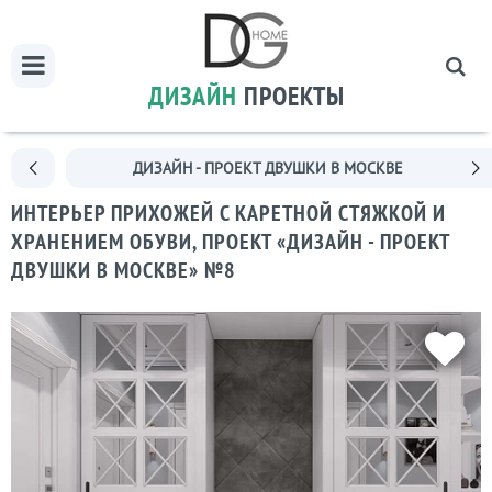
ДИЗАЙН
ПРОЕКТЫ
ДИЗАЙН - ПРОЕКТ ДВУШКИ В МОСКВЕ
ИНТЕРЬЕР ПРИХОЖЕЙ С КАРЕТНОЙ СТЯЖКОЙ И
ХРАНЕНИЕМ ОБУВИ, ПРОЕКТ «ДИЗАЙН - ПРОЕКТ
ДВУШКИ В МОСКВЕ» №8