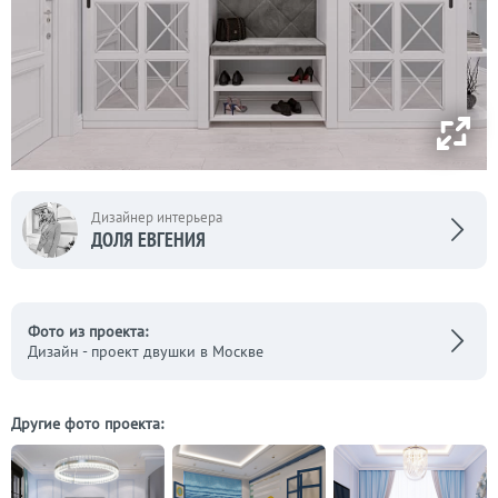
Дизайнер интерьера
ДОЛЯ ЕВГЕНИЯ
Фото из проекта:
Дизайн - проект двушки в Москве
Другие фото проекта: