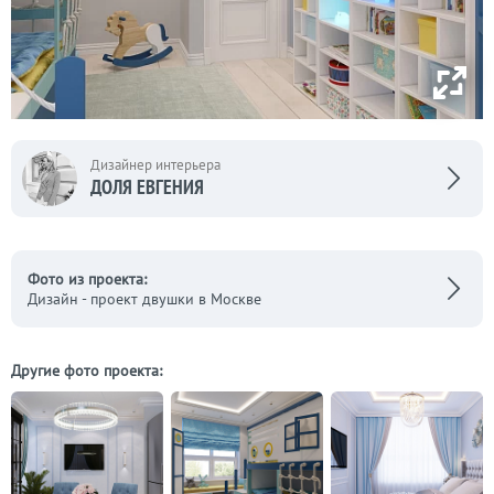
Дизайнер интерьера
ДОЛЯ ЕВГЕНИЯ
Фото из проекта:
Дизайн - проект двушки в Москве
Другие фото проекта: