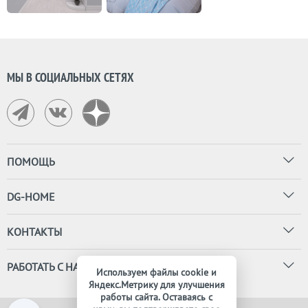
МЫ В СОЦИАЛЬНЫХ СЕТЯХ
ПОМОЩЬ
DG-HOME
КОНТАКТЫ
РАБОТАТЬ С НАМИ
Используем файлы cookie и
Яндекс.Метрику для улучшения
работы сайта. Оставаясь с