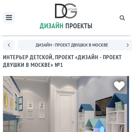
ДИЗАЙН
ПРОЕКТЫ
ДИЗАЙН - ПРОЕКТ ДВУШКИ В МОСКВЕ
ИНТЕРЬЕР ДЕТСКОЙ, ПРОЕКТ «ДИЗАЙН - ПРОЕКТ
ДВУШКИ В МОСКВЕ» №1