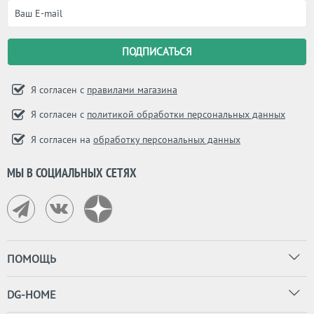
Я согласен с
правилами магазина
Я согласен с
политикой обработки персональных данных
Я согласен на
обработку персональных данных
МЫ В СОЦИАЛЬНЫХ СЕТЯХ
ПОМОЩЬ
DG-HOME