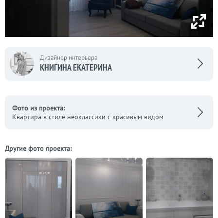
Дизайнер интерьера
КНИГИНА ЕКАТЕРИНА
Фото из проекта:
Квартира в стиле неоклассики с красивым видом
Другие фото проекта: