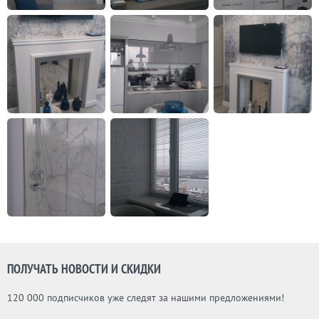
ПОЛУЧАТЬ НОВОСТИ И СКИДКИ
120 000 подписчиков уже следят за нашими предложениями!