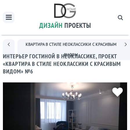
ДИЗАЙН
ПРОЕКТЫ
КВАРТИРА В СТИЛЕ НЕОКЛАССИКИ С КРАСИВЫМ
ВИДОМ
ИНТЕРЬЕР ГОСТИНОЙ В НЕОКЛАССИКЕ, ПРОЕКТ
«КВАРТИРА В СТИЛЕ НЕОКЛАССИКИ С КРАСИВЫМ
ВИДОМ» №6