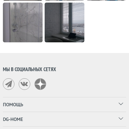
МЫ В СОЦИАЛЬНЫХ СЕТЯХ
ПОМОЩЬ
DG-HOME