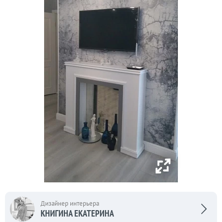
Дизайнер интерьера
КНИГИНА ЕКАТЕРИНА