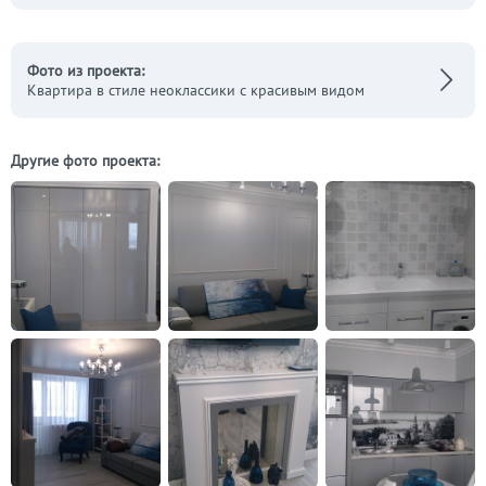
Фото из проекта:
Квартира в стиле неоклассики с красивым видом
Другие фото проекта: