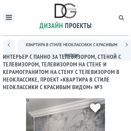
ДИЗАЙН
ПРОЕКТЫ
КВАРТИРА В СТИЛЕ НЕОКЛАССИКИ С КРАСИВЫМ
ВИДОМ
ИНТЕРЬЕР С ПАННО ЗА ТЕЛЕВИЗОРОМ, СТЕНОЙ С
ТЕЛЕВИЗОРОМ, ТЕЛЕВИЗОРОМ НА СТЕНЕ И
КЕРАМОГРАНИТОМ НА СТЕНУ С ТЕЛЕВИЗОРОМ В
НЕОКЛАССИКЕ, ПРОЕКТ «КВАРТИРА В СТИЛЕ
НЕОКЛАССИКИ С КРАСИВЫМ ВИДОМ» №3