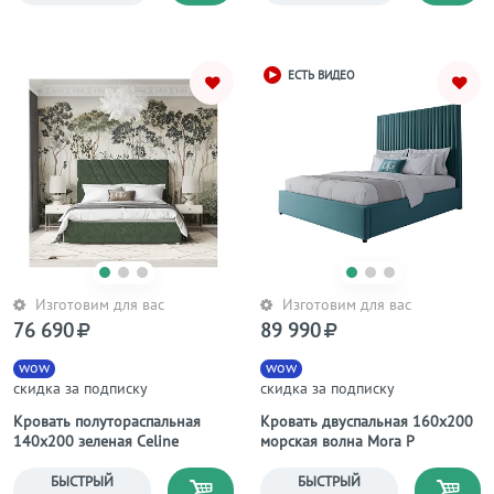
ЕСТЬ ВИДЕО
Изготовим для вас
Изготовим для вас
76 690
89 990
wow
wow
скидка за подписку
скидка за подписку
Кровать полутораспальная
Кровать двуспальная 160х200
140х200 зеленая Celine
морская волна Mora Р
БЫСТРЫЙ
БЫСТРЫЙ