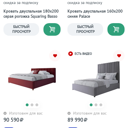
скидка за подписку
скидка за подписку
Кровать двуспальная 180х200
Кровать двуспальная 160х200
серая рогожка Squaring Basso
синяя Palace
БЫСТРЫЙ
БЫСТРЫЙ
ПРОСМОТР
ПРОСМОТР
ЕСТЬ ВИДЕО
Изготовим для вас
Изготовим для вас
90 590
89 990