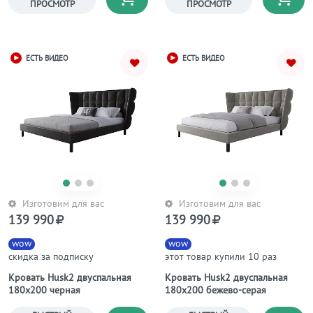
ПРОСМОТР
ПРОСМОТР
ЕСТЬ ВИДЕО
ЕСТЬ ВИДЕО
Изготовим для вас
Изготовим для вас
139 990
139 990
wow
wow
скидка за подписку
этот товар купили 10 раз
Кровать Husk2 двуспальная
Кровать Husk2 двуспальная
180х200 черная
180х200 бежево-серая