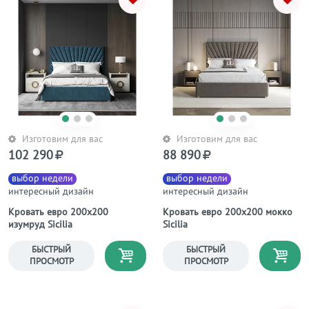
Изготовим для вас
Изготовим для вас
102 290
88 890
выбор недели
выбор недели
интересный дизайн
интересный дизайн
Кровать евро 200х200
Кровать евро 200х200 мокко
изумруд Sicilia
Sicilia
БЫСТРЫЙ
БЫСТРЫЙ
ПРОСМОТР
ПРОСМОТР