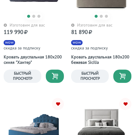
Изготовим для вас
Изготовим для вас
119 990
81 890
wow
wow
скидка за подписку
скидка за подписку
Кровать двуспальная 180х200
Кровать двуспальная 180х200
синяя "Хантер"
бежевая Sicilia
БЫСТРЫЙ
БЫСТРЫЙ
ПРОСМОТР
ПРОСМОТР