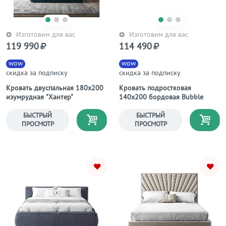
Изготовим для вас
Изготовим для вас
119 990
114 490
wow
wow
скидка за подписку
скидка за подписку
Кровать двуспальная 180х200
Кровать подростковая
изумрудная "Хантер"
140х200 бордовая Bubble
БЫСТРЫЙ
БЫСТРЫЙ
ПРОСМОТР
ПРОСМОТР