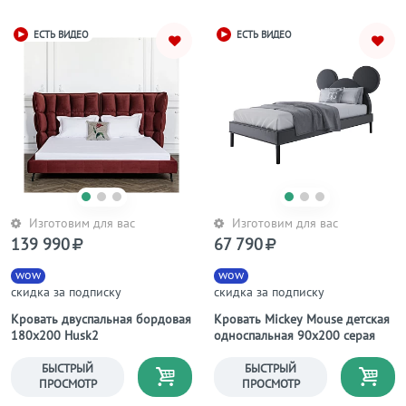
ЕСТЬ ВИДЕО
ЕСТЬ ВИДЕО
Изготовим для вас
Изготовим для вас
139 990
67 790
wow
wow
скидка за подписку
скидка за подписку
Кровать двуспальная бордовая
Кровать Mickey Mouse детская
180х200 Husk2
односпальная 90х200 серая
БЫСТРЫЙ
БЫСТРЫЙ
ПРОСМОТР
ПРОСМОТР