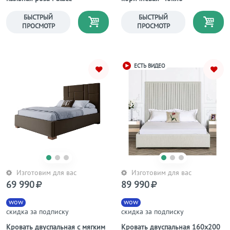
БЫСТРЫЙ
БЫСТРЫЙ
ПРОСМОТР
ПРОСМОТР
ЕСТЬ ВИДЕО
Изготовим для вас
Изготовим для вас
69 990
89 990
wow
wow
скидка за подписку
скидка за подписку
Кровать двуспальная с мягким
Кровать двуспальная 160х200