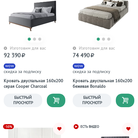
Изготовим для вас
Изготовим для вас
92 390
74 490
wow
wow
скидка за подписку
скидка за подписку
Кровать двуспальная 160х200
Кровать двуспальная 160х200
серая Cooper Charcoal
бежевая Bonaldo
БЫСТРЫЙ
БЫСТРЫЙ
ПРОСМОТР
ПРОСМОТР
-50%
ЕСТЬ ВИДЕО