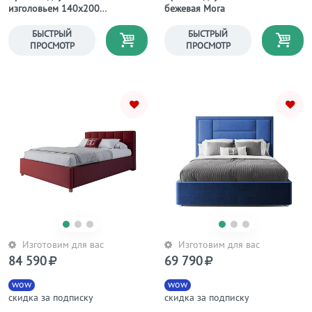
изголовьем 140х200
бежевая Mora
коричневая Wax
БЫСТРЫЙ
БЫСТРЫЙ
ПРОСМОТР
ПРОСМОТР
Изготовим для вас
Изготовим для вас
84 590
69 790
wow
wow
скидка за подписку
скидка за подписку