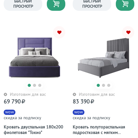
БЫСТРЫЙ
БЫСТРЫЙ
ПРОСМОТР
ПРОСМОТР
Изготовим для вас
Изготовим для вас
69 790
83 390
wow
wow
скидка за подписку
скидка за подписку
Кровать двуспальная 180х200
Кровать полутораспальная
фиолетовая "Токио"
подростковая с мягким