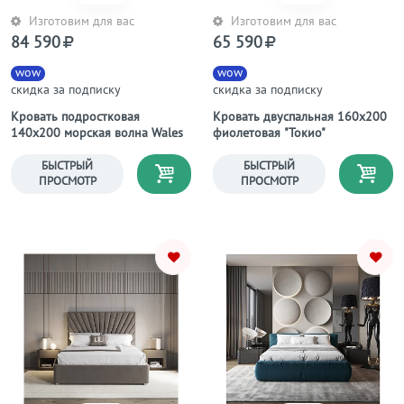
Изготовим для вас
Изготовим для вас
84 590
65 590
wow
wow
скидка за подписку
скидка за подписку
Кровать подростковая
Кровать двуспальная 160х200
140х200 морская волна Wales
фиолетовая "Токио"
БЫСТРЫЙ
БЫСТРЫЙ
ПРОСМОТР
ПРОСМОТР