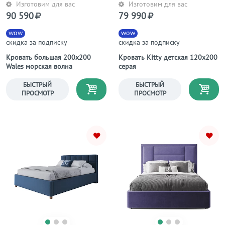
Изготовим для вас
Изготовим для вас
90 590
79 990
wow
wow
скидка за подписку
скидка за подписку
Кровать большая 200х200
Кровать Kitty детская 120х200
Wales морская волна
серая
БЫСТРЫЙ
БЫСТРЫЙ
ПРОСМОТР
ПРОСМОТР