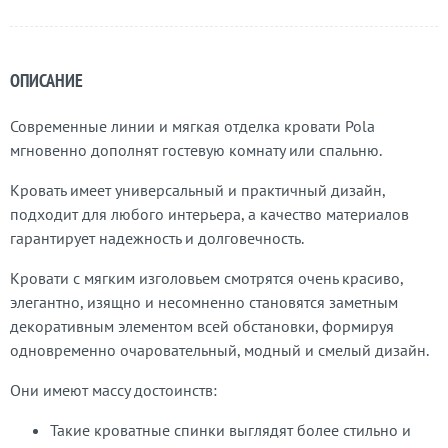
ОПИСАНИЕ
Современные линии и мягкая отделка кровати Pola
мгновенно дополнят гостевую комнату или спальню.
Кровать имеет универсальный и практичный дизайн,
подходит для любого интерьера, а качество материалов
гарантирует надежность и долговечность.
Кровати с мягким изголовьем смотрятся очень красиво,
элегантно, изящно и несомненно становятся заметным
декоративным элементом всей обстановки, формируя
одновременно очаровательный, модный и смелый дизайн.
Они имеют массу достоинств:
Такие кроватные спинки выглядят более стильно и