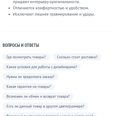
придают интерьеру оригинальности.
Отличаются комфортностью и удобством.
Исключают лишнее травмирование и удары.
ВОПРОСЫ И ОТВЕТЫ
Где посмотреть товары?
Сколько стоит доставка?
Какие условия для работы с дизайнерами?
Нужна ли предоплата заказа?
Какая гарантия на товары?
Возможен ли обмен и возврат товара?
Есть ли данный товар в другом цвете/размере?