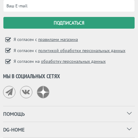
Я согласен с
правилами магазина
Я согласен с
политикой обработки персональных данных
Я согласен на
обработку персональных данных
МЫ В СОЦИАЛЬНЫХ СЕТЯХ
ПОМОЩЬ
DG-HOME