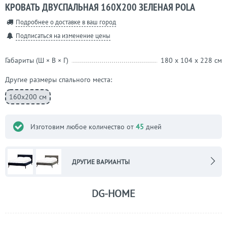
КРОВАТЬ ДВУСПАЛЬНАЯ 160Х200 ЗЕЛЕНАЯ POLA
Подробнее о доставке в ваш город
Подписаться на изменение цены
Габариты (Ш × В × Г)
180 x 104 x 228 см
Другие размеры спального места:
160х200 см
Изготовим любое количество от
45
дней
ДРУГИЕ ВАРИАНТЫ
DG-HOME