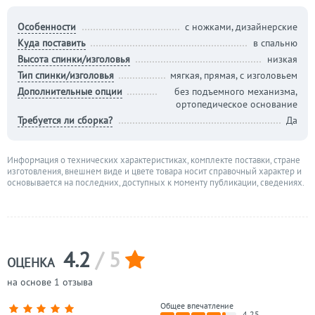
Особенности
с ножками, дизайнерские
Куда поставить
в спальню
Высота спинки/изголовья
низкая
Тип спинки/изголовья
мягкая, прямая, с изголовьем
Дополнительные опции
без подъемного механизма,
ортопедическое основание
Требуется ли сборка?
Да
Информация о технических характеристиках, комплекте поставки, стране
изготовления, внешнем виде и цвете товара носит справочный характер и
основывается на последних, доступных к моменту публикации, сведениях.
4.2
/ 5
ОЦЕНКА
на основе 1 отзыва
Общее впечатление
4.25