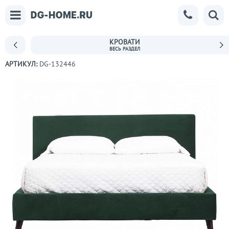
КРОВАТИ
АРТИКУЛ:
DG-132446