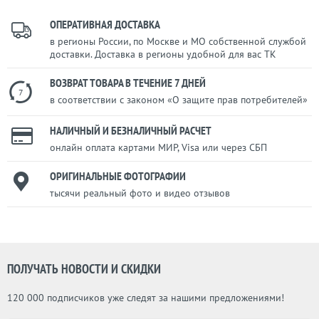
ОПЕРАТИВНАЯ ДОСТАВКА
в регионы России, по Москве и МО собственной службой
доставки. Доставка в регионы удобной для вас ТК
ВОЗВРАТ ТОВАРА В ТЕЧЕНИЕ 7 ДНЕЙ
7
в соответствии с законом «О защите прав потребителей»
НАЛИЧНЫЙ И БЕЗНАЛИЧНЫЙ РАСЧЕТ
онлайн оплата картами МИР, Visa или через СБП
ОРИГИНАЛЬНЫЕ ФОТОГРАФИИ
тысячи реальный фото и видео отзывов
ПОЛУЧАТЬ НОВОСТИ И СКИДКИ
120 000 подписчиков уже следят за нашими предложениями!