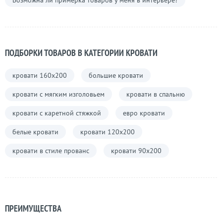
Возможна ли примерка товаров у меня в интерьере?
ПОДБОРКИ ТОВАРОВ В КАТЕГОРИИ КРОВАТИ
кровати 160х200
большие кровати
кровати с мягким изголовьем
кровати в спальню
кровати с каретной стяжкой
евро кровати
белые кровати
кровати 120х200
кровати в стиле прованс
кровати 90х200
ПРЕИМУЩЕСТВА