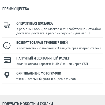
ПРЕИМУЩЕСТВА
ОПЕРАТИВНАЯ ДОСТАВКА
в регионы России, по Москве и МО собственной службой
доставки. Доставка в регионы удобной для вас ТК
ВОЗВРАТ ТОВАРА В ТЕЧЕНИЕ 7 ДНЕЙ
7
в соответствии с законом «О защите прав потребителей»
НАЛИЧНЫЙ И БЕЗНАЛИЧНЫЙ РАСЧЕТ
онлайн оплата картами МИР, Visa или через СБП
ОРИГИНАЛЬНЫЕ ФОТОГРАФИИ
тысячи реальный фото и видео отзывов
ПОЛУЧАТЬ НОВОСТИ И СКИДКИ