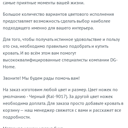
самые приятные моменты вашей жизни.
Большое количество вариантов цветового исполнения
предоставляет возможность сделать выбор наиболее
подходящего именно для вашего интерьера.
Для того, чтобы получать истинное удовольствие и пользу
ото сна, необходимо правильно подобрать и купить
кровать. И во всём этом вам помогут
высококвалифицированные специалисты компании DG-
Home.
Звоните! Мы будем рады помочь вам!
На заказ изготовим любой цвет и размер. Цвет ножек по
умолчанию - Черный (Ral-9017). За другой цвет ножек
необходима доплата. Для заказа просто добавьте кровать в
корзину — наш менеджер свяжется с вами и расскажет все
подробности.