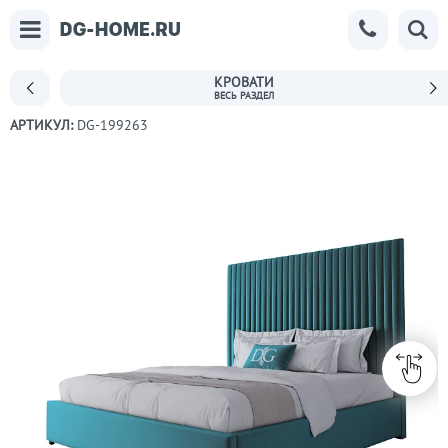
КРОВАТИ
АРТИКУЛ:
DG-199263