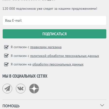
120 000 подписчиков уже следят за нашими предложениями!
Я согласен с
правилами магазина
Я согласен с
политикой обработки персональных данных
Я согласен на
обработку персональных данных
МЫ В СОЦИАЛЬНЫХ СЕТЯХ
ПОМОЩЬ