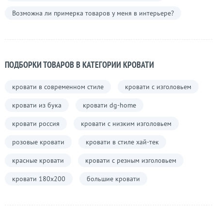
Возможна ли примерка товаров у меня в интерьере?
ПОДБОРКИ ТОВАРОВ В КАТЕГОРИИ КРОВАТИ
кровати в современном стиле
кровати с изголовьем
кровати из бука
кровати dg-home
кровати россия
кровати с низким изголовьем
розовые кровати
кровати в стиле хай-тек
красные кровати
кровати с резным изголовьем
кровати 180х200
большие кровати