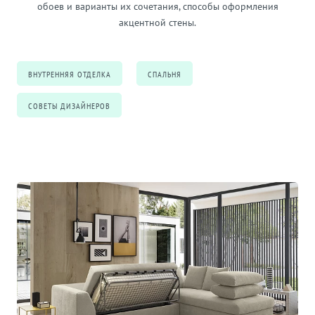
обоев и варианты их сочетания, способы оформления
акцентной стены.
ВНУТРЕННЯЯ ОТДЕЛКА
СПАЛЬНЯ
СОВЕТЫ ДИЗАЙНЕРОВ