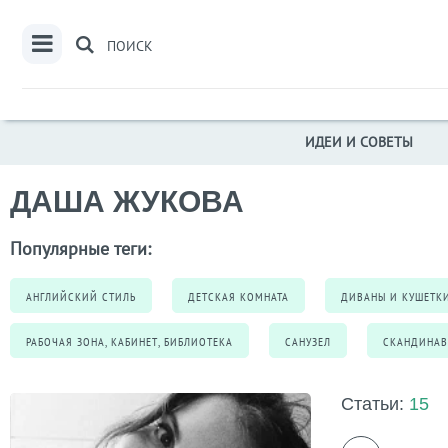
ПОИСК
ИДЕИ И СОВЕТЫ
ДАША ЖУКОВА
Популярные теги:
АНГЛИЙСКИЙ СТИЛЬ
ДЕТСКАЯ КОМНАТА
ДИВАНЫ И КУШЕТК
РАБОЧАЯ ЗОНА, КАБИНЕТ, БИБЛИОТЕКА
САНУЗЕЛ
СКАНДИНАВ
Статьи:
15