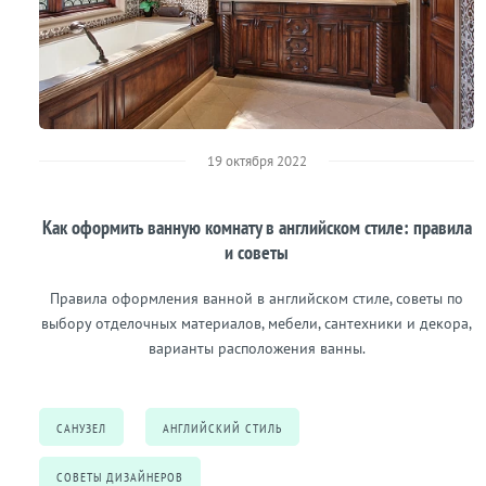
19 октября 2022
Как оформить ванную комнату в английском стиле: правила
и советы
Правила оформления ванной в английском стиле, советы по
выбору отделочных материалов, мебели, сантехники и декора,
варианты расположения ванны.
САНУЗЕЛ
АНГЛИЙСКИЙ СТИЛЬ
СОВЕТЫ ДИЗАЙНЕРОВ