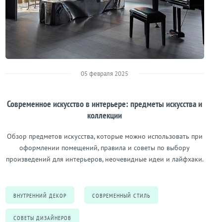
05 февраля 2025
Современное искусство в интерьере: предметы искусства и
коллекции
Обзор предметов искусства, которые можно использовать при
оформлении помещений, правила и советы по выбору
произведений для интерьеров, неочевидные идеи и лайфхаки.
ВНУТРЕННИЙ ДЕКОР
СОВРЕМЕННЫЙ СТИЛЬ
СОВЕТЫ ДИЗАЙНЕРОВ