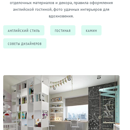
отделочных материалов и декора, правила оформления
английской гостиной, фото удачных интерьеров для
вдохновения.
АНГЛИЙСКИЙ СТИЛЬ
ГОСТИНАЯ
КАМИН
СОВЕТЫ ДИЗАЙНЕРОВ