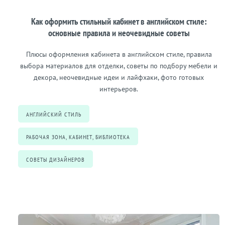
Как оформить стильный кабинет в английском стиле:
основные правила и неочевидные советы
Плюсы оформления кабинета в английском стиле, правила
выбора материалов для отделки, советы по подбору мебели и
декора, неочевидные идеи и лайфхаки, фото готовых
интерьеров.
АНГЛИЙСКИЙ СТИЛЬ
РАБОЧАЯ ЗОНА, КАБИНЕТ, БИБЛИОТЕКА
СОВЕТЫ ДИЗАЙНЕРОВ