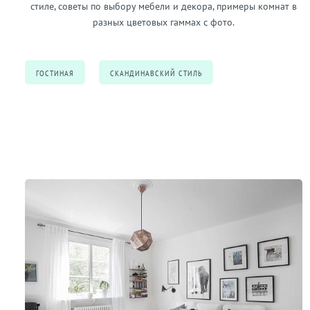
стиле, советы по выбору мебели и декора, примеры комнат в
разных цветовых гаммах с фото.
ГОСТИНАЯ
СКАНДИНАВСКИЙ СТИЛЬ