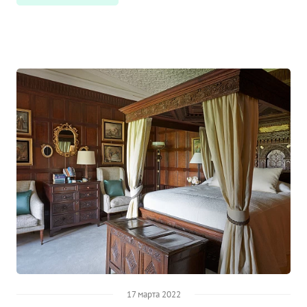
17 марта 2022