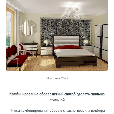
01 апреля 2021
Комбинирование обоев: легкий способ сделать спальню
стильной
Плюсы комбинирования обоев в спальне, правила подбора