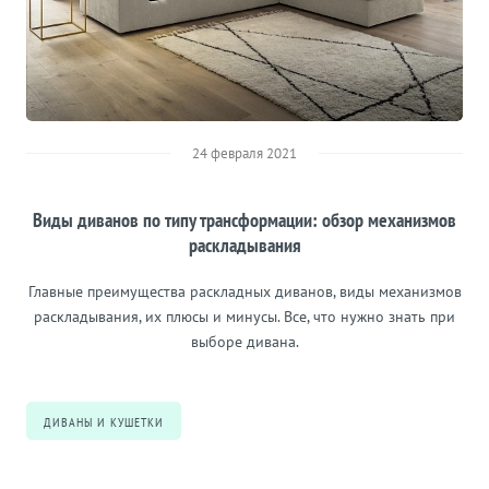
24 февраля 2021
Виды диванов по типу трансформации: обзор механизмов
раскладывания
Главные преимущества раскладных диванов, виды механизмов
раскладывания, их плюсы и минусы. Все, что нужно знать при
выборе дивана.
ДИВАНЫ И КУШЕТКИ