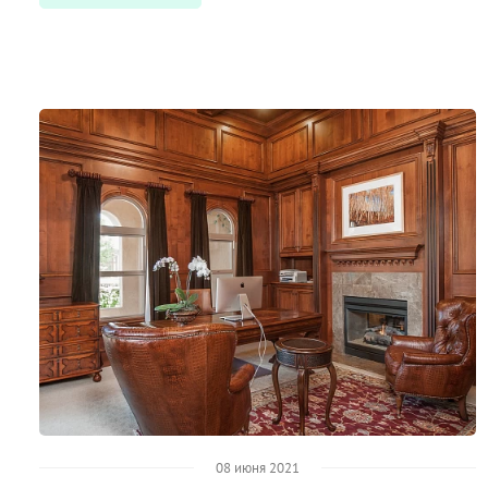
08 июня 2021