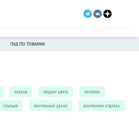
ГИД ПО ТОВАРАМ
ОБЗОРЫ
ПОДБОР ЦВЕТА
ПОТОЛОК
СПАЛЬНЯ
ВНУТРЕННИЙ ДЕКОР
ВНУТРЕННЯЯ ОТДЕЛКА