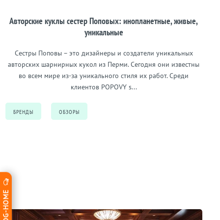
Авторские куклы сестер Поповых: инопланетные, живые,
уникальные
Сестры Поповы – это дизайнеры и создатели уникальных
авторских шарнирных кукол из Перми. Сегодня они известны
во всем мире из-за уникального стиля их работ. Среди
клиентов POPOVY s...
БРЕНДЫ
ОБЗОРЫ