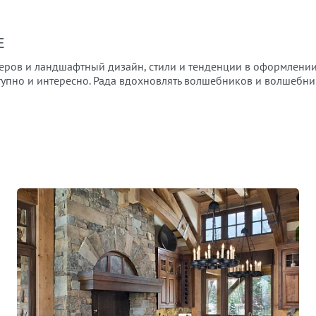
Е
еров и ландшафтный дизайн, стили и тенденции в оформлении
тупно и интересно. Рада вдохновлять волшебников и волшебни