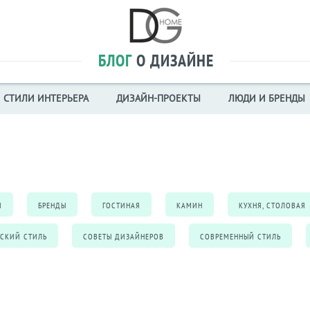
БЛОГ
О ДИЗАЙНЕ
СТИЛИ ИНТЕРЬЕРА
ДИЗАЙН-ПРОЕКТЫ
ЛЮДИ И БРЕНДЫ
И
БРЕНДЫ
ГОСТИНАЯ
КАМИН
КУХНЯ, СТОЛОВАЯ
СКИЙ СТИЛЬ
СОВЕТЫ ДИЗАЙНЕРОВ
СОВРЕМЕННЫЙ СТИЛЬ