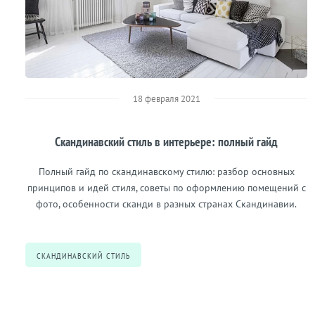
18 февраля 2021
Скандинавский стиль в интерьере: полный гайд
Полный гайд по скандинавскому стилю: разбор основных
принципов и идей стиля, советы по оформлению помещений с
фото, особенности сканди в разных странах Скандинавии.
СКАНДИНАВСКИЙ СТИЛЬ