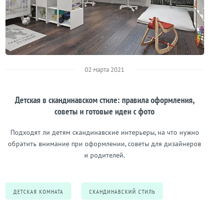
02 марта 2021
Детская в скандинавском стиле: правила оформления,
советы и готовые идеи с фото
Подходят ли детям скандинавские интерьеры, на что нужно
обратить внимание при оформлении, советы для дизайнеров
и родителей.
ДЕТСКАЯ КОМНАТА
СКАНДИНАВСКИЙ СТИЛЬ