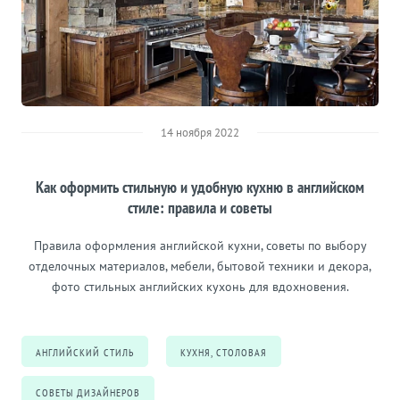
14 ноября 2022
Как оформить стильную и удобную кухню в английском
стиле: правила и советы
Правила оформления английской кухни, советы по выбору
отделочных материалов, мебели, бытовой техники и декора,
фото стильных английских кухонь для вдохновения.
АНГЛИЙСКИЙ СТИЛЬ
КУХНЯ, СТОЛОВАЯ
СОВЕТЫ ДИЗАЙНЕРОВ