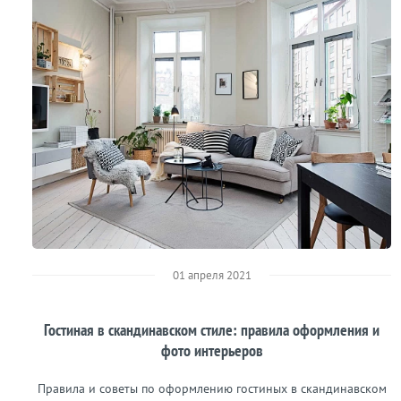
01 апреля 2021
Гостиная в скандинавском стиле: правила оформления и
фото интерьеров
Правила и советы по оформлению гостиных в скандинавском