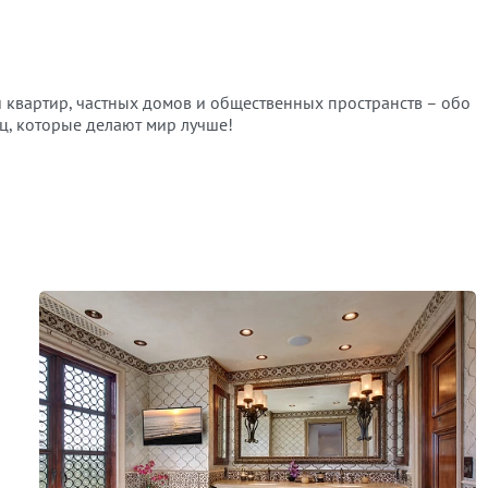
 квартир, частных домов и общественных пространств – обо
ц, которые делают мир лучше!