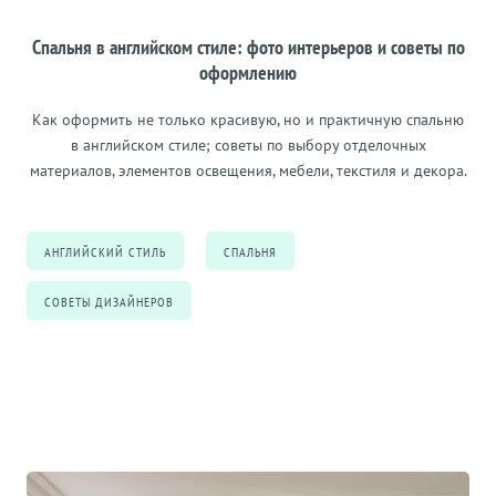
Спальня в английском стиле: фото интерьеров и советы по
оформлению
Как оформить не только красивую, но и практичную спальню
в английском стиле; советы по выбору отделочных
материалов, элементов освещения, мебели, текстиля и декора.
АНГЛИЙСКИЙ СТИЛЬ
СПАЛЬНЯ
СОВЕТЫ ДИЗАЙНЕРОВ