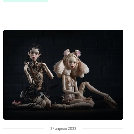
27 апреля 2022