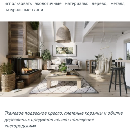
использовать экологичные материалы: дерево, металл,
натуральные ткани.
Тканевое подвесное кресло, плетеные корзины и обилие
деревянных предметов делают помещение
«негородским»