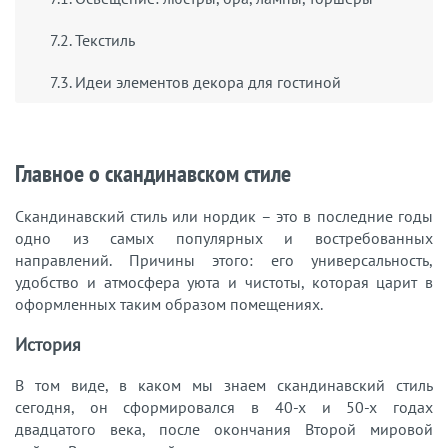
7.2. Текстиль
7.3. Идеи элементов декора для гостиной
Главное о скандинавском стиле
Скандинавский стиль или нордик – это в последние годы
одно из самых популярных и востребованных
направлений. Причины этого: его универсальность,
удобство и атмосфера уюта и чистоты, которая царит в
оформленных таким образом помещениях.
История
В том виде, в каком мы знаем скандинавский стиль
сегодня, он сформировался в 40-х и 50-х годах
двадцатого века, после окончания Второй мировой