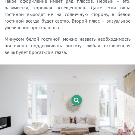
Такое оформление имеет ряд плюсов. Первый – это,
разумеется, хорошая освещенность. Даже если окна
гостиной выходят не на солнечную сторону, в белой
гостиной всегда будет светло. Второй плюс – визуальное
увеличение пространства.
Минусом белой гостиной можно назвать необходимость
постоянно поддерживать чистоту: любая оставленная
вещь будет бросаться в глаза.