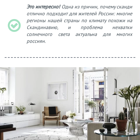
Это интересно!
Одна из причин, почему сканди
отлично подходит для жителей России: многие
регионы нашей страны по климату похожи на
Скандинавию, и проблема нехватки
солнечного света актуальна для многих
россиян.