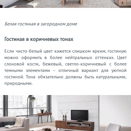
Белая гостиная в загородном доме
Гостиная в коричневых тонах
Если чисто-белый цвет кажется слишком ярким, гостиную
можно оформить в более нейтральных оттенках. Цвет
слоновой кости, бежевый, светло-коричневый с более
темными элементами – отличный вариант для уютной
гостиной. Тона обязательно должны быть натуральными,
природными.