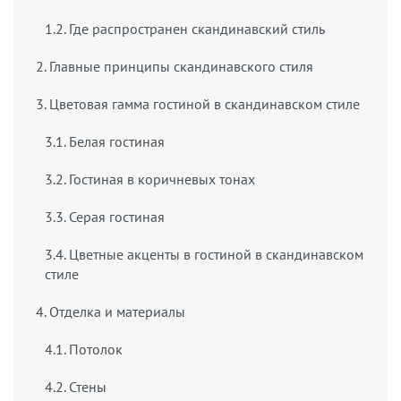
1.2. Где распространен скандинавский стиль
2. Главные принципы скандинавского стиля
3. Цветовая гамма гостиной в скандинавском стиле
3.1. Белая гостиная
3.2. Гостиная в коричневых тонах
3.3. Серая гостиная
3.4. Цветные акценты в гостиной в скандинавском
стиле
4. Отделка и материалы
4.1. Потолок
4.2. Стены