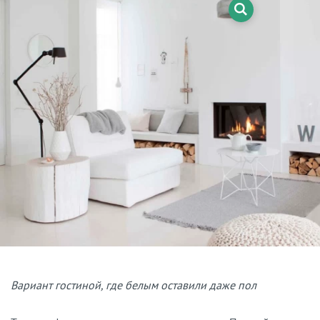
Вариант гостиной, где белым оставили даже пол