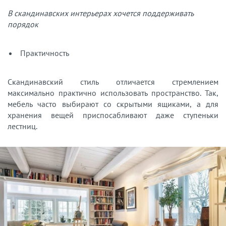
В скандинавских интерьерах хочется поддерживать
порядок
Практичность
Скандинавский стиль отличается стремлением
максимально практично использовать пространство. Так,
мебель часто выбирают со скрытыми ящиками, а для
хранения вещей приспосабливают даже ступеньки
лестниц.