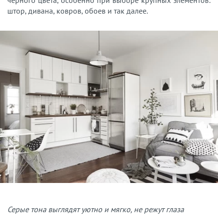
штор, дивана, ковров, обоев и так далее.
Серые тона выглядят уютно и мягко, не режут глаза