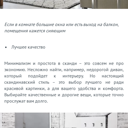
Если в комнате большие окна или есть выход на балкон,
помещения кажется сияющим
Лучшее качество
Минимализм и простота в сканди – это совсем не про
экономию. Несложно найти, например, недорогой диван,
который подойдет к интерьеру. Но настоящий
скандинавский стиль – это выбор лучшего не ради
красивой картинки, а для вашего удобства и комфорта.
Выбирайте качественные и дорогие вещи, которые точно
прослужат вам долго.