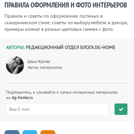
ПРАВИЛА ОФОРМЛЕНИЯ И ФОТО ИНТЕРЬЕРОВ
Правила и советы по оформлению гостиных в
скандинавском стиле, советы по выбору мебели и декора,
примеры комнат в разных цветовых гаммах с фото.
АВТОРЫ:
РЕДАКЦИОННЫЙ ОТДЕЛ БЛОГА DG-HOME
Даша Жукова
Автор материалов
Подпишитесь, и узнавайте о самых интересных материалах
на
dg-home.ru