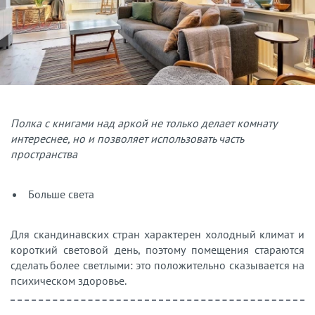
Полка с книгами над аркой не только делает комнату
интереснее, но и позволяет использовать часть
пространства
Больше света
Для скандинавских стран характерен холодный климат и
короткий световой день, поэтому помещения стараются
сделать более светлыми: это положительно сказывается на
психическом здоровье.