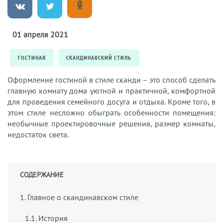
01 апреля 2021
ГОСТИНАЯ
СКАНДИНАВСКИЙ СТИЛЬ
Оформление гостиной в стиле сканди – это способ сделать
главную комнату дома уютной и практичной, комфортной
для проведения семейного досуга и отдыха. Кроме того, в
этом стиле несложно обыграть особенности помещения:
необычные проектировочные решения, размер комнаты,
недостаток света.
СОДЕРЖАНИЕ
1. Главное о скандинавском стиле
1.1. История