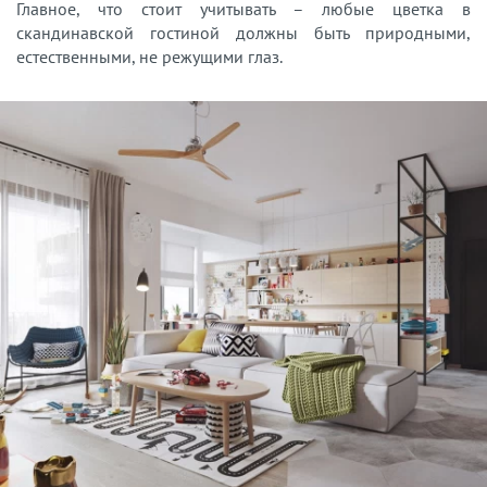
Главное, что стоит учитывать – любые цветка в
скандинавской гостиной должны быть природными,
естественными, не режущими глаз.