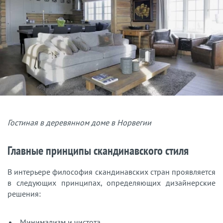
Гостиная в деревянном доме в Норвегии
Главные принципы скандинавского стиля
В интерьере философия скандинавских стран проявляется
в следующих принципах, определяющих дизайнерские
решения:
Минимализм и чистота