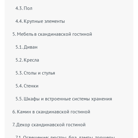
4.3. Пол
4.4. Крупные элементы
5. Мебель в скандинавской гостиной
5.1. Диван
5.2. Кресла
5.3. Столы и стулья
5.4. Стенки
5.5. Шкафы и встроенные системы хранения
6. Камин в скандинавской гостиной
7. Декор скандинавской гостиной
7.1. Освещение: люстры, бра, лампы, торшеры