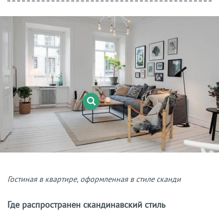
Гостиная в квартире, оформленная в стиле сканди
Где распространен скандинавский стиль