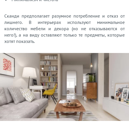
Сканди предполагает разумное потребление и отказ от
лишнего. В интерьерах используют минимальное
количество мебели и декора (но не отказываются от
него!), а на виду оставляют только те предметы, которые
хотят показать.