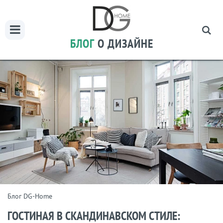
БЛОГ
О ДИЗАЙНЕ
Блог DG-Home
ГОСТИНАЯ В СКАНДИНАВСКОМ СТИЛЕ: