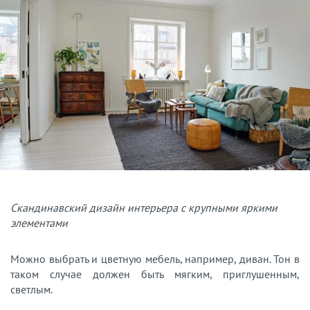
Скандинавский дизайн интерьера с крупными яркими
элементами
Можно выбрать и цветную мебель, например, диван. Тон в
таком случае должен быть мягким, приглушенным,
светлым.