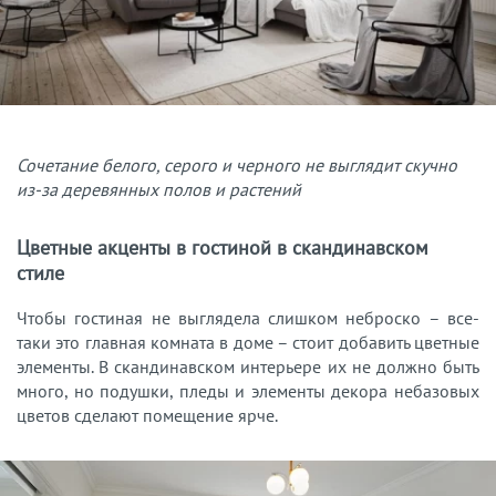
Сочетание белого, серого и черного не выглядит скучно
из-за деревянных полов и растений
Цветные акценты в гостиной в скандинавском
стиле
Чтобы гостиная не выглядела слишком неброско – все-
таки это главная комната в доме – стоит добавить цветные
элементы. В скандинавском интерьере их не должно быть
много, но подушки, пледы и элементы декора небазовых
цветов сделают помещение ярче.