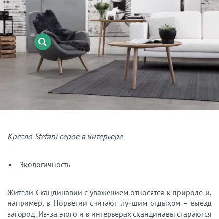
Кресло Stefani серое в интерьере
Экологичность
Жители Скандинавии с уважением относятся к природе и,
например, в Норвегии считают лучшим отдыхом – выезд
загород. Из-за этого и в интерьерах скандинавы стараются