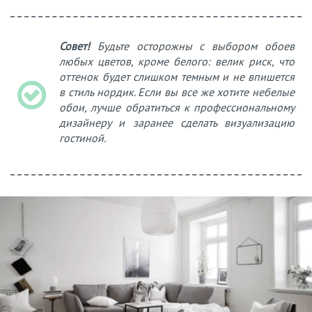
Совет!
Будьте осторожны с выбором обоев
любых цветов, кроме белого: велик риск, что
оттенок будет слишком темным и не впишется
в стиль нордик. Если вы все же хотите небелые
обои, лучше обратиться к профессиональному
дизайнеру и заранее сделать визуализацию
гостиной.