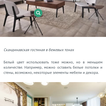
Скандинавская гостиная в бежевых тонах
Белый цвет использовать тоже можно, но в меньшем
количестве. Например, можно оставить белые потолки и
стены, возможно, некоторые элементы мебели и декора.