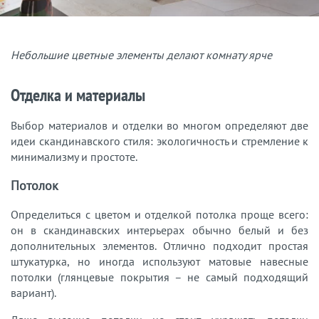
Небольшие цветные элементы делают комнату ярче
Отделка и материалы
Выбор материалов и отделки во многом определяют две
идеи скандинавского стиля: экологичность и стремление к
минимализму и простоте.
Потолок
Определиться с цветом и отделкой потолка проще всего:
он в скандинавских интерьерах обычно белый и без
дополнительных элементов. Отлично подходит простая
штукатурка, но иногда используют матовые навесные
потолки (глянцевые покрытия – не самый подходящий
вариант).