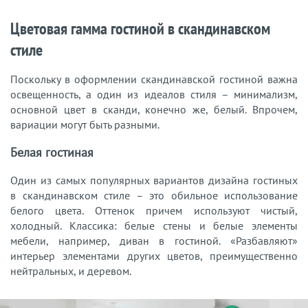
Цветовая гамма гостиной в скандинавском
стиле
Поскольку в оформлении скандинавской гостиной важна
освещенность, а один из идеалов стиля – минимализм,
основной цвет в сканди, конечно же, белый. Впрочем,
вариации могут быть разными.
Белая гостиная
Один из самых популярных вариантов дизайна гостиных
в скандинавском стиле – это обильное использование
белого цвета. Оттенок причем используют чистый,
холодный. Классика: белые стены и белые элементы
мебели, например, диван в гостиной. «Разбавляют»
интерьер элементами других цветов, преимущественно
нейтральных, и деревом.