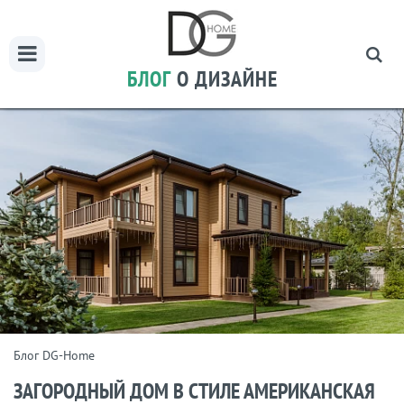
БЛОГ
О ДИЗАЙНЕ
Блог DG-Home
ЗАГОРОДНЫЙ ДОМ В СТИЛЕ АМЕРИКАНСКАЯ