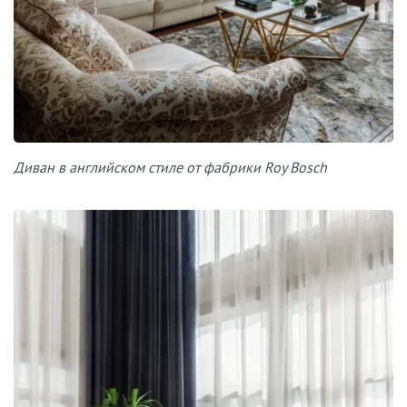
Диван в английском стиле от фабрики Roy Bosch