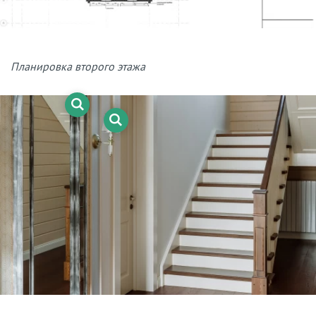
Планировка второго этажа