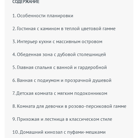
СОДЕРЖАНИЕ
1. Особенности планировки
2. Гостиная с камином в теплой цветовой гамме
3. Интерьер кухни с массивным островом
4. Обеденная зона с дубовой столешницей
5. Главная спальня с ванной и гардеробной
6. Ванная с подиумом и прозрачной душевой
7. Детская комната с мягким подоконником
8. Комната для девочки в розово-персиковой гамме
9. Прихожая и лестница в классическом стиле
10. Домашний кинозал с пуфами-мешками