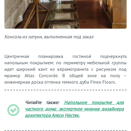
Консоль из латуни, выполненная под заказ
Центричная планировка гостиной подчеркнута
напольным покрытием: по периметру мебельной группы
идет широкий кант из керамогранита с рисунком под
мрамор Atlas Concorde. В общей зоне на полу –
инженерная доска оттенка темного дуба Finex Floors.
Читайте также:
Напольное покрытие для
частного дома: экспертное мнение дизайнера
архитектора Алеси Нестяк.