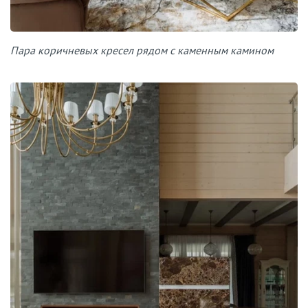
Пара коричневых кресел рядом с каменным камином