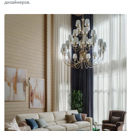
дизайнеров.