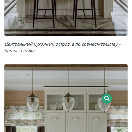
Центральный кухонный остров, а по совместительству –
барная стойка