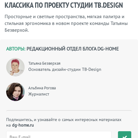
КЛАССИКА ПО ПРОЕКТУ СТУДИИ TB.DESIGN
Просторные и светлые пространства, мягкая палитра и
стильная эргономика в новом проекте команды Татьяны
Безверхой.
АВТОРЫ:
РЕДАКЦИОННЫЙ ОТДЕЛ БЛОГА DG-HOME
Татьяна Безверхая
Основатель дизайн-студии TB-Design
Альбина Рогова
Журналист
Подпишитесь, и узнавайте о самых интересных материалах
на
dg-home.ru