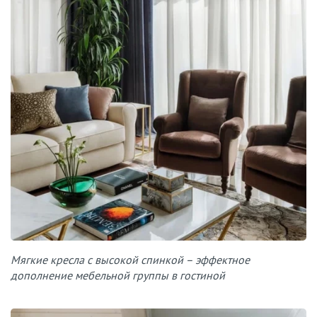
Мягкие кресла с высокой спинкой – эффектное
дополнение мебельной группы в гостиной