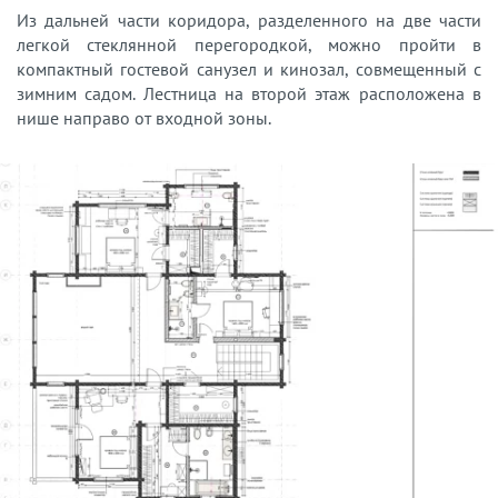
Из дальней части коридора, разделенного на две части
легкой стеклянной перегородкой, можно пройти в
компактный гостевой санузел и кинозал, совмещенный с
зимним садом. Лестница на второй этаж расположена в
нише направо от входной зоны.