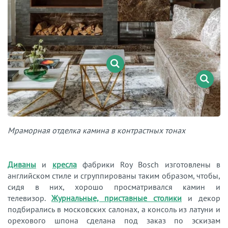
Мраморная отделка камина в контрастных тонах
Диваны
и
кресла
фабрики Roy Bosch изготовлены в
английском стиле и сгруппированы таким образом, чтобы,
сидя в них, хорошо просматривался камин и
телевизор.
Журнальные, приставные столики
и декор
подбирались в московских салонах, а консоль из латуни и
орехового шпона сделана под заказ по эскизам