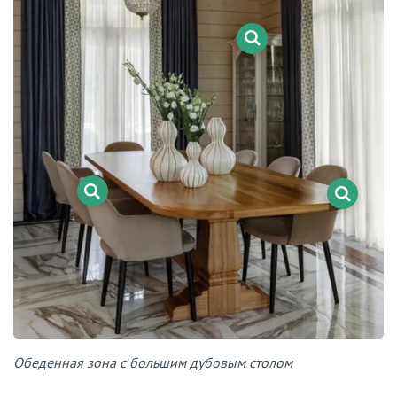
Обеденная зона с большим дубовым столом