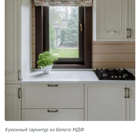
Кухонный гарнитур из белого МДФ