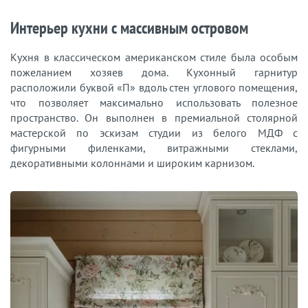
Интерьер кухни с массивным островом
Кухня в классическом американском стиле была особым
пожеланием хозяев дома. Кухонный гарнитур
расположили буквой «П» вдоль стен углового помещения,
что позволяет максимально использовать полезное
пространство. Он выполнен в премиальной столярной
мастерской по эскизам студии из белого МДФ с
фигурными филенками, витражными стеклами,
декоративными колоннами и широким карнизом.