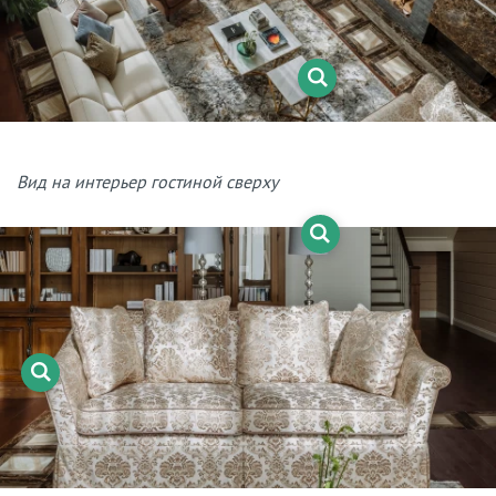
Вид на интерьер гостиной сверху