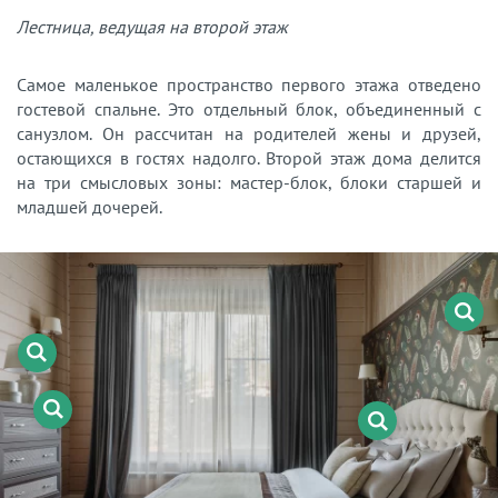
Лестница, ведущая на второй этаж
Самое маленькое пространство первого этажа отведено
гостевой спальне. Это отдельный блок, объединенный с
санузлом. Он рассчитан на родителей жены и друзей,
остающихся в гостях надолго. Второй этаж дома делится
на три смысловых зоны: мастер-блок, блоки старшей и
младшей дочерей.