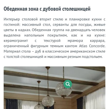
Обеденная зона с дубовой столешницей
Интерьер столовой вторит стилю и планировке кухни с
гостиной: массивный стол, серванты для посуды, живые
цветы в кадках. Обеденная группа на двенадцать человек
выделена напольным покрытием, как и на кухне:
керамогранит с текстурой мрамора каррара,
ограниченный фигурным темным кантом Atlas Concorde.
Материал стола – дуб в классическом американском стиле
с толстой столешницей и массивным резным подстольем.