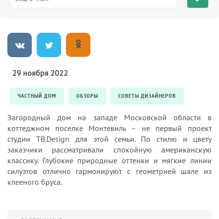
29 ноября 2022
ЧАСТНЫЙ ДОМ
ОБЗОРЫ
СОВЕТЫ ДИЗАЙНЕРОВ
Загородный дом на западе Московской области в
коттеджном поселке Монтевиль – не первый проект
студии TB.Design для этой семьи. По стилю и цвету
заказчики рассматривали спокойную американскую
классику. Глубокие природные оттенки и мягкие линии
силуэтов отлично гармонируют с геометрией шале из
клееного бруса.