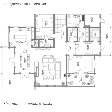
кладовую, постирочную.
Планировка первого этажа