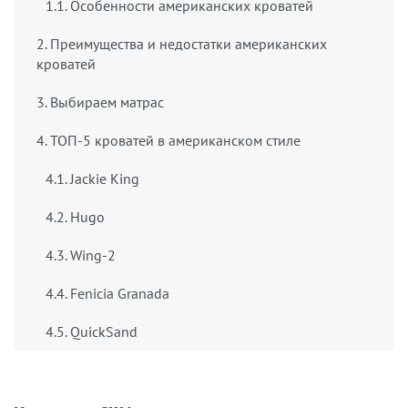
1.1. Особенности американских кроватей
2. Преимущества и недостатки американских
кроватей
3. Выбираем матрас
4. ТОП-5 кроватей в американском стиле
4.1. Jackie King
4.2. Hugo
4.3. Wing-2
4.4. Fenicia Granada
4.5. QuickSand