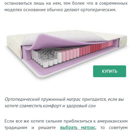
остановиться лишь на нем, тем более что в современных
моделях основание обычно делают ортопедическим.
КУПИТЬ
Ортопедический пружинный матрас пригодится, если вы
хотите совместить комфорт и здоровый сон
Если все же хотите сильнее приблизиться к американским
традициям и решаете
выбрать матрас
, то советуем