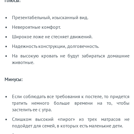
Плюсы:
Презентабельный, изысканный вид.
Невероятные комфорт.
Широкое ложе не стесняет движений.
Надежность конструкции, долговечность.
На высокую кровать не будут забираться домашние
животные.
Минусы:
Если соблюдать все требования к постеле, то придется
тратить немного больше времени на то, чтобы
застелить ее с утра.
Слишком высокий «пирог» из трех матрасов не
подойдет для семей, в которых есть маленькие дети.