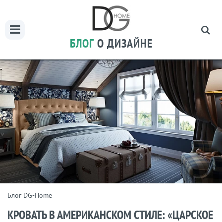
БЛОГ
О ДИЗАЙНЕ
Блог DG-Home
КРОВАТЬ В АМЕРИКАНСКОМ СТИЛЕ: «ЦАРСКОЕ