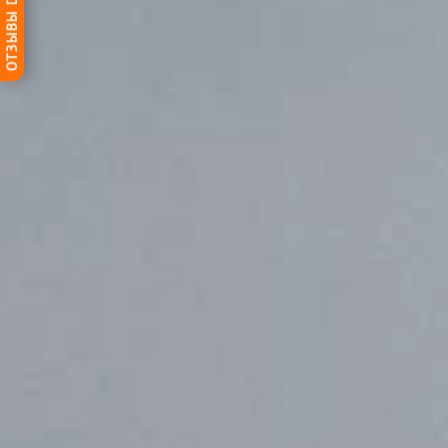
ОТЗЫВЫ DG-HOME