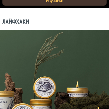
Изучаем!
ЛАЙФХАКИ