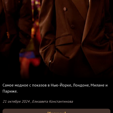
Самое модное с показов в Нью-Йорке, Лондоне, Милане и
Париже.
21 октября 2024
, Елизавета Константинова