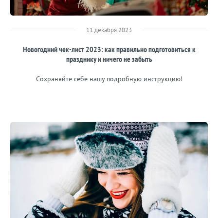
11 декабря 2023
Новогодний чек-лист 2023: как правильно подготовиться к
празднику и ничего не забыть
Сохраняйте себе нашу подробную инструкцию!