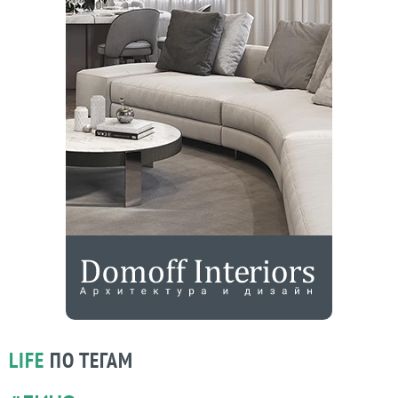
LIFE
ПО ТЕГАМ