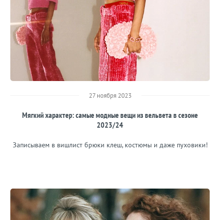
27 ноября 2023
Мягкий характер: самые модные вещи из вельвета в сезоне
2023/24
Записываем в вишлист брюки клеш, костюмы и даже пуховики!