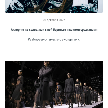
07 декабря 2023
Аллергия на холод: как с ней бороться и какими средствами
Разбираемся вместе с экспертами.