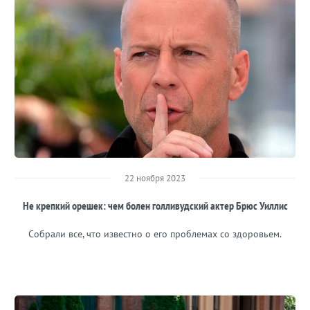
22 ноября 2023
Не крепкий орешек: чем болен голливудский актер Брюс Уиллис
Собрали все, что известно о его проблемах со здоровьем.