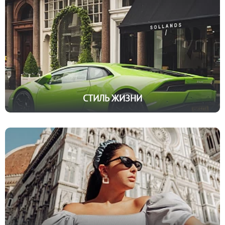
СТИЛЬ ЖИЗНИ