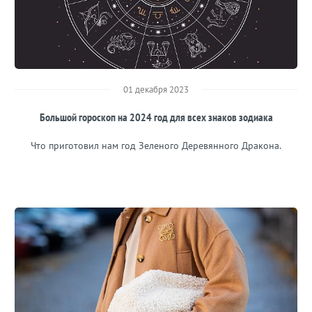
01 декабря 2023
Большой гороскоп на 2024 год для всех знаков зодиака
Что приготовил нам год Зеленого Деревянного Дракона.