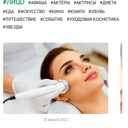
#ЛИЦО
#АФИША
#АКТЁРЫ
#АКТРИСЫ
#ДИЕТА
#ЕДА
#ИСКУССТВО
#КИНО
#КНИГИ
#ОБУВЬ
#ПУТЕШЕСТВИЕ
#СОБЫТИЕ
#УХОДОВАЯ КОСМЕТИКА
#ЗВЕЗДЫ
18 августа 2022