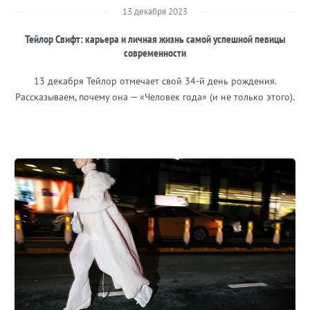
13 декабря 2023
Тейлор Свифт: карьера и личная жизнь самой успешной певицы
современности
13 декабря Тейлор отмечает свой 34-й день рождения.
Рассказываем, почему она — «Человек года» (и не только этого).