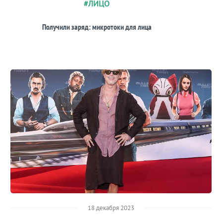
#ЛИЦО
Получили заряд: микротоки для лица
18 декабря 2023