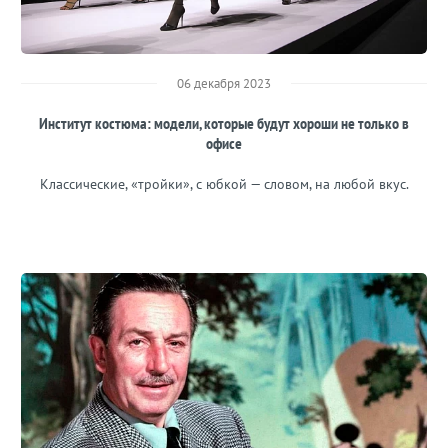
06 декабря 2023
Институт костюма: модели, которые будут хороши не только в
офисе
Классические, «тройки», с юбкой — словом, на любой вкус.