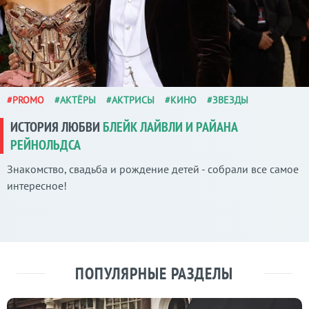
#PROMO
#АКТЁРЫ
#АКТРИСЫ
#КИНО
#ЗВЕЗДЫ
ИСТОРИЯ ЛЮБВИ
БЛЕЙК ЛАЙВЛИ И РАЙАНА
РЕЙНОЛЬДСА
Знакомство, свадьба и рождение детей - собрали все самое
интересное!
ПОПУЛЯРНЫЕ РАЗДЕЛЫ