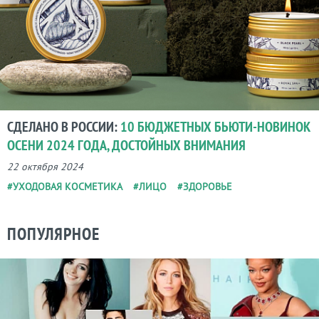
СДЕЛАНО В РОССИИ:
10 БЮДЖЕТНЫХ БЬЮТИ-НОВИНОК
ОСЕНИ 2024 ГОДА, ДОСТОЙНЫХ ВНИМАНИЯ
22 октября 2024
#УХОДОВАЯ КОСМЕТИКА
#ЛИЦО
#ЗДОРОВЬЕ
ПОПУЛЯРНОЕ