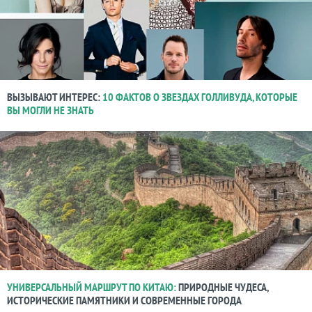
ВЫЗЫВАЮТ ИНТЕРЕС:
10 ФАКТОВ О ЗВЕЗДАХ ГОЛЛИВУДА, КОТОРЫЕ
ВЫ МОГЛИ НЕ ЗНАТЬ
УНИВЕРСАЛЬНЫЙ МАРШРУТ ПО КИТАЮ:
ПРИРОДНЫЕ ЧУДЕСА,
ИСТОРИЧЕСКИЕ ПАМЯТНИКИ И СОВРЕМЕННЫЕ ГОРОДА