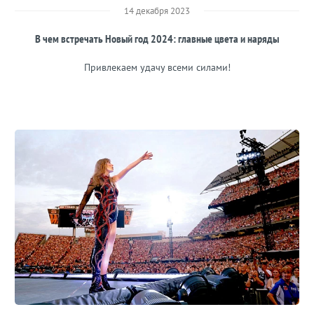
14 декабря 2023
В чем встречать Новый год 2024: главные цвета и наряды
Привлекаем удачу всеми силами!