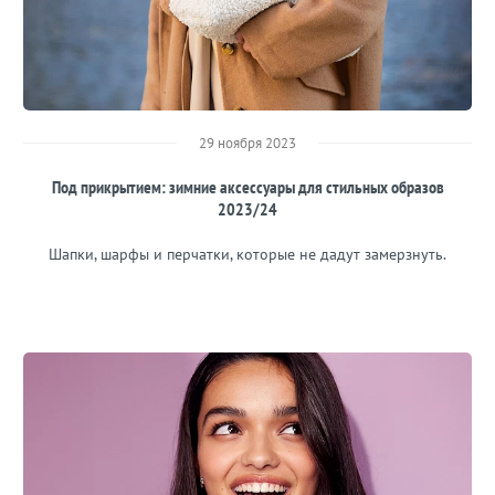
29 ноября 2023
Под прикрытием: зимние аксессуары для стильных образов
2023/24
Шапки, шарфы и перчатки, которые не дадут замерзнуть.