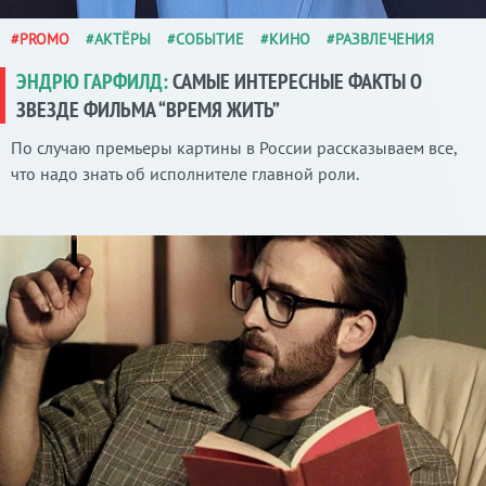
#PROMO
#АКТЁРЫ
#СОБЫТИЕ
#КИНО
#РАЗВЛЕЧЕНИЯ
ЭНДРЮ ГАРФИЛД:
САМЫЕ ИНТЕРЕСНЫЕ ФАКТЫ О
ЗВЕЗДЕ ФИЛЬМА “ВРЕМЯ ЖИТЬ”
По случаю премьеры картины в России рассказываем все,
что надо знать об исполнителе главной роли.