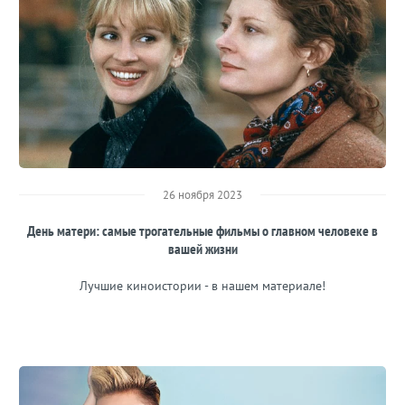
26 ноября 2023
День матери: самые трогательные фильмы о главном человеке в
вашей жизни
Лучшие киноистории - в нашем материале!