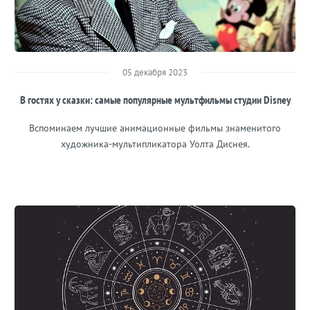
05 декабря 2023
В гостях у сказки: самые популярные мультфильмы студии Disney
Вспоминаем лучшие анимационные фильмы знаменитого
художника-мультипликатора Уолта Диснея.