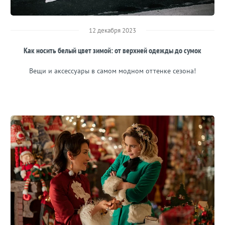
12 декабря 2023
Как носить белый цвет зимой: от верхней одежды до сумок
Вещи и аксессуары в самом модном оттенке сезона!