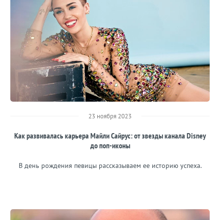
23 ноября 2023
Как развивалась карьера Майли Сайрус: от звезды канала Disney
до поп-иконы
В день рождения певицы рассказываем ее историю успеха.