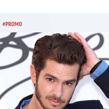
#PROMO