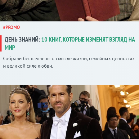
#PROMO
ДЕНЬ ЗНАНИЙ:
10 КНИГ, КОТОРЫЕ ИЗМЕНЯТ ВЗГЛЯД НА
МИР
Собрали бестселлеры о смысле жизни, семейных ценностях
и великой силе любви.