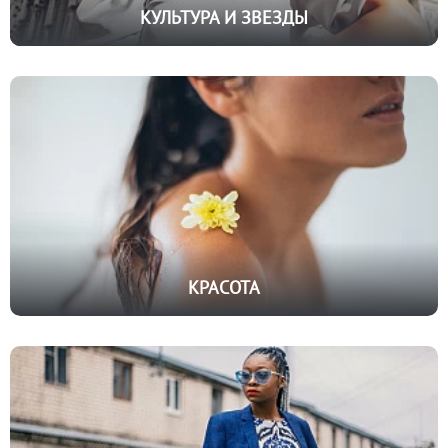
КУЛЬТУРА И ЗВЕЗДЫ
КРАСОТА