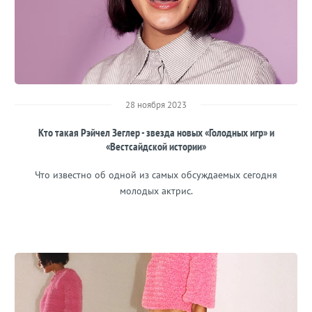
28 ноября 2023
Кто такая Рэйчел Зеглер - звезда новых «Голодных игр» и
«Вестсайдской истории»
Что известно об одной из самых обсуждаемых сегодня
молодых актрис.