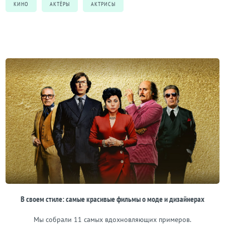
КИНО
АКТЁРЫ
АКТРИСЫ
В своем стиле: самые красивые фильмы о моде и дизайнерах
Мы собрали 11 самых вдохновляющих примеров.