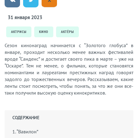
31 января 2023
АКТРИСЫ
КИНО
АКТЁРЫ
Сезон кинонаград начинается с “Золотого глобуса” в
январе, проходит несколько менее важных фестивалей
вроде “Санденс” и достигает своего пика в марте – уже на
“Оскаре”. Тем не менее, о фильмах, которые становятся
номинантами и лауреатами престижных наград говорят
задолго до торжественных вечеров. Рассказываем, какие
ленты стоит посмотреть, чтобы понять, за что же они все-
таки получили высокую оценку кинокритиков.
СОДЕРЖАНИЕ
1. “Вавилон”