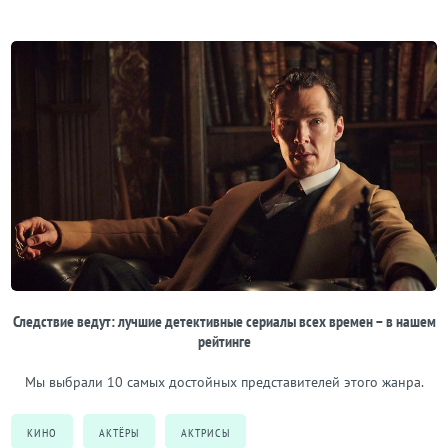
Следствие ведут: лучшие детективные сериалы всех времен – в нашем
рейтинге
Мы выбрали 10 самых достойных представителей этого жанра.
КИНО
АКТЁРЫ
АКТРИСЫ