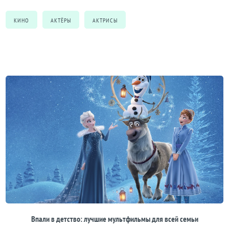
КИНО
АКТЁРЫ
АКТРИСЫ
Впали в детство: лучшие мультфильмы для всей семьи