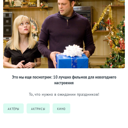
Это мы еще посмотрим: 10 лучших фильмов для новогоднего
настроения
То, что нужно в ожидании праздников!
АКТЁРЫ
АКТРИСЫ
КИНО