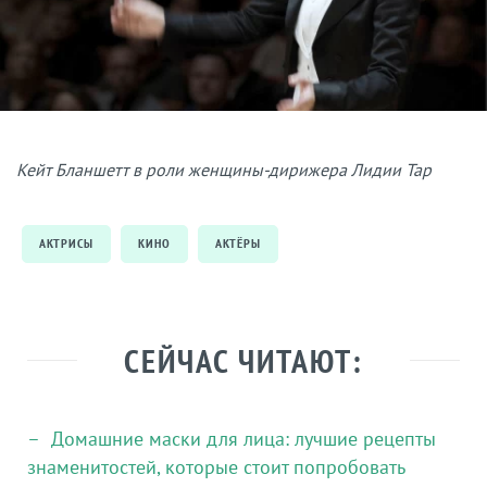
Кейт Бланшетт в роли женщины-дирижера Лидии Тар
АКТРИСЫ
КИНО
АКТЁРЫ
СЕЙЧАС ЧИТАЮТ:
Домашние маски для лица: лучшие рецепты
знаменитостей, которые стоит попробовать