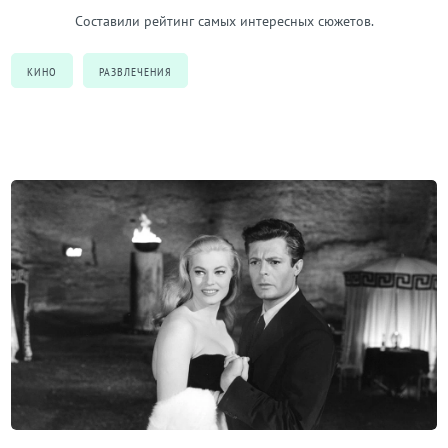
Составили рейтинг самых интересных сюжетов.
КИНО
РАЗВЛЕЧЕНИЯ