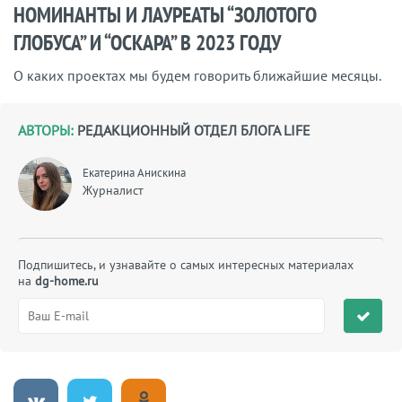
НОМИНАНТЫ И ЛАУРЕАТЫ “ЗОЛОТОГО
ГЛОБУСА” И “ОСКАРА” В 2023 ГОДУ
О каких проектах мы будем говорить ближайшие месяцы.
АВТОРЫ:
РЕДАКЦИОННЫЙ ОТДЕЛ БЛОГА LIFE
Екатерина Анискина
Журналист
Подпишитесь, и узнавайте о самых интересных материалах
на
dg-home.ru