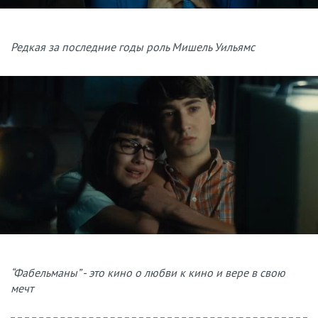
Редкая за последние годы роль Мишель Уильямс
“Фабельманы” - это кино о любви к кино и вере в свою
мечт