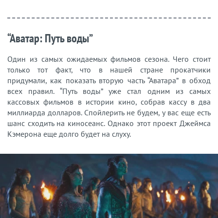
“Аватар: Путь воды”
Один из самых ожидаемых фильмов сезона. Чего стоит
только тот факт, что в нашей стране прокатчики
придумали, как показать вторую часть “Аватара” в обход
всех правил. “Путь воды” уже стал одним из самых
кассовых фильмов в истории кино, собрав кассу в два
миллиарда долларов. Спойлерить не будем, у вас еще есть
шанс сходить на киносеанс. Однако этот проект Джеймса
Кэмерона еще долго будет на слуху.