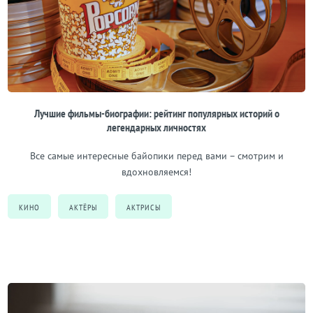
Лучшие фильмы-биографии: рейтинг популярных историй о
легендарных личностях
Все самые интересные байопики перед вами – смотрим и
вдохновляемся!
КИНО
АКТЁРЫ
АКТРИСЫ