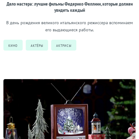
Дело мастера: лучшие фильмы Федерико Феллини, которые должен
увидеть каждый
В день рождения великого итальянского режиссера вспоминаем
его выдающиеся работы.
КИНО
АКТЁРЫ
АКТРИСЫ