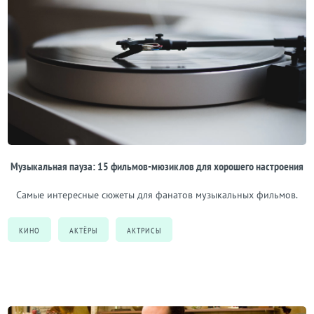
Музыкальная пауза: 15 фильмов-мюзиклов для хорошего настроения
Самые интересные сюжеты для фанатов музыкальных фильмов.
КИНО
АКТЁРЫ
АКТРИСЫ