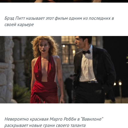
Брэд Питт называет этот фильм одним из последних в
своей карьере
Невероятно красивая Марго Робби в “Вавилоне”
раскрывает новые грани своего таланта