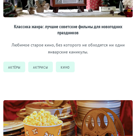
Классика жанра: лучшие советские фильмы для новогодних
праздников
Любимое старое кино, без которого не обходятся ни одни
январские каникулы.
АКТЁРЫ
АКТРИСЫ
КИНО