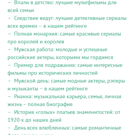
Впали в детство: лучшие мультфильмы для
всей семьи
Следствие ведут: лучшие детективные сериалы
всех времен – в нашем рейтинге
Полная монархия: самые красивые сериалы
про королей и королев
Мужская работа: молодые и успешные
российские актеры, которыми мы гордимся
Пример для подражания: самые интересные
фильмы про исторических личностей
Мужской день: самые модные актеры, рэперы
и музыканты – в нашем рейтинге
Рианна: музыкальная карьера, семья, личная
жизнь – полная биография
История «голых» платьев знаменитостей: от
1920-х до наших дней
День всех влюбленных: самые романтичные