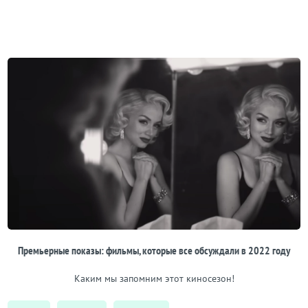
Премьерные показы: фильмы, которые все обсуждали в 2022 году
Каким мы запомним этот киносезон!