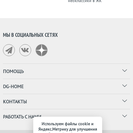
МЫ В СОЦИАЛЬНЫХ СЕТЯХ
ПОМОЩЬ
DG-HOME
КОНТАКТЫ
РАБОТАТЬ С НАМИ
Используем файлы cookie и
Яндекс.Метрику для улучшения