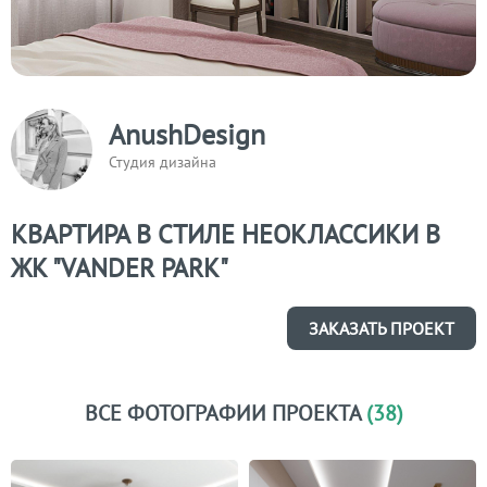
AnushDesign
Студия дизайна
КВАРТИРА В СТИЛЕ НЕОКЛАССИКИ В
ЖК "VANDER PARK"
ЗАКАЗАТЬ ПРОЕКТ
ВСЕ ФОТОГРАФИИ ПРОЕКТА
(38)