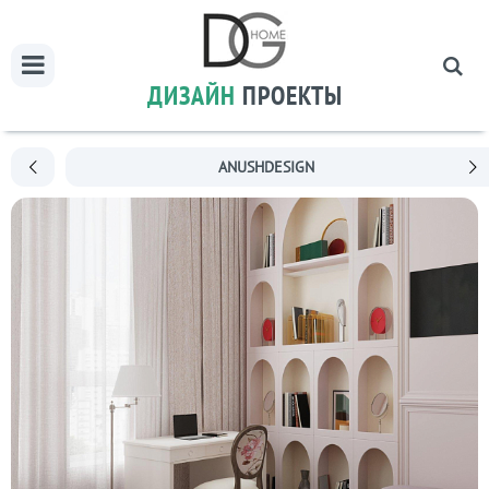
ДИЗАЙН
ПРОЕКТЫ
ANUSHDESIGN