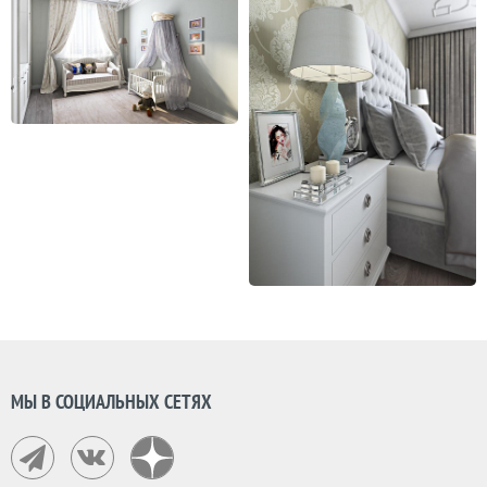
МЫ В СОЦИАЛЬНЫХ СЕТЯХ