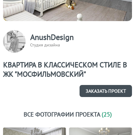
AnushDesign
Студия дизайна
КВАРТИРА В КЛАССИЧЕСКОМ СТИЛЕ В
ЖК "МОСФИЛЬМОВСКИЙ"
ЗАКАЗАТЬ ПРОЕКТ
ВСЕ ФОТОГРАФИИ ПРОЕКТА
(25)