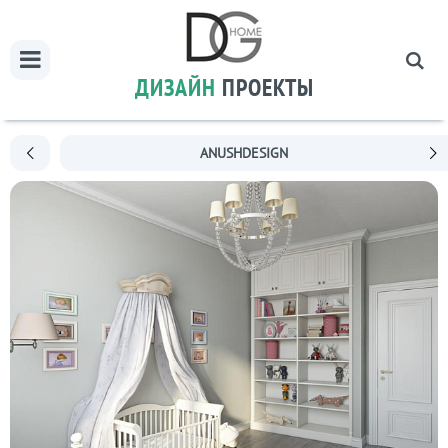
ДИЗАЙН
ПРОЕКТЫ
ANUSHDESIGN