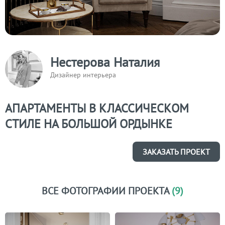
Нестерова Наталия
Дизайнер интерьера
АПАРТАМЕНТЫ В КЛАССИЧЕСКОМ
СТИЛЕ НА БОЛЬШОЙ ОРДЫНКЕ
ЗАКАЗАТЬ ПРОЕКТ
ВСЕ ФОТОГРАФИИ ПРОЕКТА
(9)