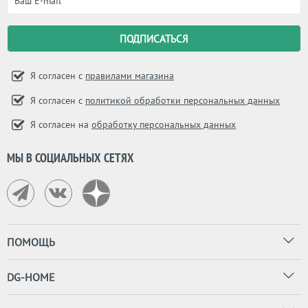
Я согласен с
правилами магазина
Я согласен с
политикой обработки персональных данных
Я согласен на
обработку персональных данных
МЫ В СОЦИАЛЬНЫХ СЕТЯХ
ПОМОЩЬ
DG-HOME