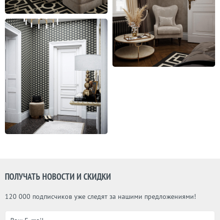
ПОЛУЧАТЬ НОВОСТИ И СКИДКИ
120 000 подписчиков уже следят за нашими предложениями!