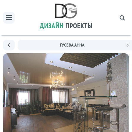
ДИЗАЙН
ПРОЕКТЫ
ГУСЕВА АННА