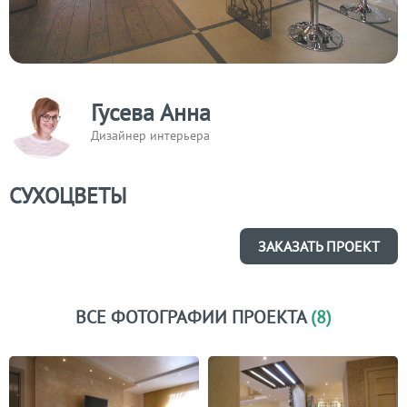
Гусева Анна
Дизайнер интерьера
СУХОЦВЕТЫ
ЗАКАЗАТЬ ПРОЕКТ
ВСЕ ФОТОГРАФИИ ПРОЕКТА
(8)