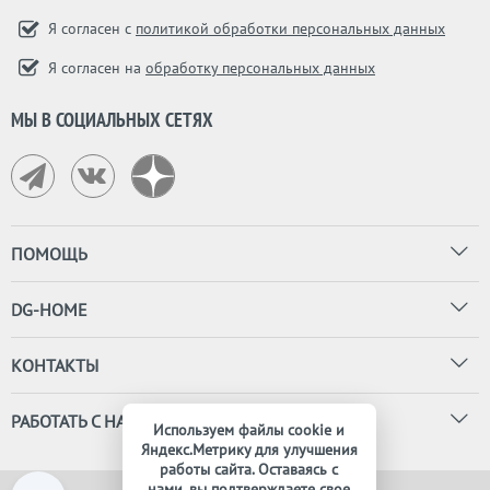
Я согласен с
политикой обработки персональных данных
Я согласен на
обработку персональных данных
МЫ В СОЦИАЛЬНЫХ СЕТЯХ
ПОМОЩЬ
DG-HOME
КОНТАКТЫ
РАБОТАТЬ С НАМИ
Используем файлы cookie и
Яндекс.Метрику для улучшения
работы сайта. Оставаясь с
нами, вы подтверждаете свое