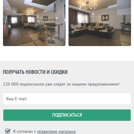
ПОЛУЧАТЬ НОВОСТИ И СКИДКИ
120 000 подписчиков уже следят за нашими предложениями!
Я согласен с
правилами магазина