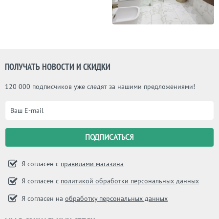
ПОЛУЧАТЬ НОВОСТИ И СКИДКИ
120 000 подписчиков уже следят за нашими предложениями!
Я согласен с
правилами магазина
Я согласен с
политикой обработки персональных данных
Я согласен на
обработку персональных данных