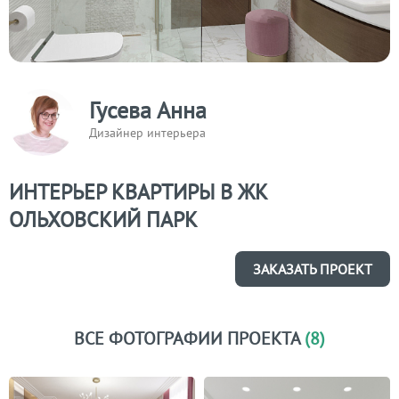
Гусева Анна
Дизайнер интерьера
ИНТЕРЬЕР КВАРТИРЫ В ЖК
ОЛЬХОВСКИЙ ПАРК
ЗАКАЗАТЬ ПРОЕКТ
ВСЕ ФОТОГРАФИИ ПРОЕКТА
(8)