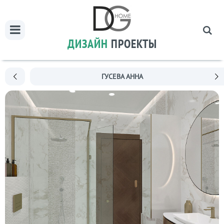
ДИЗАЙН
ПРОЕКТЫ
ГУСЕВА АННА