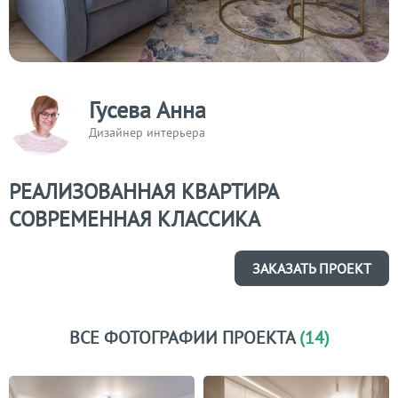
Гусева Анна
Дизайнер интерьера
РЕАЛИЗОВАННАЯ КВАРТИРА
СОВРЕМЕННАЯ КЛАССИКА
ЗАКАЗАТЬ ПРОЕКТ
ВСЕ ФОТОГРАФИИ ПРОЕКТА
(14)