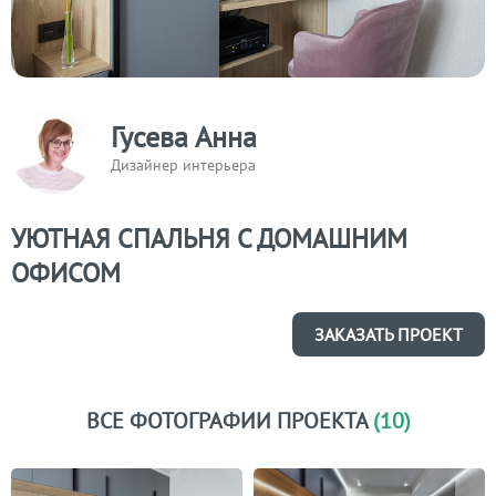
Гусева Анна
Дизайнер интерьера
УЮТНАЯ СПАЛЬНЯ С ДОМАШНИМ
ОФИСОМ
ЗАКАЗАТЬ ПРОЕКТ
ВСЕ ФОТОГРАФИИ ПРОЕКТА
(10)