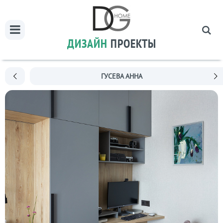
ДИЗАЙН
ПРОЕКТЫ
ГУСЕВА АННА