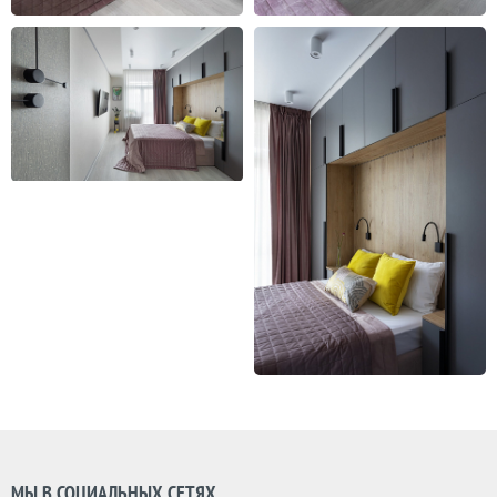
МЫ В СОЦИАЛЬНЫХ СЕТЯХ