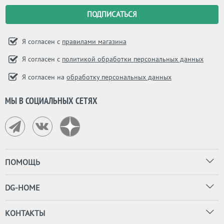
Я согласен с
правилами магазина
Я согласен с
политикой обработки персональных данных
Я согласен на
обработку персональных данных
МЫ В СОЦИАЛЬНЫХ СЕТЯХ
ПОМОЩЬ
DG-HOME
КОНТАКТЫ