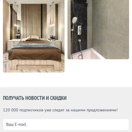
ПОЛУЧАТЬ НОВОСТИ И СКИДКИ
120 000 подписчиков уже следят за нашими предложениями!