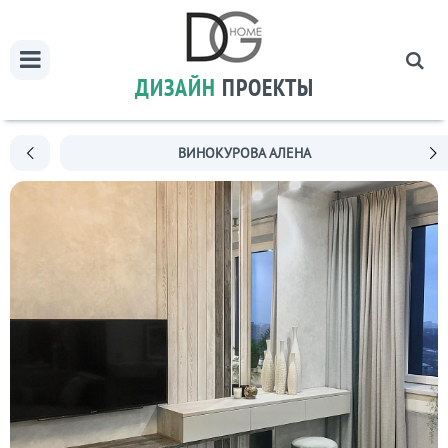
ДИЗАЙН
ПРОЕКТЫ
ВИНОКУРОВА АЛЕНА