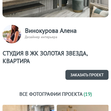
Винокурова Алена
Дизайнер интерьера
СТУДИЯ В ЖК ЗОЛОТАЯ ЗВЕЗДА,
КВАРТИРА
ЗАКАЗАТЬ ПРОЕКТ
ВСЕ ФОТОГРАФИИ ПРОЕКТА
(19)